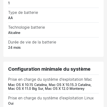
1
Type de batterie
AA
Technologie batterie
Alcaline
Durée de vie de la batterie
24 mois
Configuration minimale du système
Prise en charge du système d'exploitation Mac
Mac OS X 10.15 Catalina, Mac OS X 10.15.3 Catalina,
Mac OS X 11.0 Big Sur, Mac OS X 12.0 Monterey
Prise en charge du système d'exploitation Linux
Oui