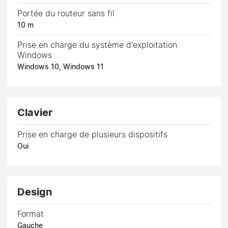
Portée du routeur sans fil
10 m
Prise en charge du système d'exploitation
Windows
Windows 10, Windows 11
Clavier
Prise en charge de plusieurs dispositifs
Oui
Design
Format
Gauche