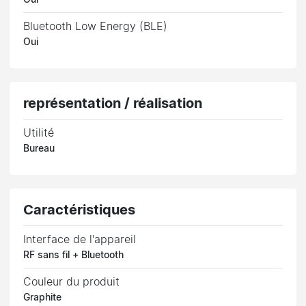
Bluetooth Low Energy (BLE)
Oui
représentation / réalisation
Utilité
Bureau
Caractéristiques
Interface de l'appareil
RF sans fil + Bluetooth
Couleur du produit
Graphite