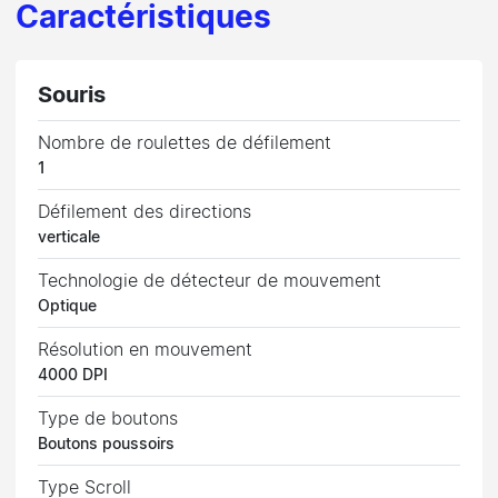
Caractéristiques
Souris
Nombre de roulettes de défilement
1
Défilement des directions
verticale
Technologie de détecteur de mouvement
Optique
Résolution en mouvement
4000 DPI
Type de boutons
Boutons poussoirs
Type Scroll