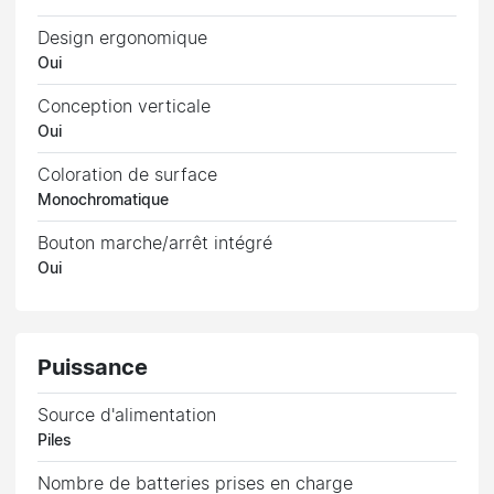
Design ergonomique
Oui
Conception verticale
Oui
Coloration de surface
Monochromatique
Bouton marche/arrêt intégré
Oui
Puissance
Source d'alimentation
Piles
Nombre de batteries prises en charge