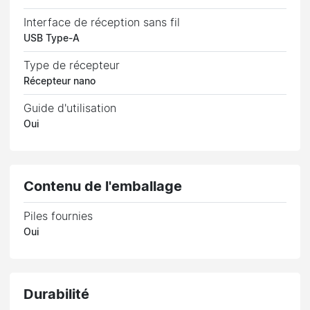
Interface de réception sans fil
USB Type-A
Type de récepteur
Récepteur nano
Guide d'utilisation
Oui
Contenu de l'emballage
Piles fournies
Oui
Durabilité