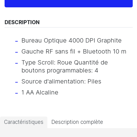
DESCRIPTION
Bureau Optique 4000 DPI Graphite
Gauche RF sans fil + Bluetooth 10 m
Type Scroll: Roue Quantité de
boutons programmables: 4
Source d'alimentation: Piles
1 AA Alcaline
Caractéristiques
Description complète