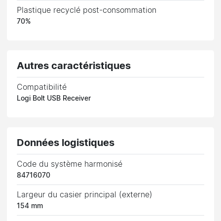
Plastique recyclé post-consommation
70%
Autres caractéristiques
Compatibilité
Logi Bolt USB Receiver
Données logistiques
Code du système harmonisé
84716070
Largeur du casier principal (externe)
154 mm