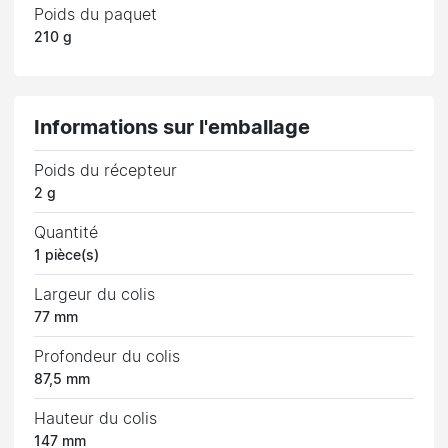
Poids du paquet
210 g
Informations sur l'emballage
Poids du récepteur
2 g
Quantité
1 pièce(s)
Largeur du colis
77 mm
Profondeur du colis
87,5 mm
Hauteur du colis
147 mm