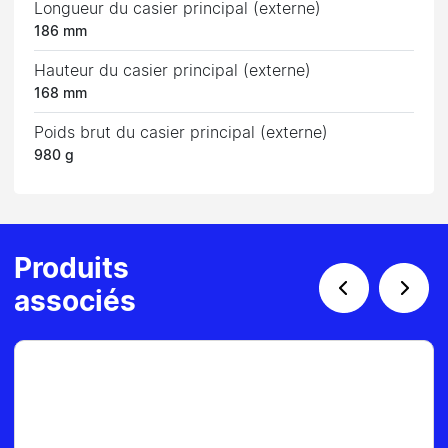
Longueur du casier principal (externe)
186 mm
Hauteur du casier principal (externe)
168 mm
Poids brut du casier principal (externe)
980 g
Produits
associés