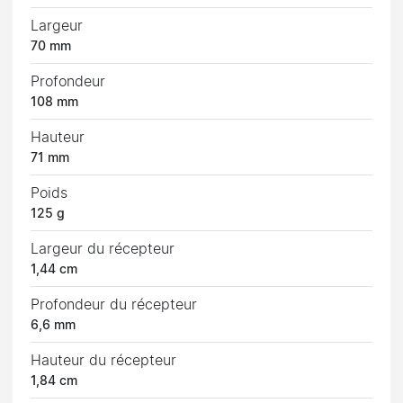
Largeur
70 mm
Profondeur
108 mm
Hauteur
71 mm
Poids
125 g
Largeur du récepteur
1,44 cm
Profondeur du récepteur
6,6 mm
Hauteur du récepteur
1,84 cm