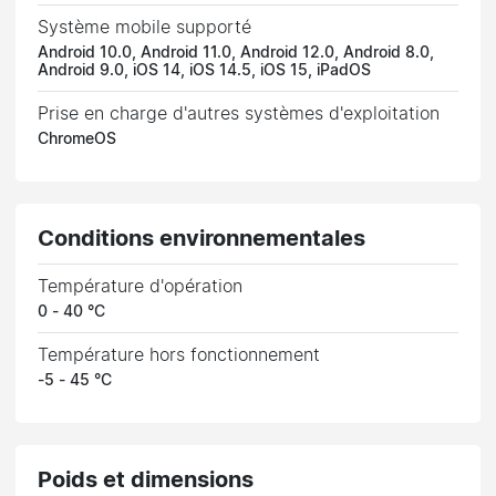
Système mobile supporté
Android 10.0, Android 11.0, Android 12.0, Android 8.0,
Android 9.0, iOS 14, iOS 14.5, iOS 15, iPadOS
Prise en charge d'autres systèmes d'exploitation
ChromeOS
Conditions environnementales
Température d'opération
0 - 40 °C
Température hors fonctionnement
-5 - 45 °C
Poids et dimensions