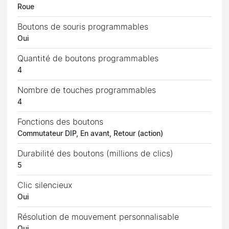
Roue
Boutons de souris programmables
Oui
Quantité de boutons programmables
4
Nombre de touches programmables
4
Fonctions des boutons
Commutateur DIP, En avant, Retour (action)
Durabilité des boutons (millions de clics)
5
Clic silencieux
Oui
Résolution de mouvement personnalisable
Oui