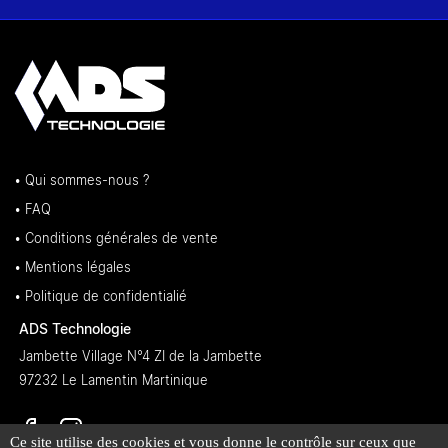
• Qui sommes-nous ?
• FAQ
• Conditions générales de vente
• Mentions légales
• Politique de confidentialié
ADS Technologie
Jambette Village N°4 ZI de la Jambette
97232 Le Lamentin Martinique
Ce site utilise des cookies et vous donne le contrôle sur ceux que