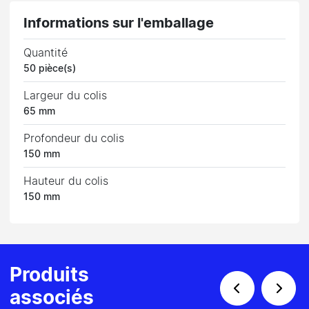
Informations sur l'emballage
Quantité
50 pièce(s)
Largeur du colis
65 mm
Profondeur du colis
150 mm
Hauteur du colis
150 mm
Produits
associés