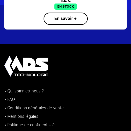
EN STOCK
En savoir +
• Qui sommes-nous ?
• FAQ
• Conditions générales de vente
• Mentions légales
• Politique de confidentialié