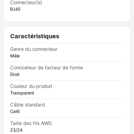
Connecteur(s)
RJ45
Caractéristiques
Genre du connecteur
Mâle
Connceteur de facteur de forme
Droit
Couleur du produit
Transparent
Câble standard
Cat6
Taille des fils AWG
23/24