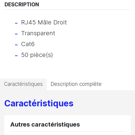
DESCRIPTION
RJ45 Mâle Droit
Transparent
Cat6
50 pièce(s)
Caractéristiques
Description complète
Caractéristiques
Autres caractéristiques