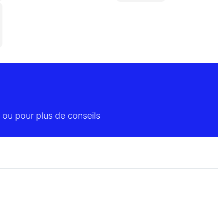
 ou pour plus de conseils