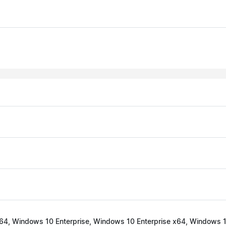
64, Windows 10 Enterprise, Windows 10 Enterprise x64, Windows