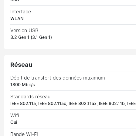
Interface
WLAN
Version USB
3.2 Gen 1 (3.1 Gen 1)
Réseau
Débit de transfert des données maximum
1800 Mbit/s
Standards réseau
IEEE 802.11a, IEEE 802.11ac, IEEE 802.11ax, IEEE 802.11b, IEE
Wifi
Oui
Bande Wi-Fi