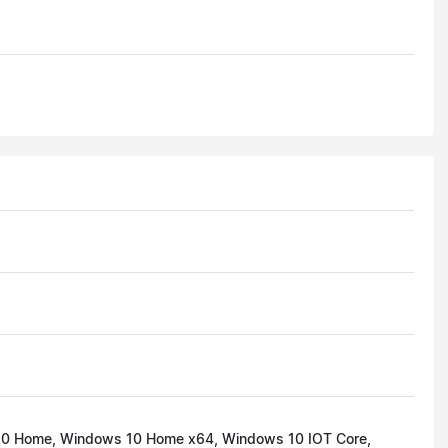
 10 Home, Windows 10 Home x64, Windows 10 IOT Core,