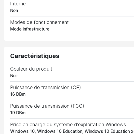
Interne
Non
Modes de fonctionnement
Mode infrastructure
Caractéristiques
Couleur du produit
Noir
Puissance de transmission (CE)
16 DBm
Puissance de transmission (FCC)
19 DBm
Prise en charge du système d'exploitation Windows
Windows 10, Windows 10 Education, Windows 10 Education x