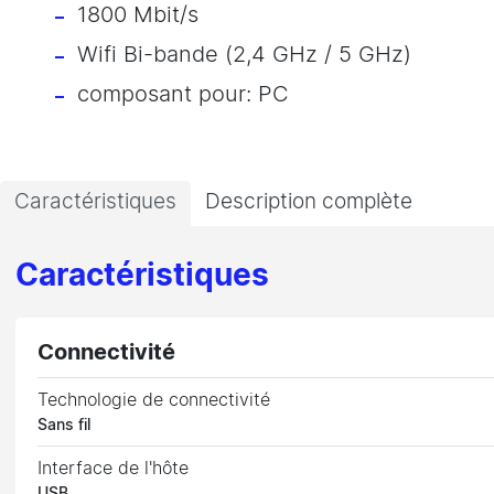
1800 Mbit/s
Wifi Bi-bande (2,4 GHz / 5 GHz)
composant pour: PC
Caractéristiques
Description complète
Caractéristiques
Connectivité
Technologie de connectivité
Sans fil
Interface de l'hôte
USB