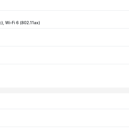
c), Wi-Fi 6 (802.11ax)