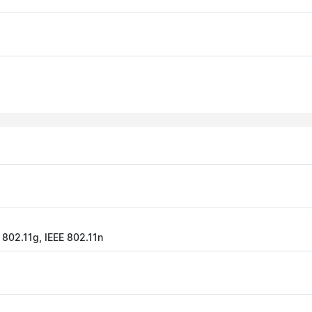
E 802.11g, IEEE 802.11n