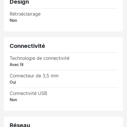
Design
Rétroéclairage
Non
Connectivité
Technologie de connectivité
Avec fil
Connecteur de 3,5 mm
Oui
Connectivité USB
Non
Réseau