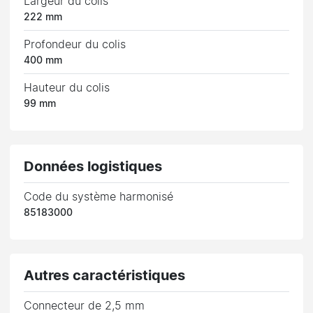
Largeur du colis
222 mm
Profondeur du colis
400 mm
Hauteur du colis
99 mm
Données logistiques
Code du système harmonisé
85183000
Autres caractéristiques
Connecteur de 2,5 mm