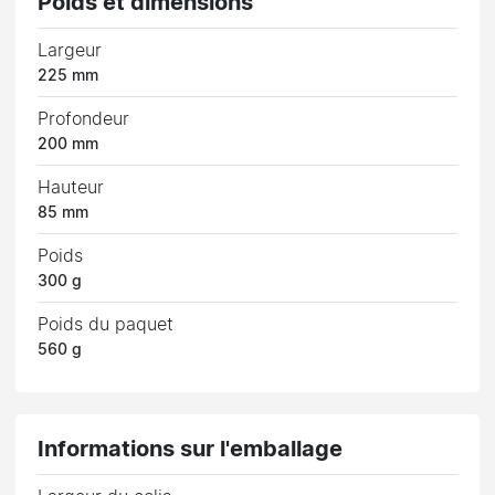
Poids et dimensions
Largeur
225 mm
Profondeur
200 mm
Hauteur
85 mm
Poids
300 g
Poids du paquet
560 g
Informations sur l'emballage