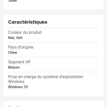
Jouer
Caractéristiques
Couleur du produit
Noir, Vert
Pays d'origine
Chine
Segment HP
Maison
Prise en charge du système d'exploitation
Windows
Windows 10