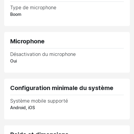
Type de microphone
Boom
Microphone
Désactivation du microphone
Oui
Configuration minimale du système
Système mobile supporté
Android, iOS