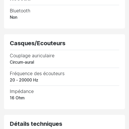
Bluetooth
Non
Casques/Ecouteurs
Couplage auriculaire
Circum-aural
Fréquence des écouteurs
20 - 20000 Hz
Impédance
16 Ohm
Détails techniques