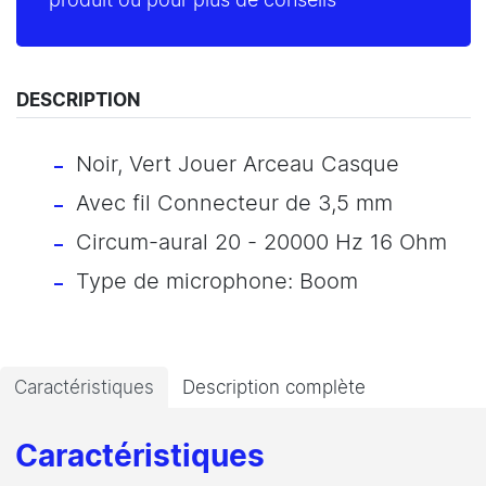
produit ou pour plus de conseils
DESCRIPTION
Noir, Vert Jouer Arceau Casque
Avec fil Connecteur de 3,5 mm
Circum-aural 20 - 20000 Hz 16 Ohm
Type de microphone: Boom
Caractéristiques
Description complète
Caractéristiques