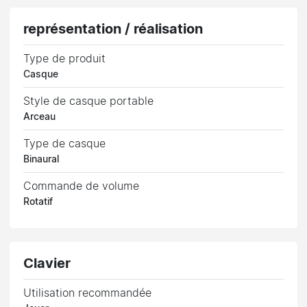
représentation / réalisation
Type de produit
Casque
Style de casque portable
Arceau
Type de casque
Binaural
Commande de volume
Rotatif
Clavier
Utilisation recommandée