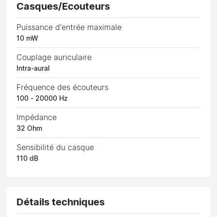
Casques/Ecouteurs
Puissance d'entrée maximale
10 mW
Couplage auriculaire
Intra-aural
Fréquence des écouteurs
100 - 20000 Hz
Impédance
32 Ohm
Sensibilité du casque
110 dB
Détails techniques