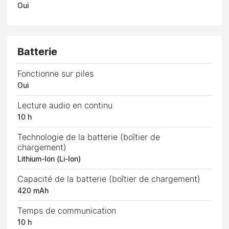
Oui
Batterie
Fonctionne sur piles
Oui
Lecture audio en continu
10 h
Technologie de la batterie (boîtier de
chargement)
Lithium-Ion (Li-Ion)
Capacité de la batterie (boîtier de chargement)
420 mAh
Temps de communication
10 h