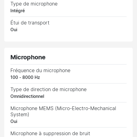
Type de microphone
Intégré
Étui de transport
Oui
Microphone
Fréquence du microphone
100 - 8000 Hz
Type de direction de microphone
Omnidirectionnel
Microphone MEMS (Micro-Electro-Mechanical
System)
Oui
Microphone à suppression de bruit