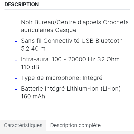
DESCRIPTION
Noir Bureau/Centre d'appels Crochets
auriculaires Casque
Sans fil Connectivité USB Bluetooth
5.2 40 m
Intra-aural 100 - 20000 Hz 32 Ohm
110 dB
Type de microphone: Intégré
Batterie intégré Lithium-Ion (Li-Ion)
160 mAh
Caractéristiques
Description complète