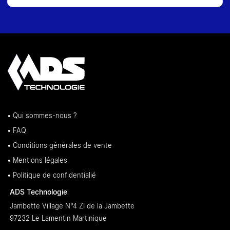
• Qui sommes-nous ?
• FAQ
• Conditions générales de vente
• Mentions légales
• Politique de confidentialié
ADS Technologie
Jambette Village N°4 ZI de la Jambette
97232 Le Lamentin Martinique