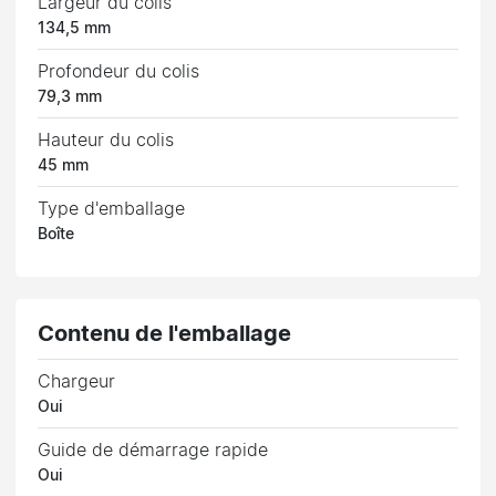
Largeur du colis
134,5 mm
Profondeur du colis
79,3 mm
Hauteur du colis
45 mm
Type d'emballage
Boîte
Contenu de l'emballage
Chargeur
Oui
Guide de démarrage rapide
Oui