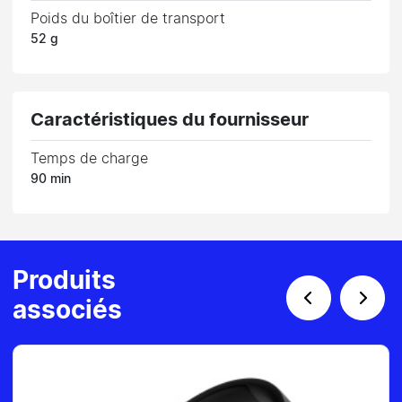
Poids du boîtier de transport
52 g
Caractéristiques du fournisseur
Temps de charge
90 min
Produits
associés