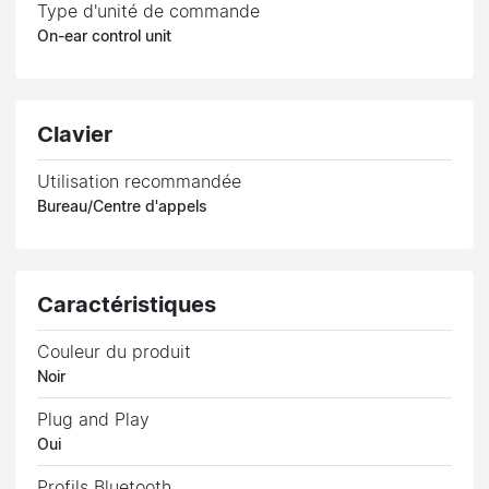
Type d'unité de commande
On-ear control unit
Clavier
Utilisation recommandée
Bureau/Centre d'appels
Caractéristiques
Couleur du produit
Noir
Plug and Play
Oui
Profils Bluetooth