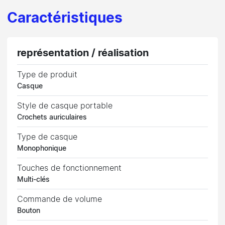
Caractéristiques
représentation / réalisation
Type de produit
Casque
Style de casque portable
Crochets auriculaires
Type de casque
Monophonique
Touches de fonctionnement
Multi-clés
Commande de volume
Bouton