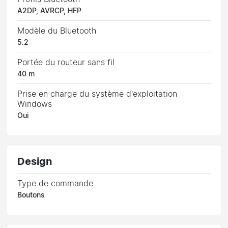
A2DP, AVRCP, HFP
Modèle du Bluetooth
5.2
Portée du routeur sans fil
40 m
Prise en charge du système d'exploitation
Windows
Oui
Design
Type de commande
Boutons