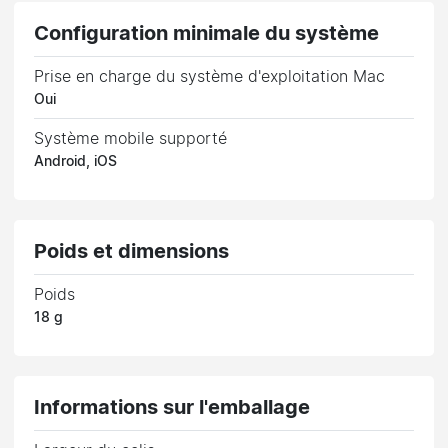
Configuration minimale du système
Prise en charge du système d'exploitation Mac
Oui
Système mobile supporté
Android, iOS
Poids et dimensions
Poids
18 g
Informations sur l'emballage