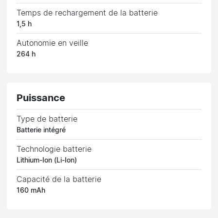
Temps de rechargement de la batterie
1,5 h
Autonomie en veille
264 h
Puissance
Type de batterie
Batterie intégré
Technologie batterie
Lithium-Ion (Li-Ion)
Capacité de la batterie
160 mAh