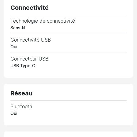
Connectivité
Technologie de connectivité
Sans fil
Connectivité USB
Oui
Connecteur USB
USB Type-C
Réseau
Bluetooth
Oui