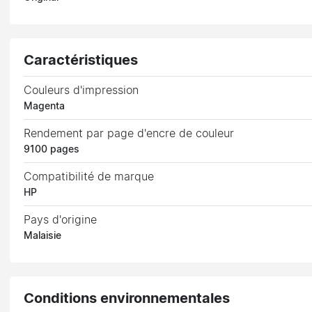
Caractéristiques
Couleurs d'impression
Magenta
Rendement par page d'encre de couleur
9100 pages
Compatibilité de marque
HP
Pays d'origine
Malaisie
Conditions environnementales