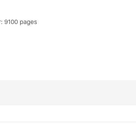
: 9100 pages