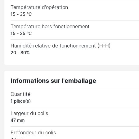
Température d'opération
15 - 35 °C
Température hors fonctionnement
15 - 35 °C
Humidité relative de fonctionnement (H-H)
20 - 80%
Informations sur l'emballage
Quantité
1 pièce(s)
Largeur du colis
47 mm
Profondeur du colis