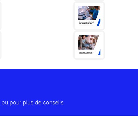
 ou pour plus de conseils