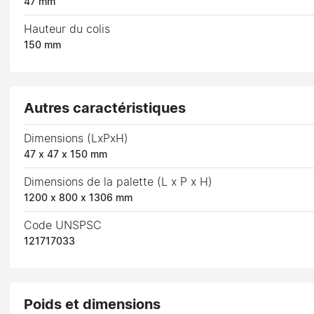
47 mm
Hauteur du colis
150 mm
Autres caractéristiques
Dimensions (LxPxH)
47 x 47 x 150 mm
Dimensions de la palette (L x P x H)
1200 x 800 x 1306 mm
Code UNSPSC
121717033
Poids et dimensions