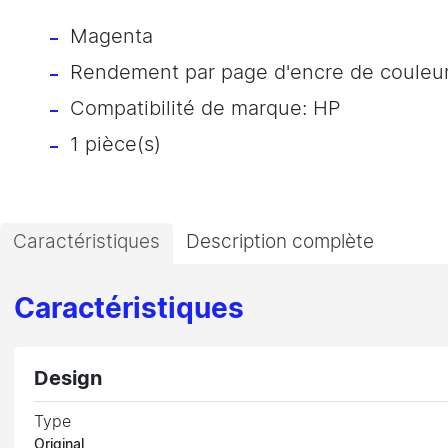
Magenta
Rendement par page d'encre de couleur
Compatibilité de marque: HP
1 pièce(s)
Caractéristiques
Description complète
Caractéristiques
Design
Type
Original