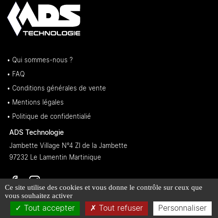
• Qui sommes-nous ?
• FAQ
• Conditions générales de vente
• Mentions légales
• Politique de confidentialié
ADS Technologie
Jambette Village N°4 ZI de la Jambette
97232 Le Lamentin Martinique
Ce site utilise des cookies et vous donne le contrôle sur ceux que
vous souhaitez activer
Tout accepter
Tout refuser
Personnaliser