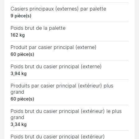
Casiers principaux (externes) par palette
9 pièce(s)
Poids brut de la palette
162 kg
Produit par casier principal (externe)
60 pièce(s)
Poids brut du casier principal (externe)
3,94 kg
Produits par casier principal (extérieur) plus
grand
60 pièce(s)
Poids brut du casier principal (extérieur) le plus
grand
3,34 kg
Poids brut du casier principal (extérieur)