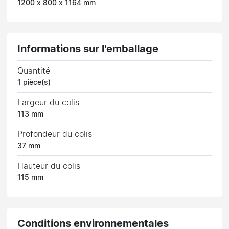
1200 x 800 x 1164 mm
Informations sur l'emballage
Quantité
1 pièce(s)
Largeur du colis
113 mm
Profondeur du colis
37 mm
Hauteur du colis
115 mm
Conditions environnementales