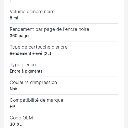
1
Volume d'encre noire
8 ml
Rendement par page de l'encre noire
360 pages
Type de cartouche d'encre
Rendement élevé (XL)
Type d'encre
Encre à pigments
Couleurs d'impression
Noir
Compatibilité de marque
HP
Code OEM
301XL