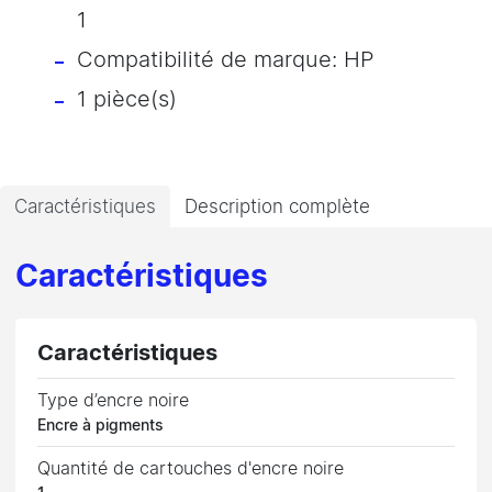
1
Compatibilité de marque: HP
1 pièce(s)
Caractéristiques
Description complète
Caractéristiques
Caractéristiques
Type d’encre noire
Encre à pigments
Quantité de cartouches d'encre noire