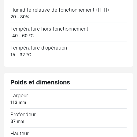
Humidité relative de fonctionnement (H-H)
20 - 80%
Température hors fonctionnement
-40 - 60 °C
Température d'opération
15 - 32 °C
Poids et dimensions
Largeur
113 mm
Profondeur
37 mm
Hauteur