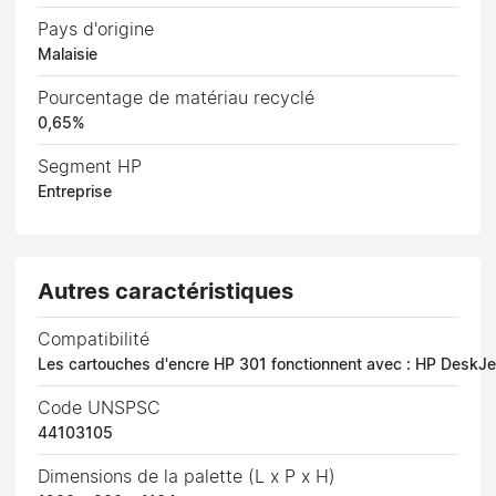
Pays d'origine
Malaisie
Pourcentage de matériau recyclé
0,65%
Segment HP
Entreprise
Autres caractéristiques
Compatibilité
Les cartouches d'encre HP 301 fonctionnent avec : HP DeskJ
Code UNSPSC
44103105
Dimensions de la palette (L x P x H)