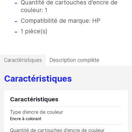
Quantité de cartouches d'encre de
couleur: 1
Compatibilité de marque: HP
1 pièce(s)
Caractéristiques
Description complète
Caractéristiques
Caractéristiques
Type d’encre de couleur
Encre à colorant
Quantité de cartouches d'encre de couleur