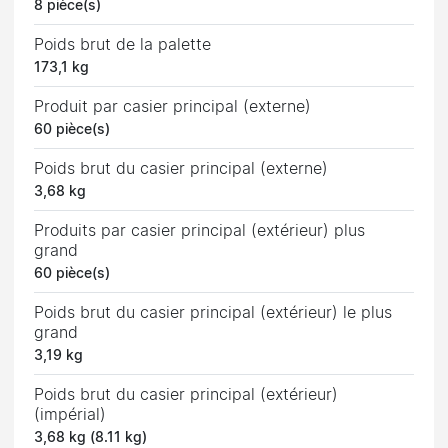
8 pièce(s)
Poids brut de la palette
173,1 kg
Produit par casier principal (externe)
60 pièce(s)
Poids brut du casier principal (externe)
3,68 kg
Produits par casier principal (extérieur) plus
grand
60 pièce(s)
Poids brut du casier principal (extérieur) le plus
grand
3,19 kg
Poids brut du casier principal (extérieur)
(impérial)
3,68 kg (8.11 kg)