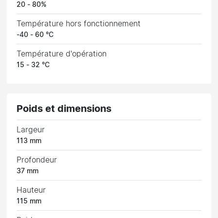
20 - 80%
Température hors fonctionnement
-40 - 60 °C
Température d'opération
15 - 32 °C
Poids et dimensions
Largeur
113 mm
Profondeur
37 mm
Hauteur
115 mm