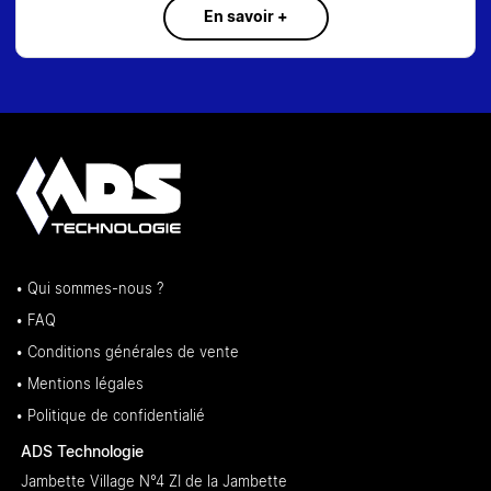
En savoir +
• Qui sommes-nous ?
• FAQ
• Conditions générales de vente
• Mentions légales
• Politique de confidentialié
ADS Technologie
Jambette Village N°4 ZI de la Jambette