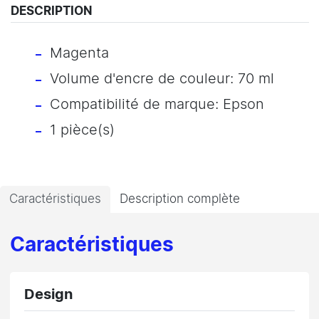
DESCRIPTION
Magenta
Volume d'encre de couleur: 70 ml
Compatibilité de marque: Epson
1 pièce(s)
Caractéristiques
Description complète
Caractéristiques
Design