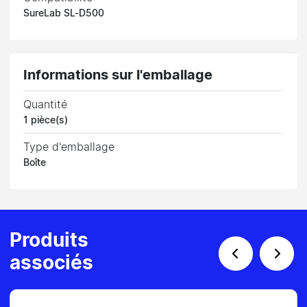
SureLab SL-D500
Informations sur l'emballage
Quantité
1 pièce(s)
Type d'emballage
Boîte
Produits
associés