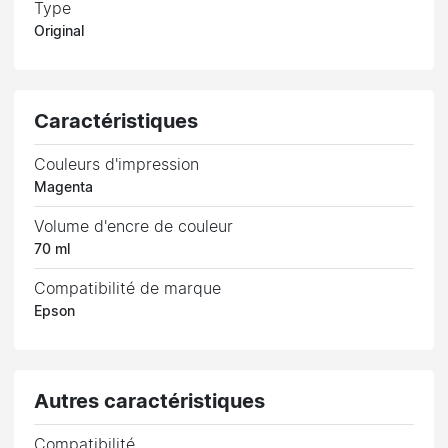
Type
Original
Caractéristiques
Couleurs d'impression
Magenta
Volume d'encre de couleur
70 ml
Compatibilité de marque
Epson
Autres caractéristiques
Compatibilité