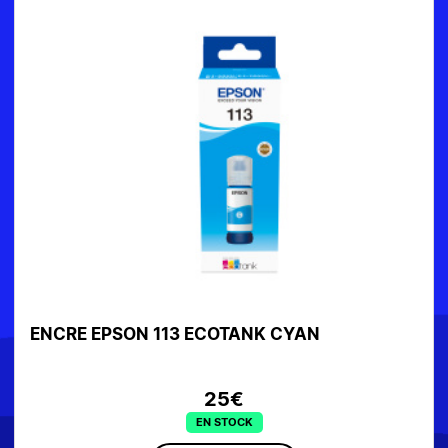
ENCRE EPSON 113 ECOTANK CYAN
25€
EN STOCK