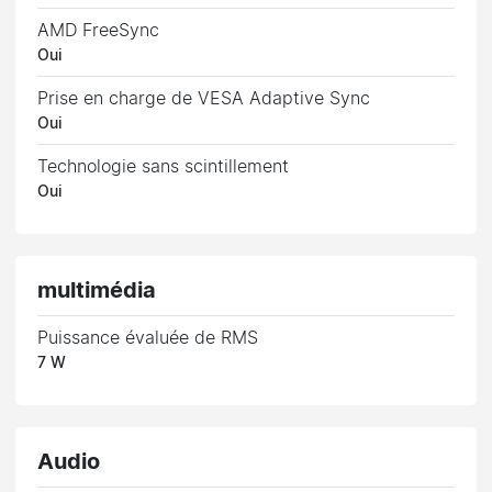
AMD FreeSync
Oui
Prise en charge de VESA Adaptive Sync
Oui
Technologie sans scintillement
Oui
multimédia
Puissance évaluée de RMS
7 W
Audio