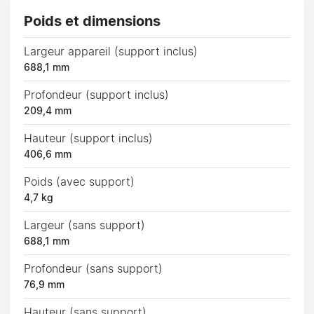
Poids et dimensions
Largeur appareil (support inclus)
688,1 mm
Profondeur (support inclus)
209,4 mm
Hauteur (support inclus)
406,6 mm
Poids (avec support)
4,7 kg
Largeur (sans support)
688,1 mm
Profondeur (sans support)
76,9 mm
Hauteur (sans support)