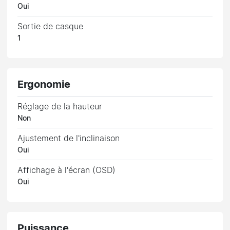
Oui
Sortie de casque
1
Ergonomie
Réglage de la hauteur
Non
Ajustement de l'inclinaison
Oui
Affichage à l'écran (OSD)
Oui
Puissance