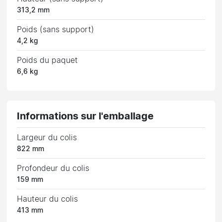
313,2 mm
Poids (sans support)
4,2 kg
Poids du paquet
6,6 kg
Informations sur l'emballage
Largeur du colis
822 mm
Profondeur du colis
159 mm
Hauteur du colis
413 mm