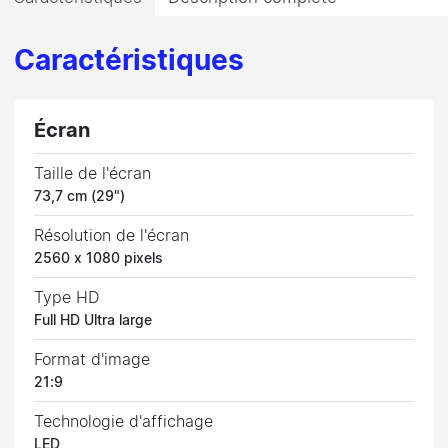
Caractéristiques
Écran
Taille de l'écran
73,7 cm (29")
Résolution de l'écran
2560 x 1080 pixels
Type HD
Full HD Ultra large
Format d'image
21:9
Technologie d'affichage
LED