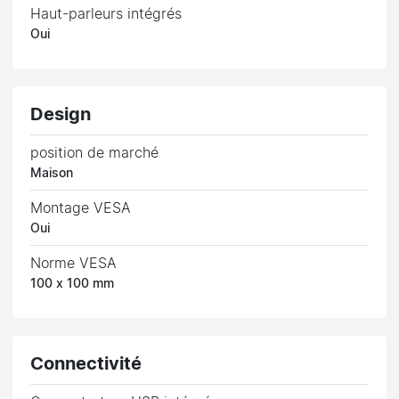
Haut-parleurs intégrés
Oui
Design
position de marché
Maison
Montage VESA
Oui
Norme VESA
100 x 100 mm
Connectivité