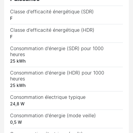
Classe d'efficacité énergétique (SDR)
F
Classe d'efficacité énergétique (HDR)
F
Consommation d'énergie (SDR) pour 1000
heures
25 kWh
Consommation d'énergie (HDR) pour 1000
heures
25 kWh
Consommation électrique typique
24,8 W
Consommation d'énergie (mode veille)
0,5 W