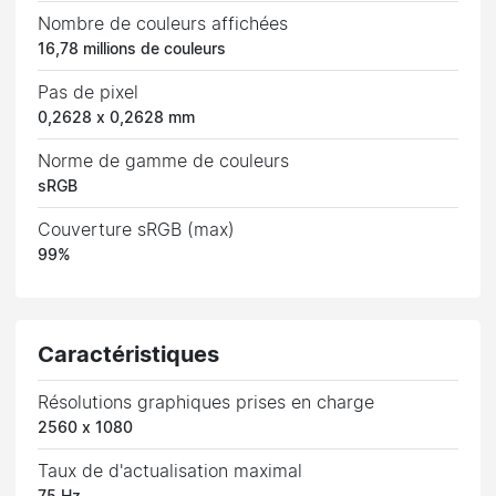
Nombre de couleurs affichées
16,78 millions de couleurs
Pas de pixel
0,2628 x 0,2628 mm
Norme de gamme de couleurs
sRGB
Couverture sRGB (max)
99%
Caractéristiques
Résolutions graphiques prises en charge
2560 x 1080
Taux de d'actualisation maximal