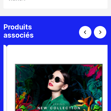
Produits
associés