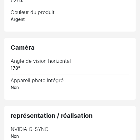
75 Hz
Couleur du produit
Argent
Caméra
Angle de vision horizontal
178°
Appareil photo intégré
Non
représentation / réalisation
NVIDIA G-SYNC
Non