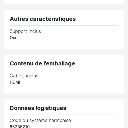
Autres caractéristiques
Support inclus
Oui
Contenu de l'emballage
Câbles inclus
HDMI
Données logistiques
Code du système harmonisé
85285210