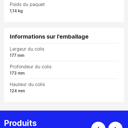
Poids du paquet
1,14 kg
Informations sur l'emballage
Largeur du colis
177 mm
Profondeur du colis
173 mm
Hauteur du colis
124 mm
Produits