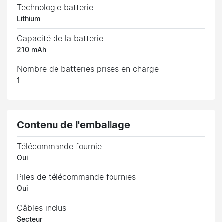
Technologie batterie
Lithium
Capacité de la batterie
210 mAh
Nombre de batteries prises en charge
1
Contenu de l'emballage
Télécommande fournie
Oui
Piles de télécommande fournies
Oui
Câbles inclus
Secteur