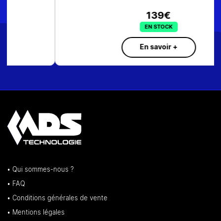
139€
EN STOCK
En savoir +
• Qui sommes-nous ?
• FAQ
• Conditions générales de vente
• Mentions légales