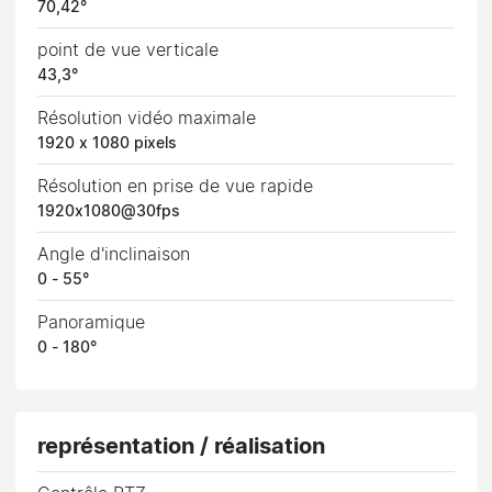
70,42°
point de vue verticale
43,3°
Résolution vidéo maximale
1920 x 1080 pixels
Résolution en prise de vue rapide
1920x1080@30fps
Angle d'inclinaison
0 - 55°
Panoramique
0 - 180°
représentation / réalisation