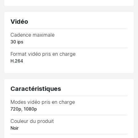
Vidéo
Cadence maximale
30 ips
Format vidéo pris en charge
H.264
Caractéristiques
Modes vidéo pris en charge
720p, 1080p
Couleur du produit
Noir