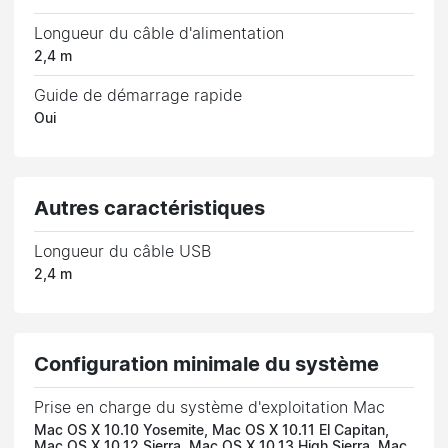
Longueur du câble d'alimentation
2,4 m
Guide de démarrage rapide
Oui
Autres caractéristiques
Longueur du câble USB
2,4 m
Configuration minimale du système
Prise en charge du système d'exploitation Mac
Mac OS X 10.10 Yosemite, Mac OS X 10.11 El Capitan,
Mac OS X 10.12 Sierra, Mac OS X 10.13 High Sierra, Mac