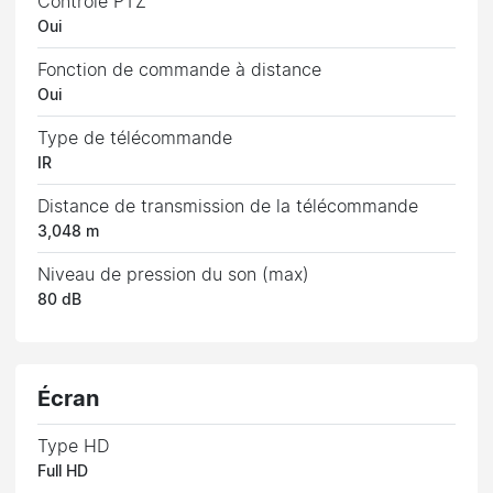
Contrôle PTZ
Oui
Fonction de commande à distance
Oui
Type de télécommande
IR
Distance de transmission de la télécommande
3,048 m
Niveau de pression du son (max)
80 dB
Écran
Type HD
Full HD