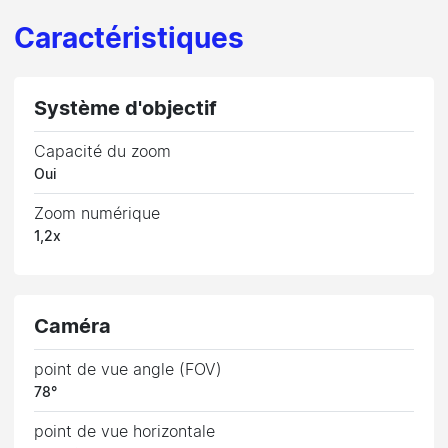
Caractéristiques
Système d'objectif
Capacité du zoom
Oui
Zoom numérique
1,2x
Caméra
point de vue angle (FOV)
78°
point de vue horizontale