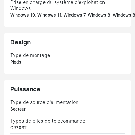
Prise en charge du système d'exploitation
Windows
Windows 10, Windows 11, Windows 7, Windows 8, Windows 8
Design
Type de montage
Pieds
Puissance
Type de source d'alimentation
Secteur
Types de piles de télécommande
CR2032