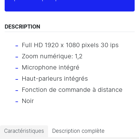
DESCRIPTION
Full HD 1920 x 1080 pixels 30 ips
Zoom numérique: 1,2
Microphone intégré
Haut-parleurs intégrés
Fonction de commande à distance
Noir
Caractéristiques
Description complète