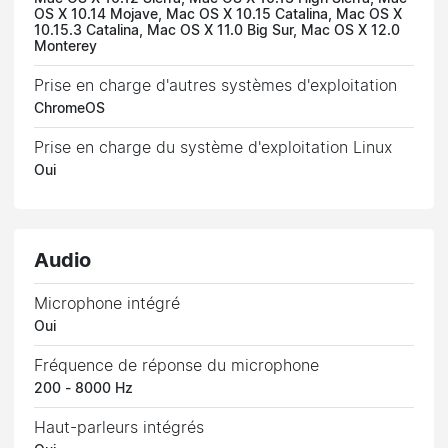
OS X 10.14 Mojave, Mac OS X 10.15 Catalina, Mac OS X
10.15.3 Catalina, Mac OS X 11.0 Big Sur, Mac OS X 12.0
Monterey
Prise en charge d'autres systèmes d'exploitation
ChromeOS
Prise en charge du système d'exploitation Linux
Oui
Audio
Microphone intégré
Oui
Fréquence de réponse du microphone
200 - 8000 Hz
Haut-parleurs intégrés