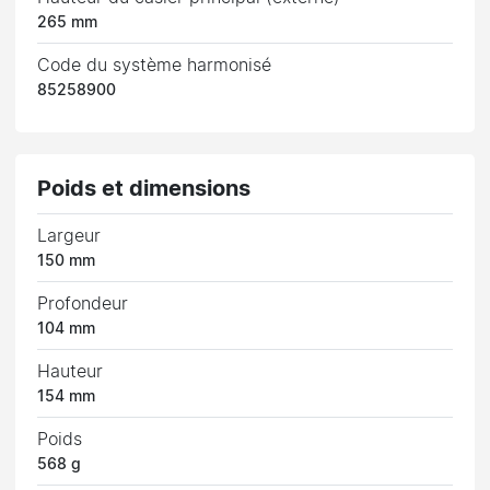
265 mm
Code du système harmonisé
85258900
Poids et dimensions
Largeur
150 mm
Profondeur
104 mm
Hauteur
154 mm
Poids
568 g