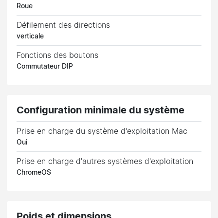
Roue
Défilement des directions
verticale
Fonctions des boutons
Commutateur DIP
Configuration minimale du système
Prise en charge du système d'exploitation Mac
Oui
Prise en charge d'autres systèmes d'exploitation
ChromeOS
Poids et dimensions