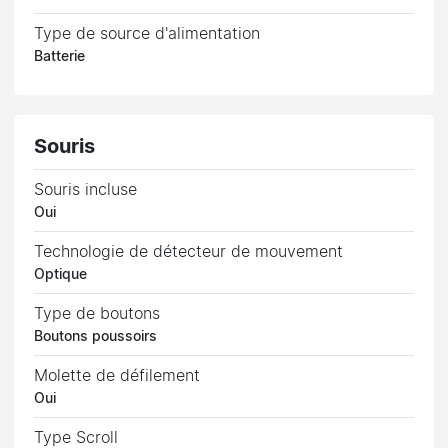
Type de source d'alimentation
Batterie
Souris
Souris incluse
Oui
Technologie de détecteur de mouvement
Optique
Type de boutons
Boutons poussoirs
Molette de défilement
Oui
Type Scroll