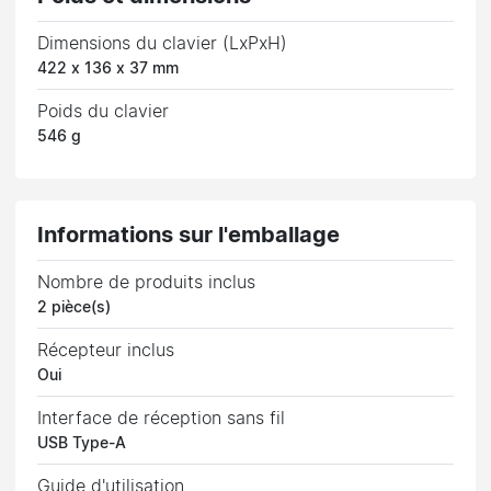
Dimensions du clavier (LxPxH)
422 x 136 x 37 mm
Poids du clavier
546 g
Informations sur l'emballage
Nombre de produits inclus
2 pièce(s)
Récepteur inclus
Oui
Interface de réception sans fil
USB Type-A
Guide d'utilisation