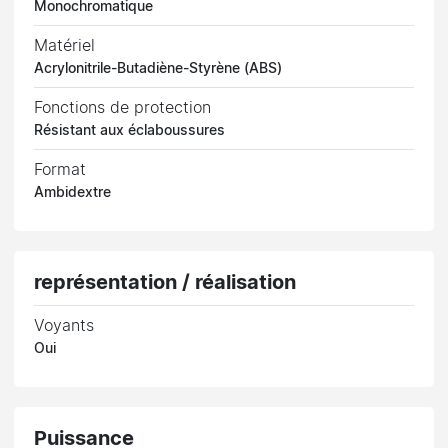
Monochromatique
Matériel
Acrylonitrile-Butadiène-Styrène (ABS)
Fonctions de protection
Résistant aux éclaboussures
Format
Ambidextre
représentation / réalisation
Voyants
Oui
Puissance