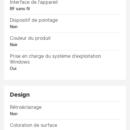
Interface de l'appareil
RF sans fil
Dispositif de pointage
Non
Couleur du produit
Noir
Prise en charge du système d'exploitation
Windows
Oui
Design
Rétroéclairage
Non
Coloration de surface