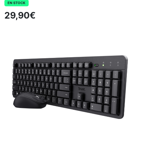
EN STOCK
29,90€