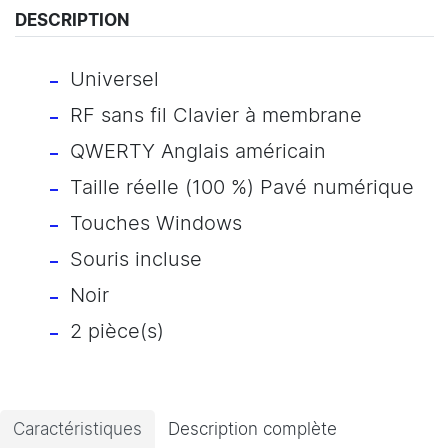
DESCRIPTION
Universel
RF sans fil Clavier à membrane
QWERTY Anglais américain
Taille réelle (100 %) Pavé numérique
Touches Windows
Souris incluse
Noir
2 pièce(s)
Caractéristiques
Description complète