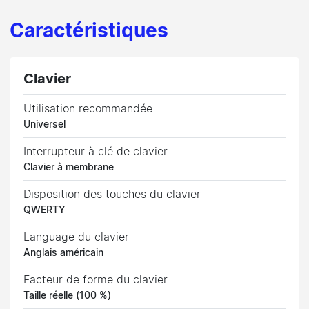
Caractéristiques
Clavier
Utilisation recommandée
Universel
Interrupteur à clé de clavier
Clavier à membrane
Disposition des touches du clavier
QWERTY
Language du clavier
Anglais américain
Facteur de forme du clavier
Taille réelle (100 %)