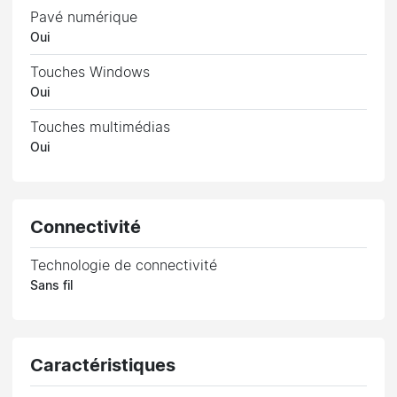
Pavé numérique
Oui
Touches Windows
Oui
Touches multimédias
Oui
Connectivité
Technologie de connectivité
Sans fil
Caractéristiques