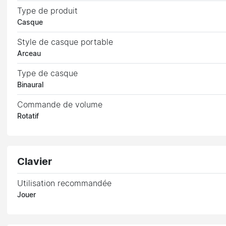
Type de produit
Casque
Style de casque portable
Arceau
Type de casque
Binaural
Commande de volume
Rotatif
Clavier
Utilisation recommandée
Jouer