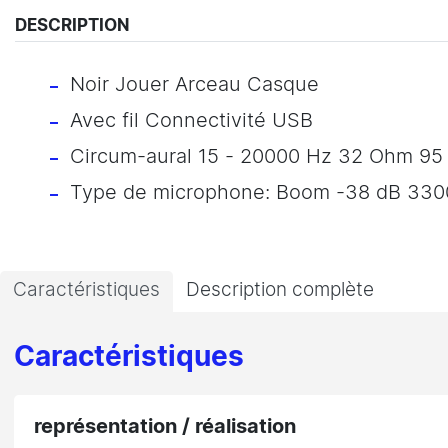
DESCRIPTION
Noir Jouer Arceau Casque
Avec fil Connectivité USB
Circum-aural 15 - 20000 Hz 32 Ohm 95
Type de microphone: Boom -38 dB 33
Caractéristiques
Description complète
Caractéristiques
représentation / réalisation