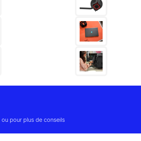
 ou pour plus de conseils