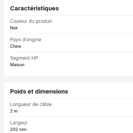
Caractéristiques
Couleur du produit
Noir
Pays d'origine
Chine
Segment HP
Maison
Poids et dimensions
Longueur de câble
2 m
Largeur
202 mm