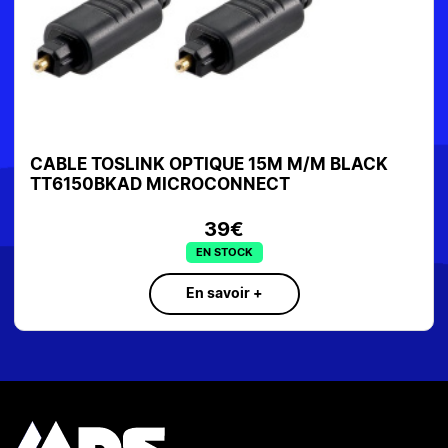
CABLE TOSLINK OPTIQUE 15M M/M BLACK
TT6150BKAD MICROCONNECT
39€
EN STOCK
En savoir +