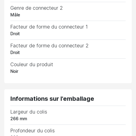
Genre de connecteur 2
Mâle
Facteur de forme du connecteur 1
Droit
Facteur de forme du connecteur 2
Droit
Couleur du produit
Noir
Informations sur l'emballage
Largeur du colis
266 mm
Profondeur du colis