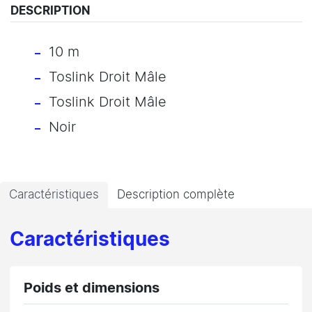
DESCRIPTION
10 m
Toslink Droit Mâle
Toslink Droit Mâle
Noir
Caractéristiques
Description complète
Caractéristiques
Poids et dimensions