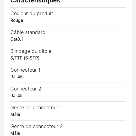
Caractéristiques
Couleur du produit
Rouge
Câble standard
Cat8.1
Blindage du câble
S/FTP (S-STP)
Connecteur 1
RJ-45
Connecteur 2
RJ-45
Genre de connecteur 1
Mâle
Genre de connecteur 2
Mâle