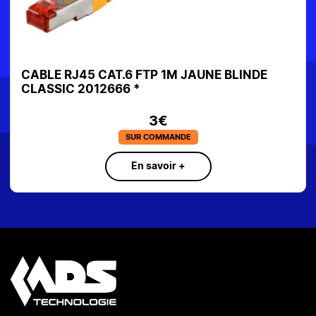
CABLE RJ45 CAT.6 FTP 1M JAUNE BLINDE
CLASSIC 2012666 *
3€
SUR COMMANDE
En savoir +