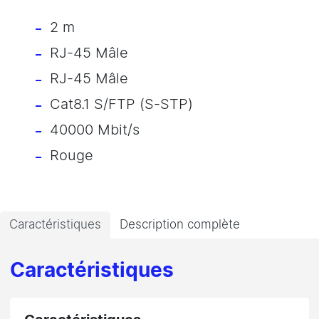
2 m
RJ-45 Mâle
RJ-45 Mâle
Cat8.1 S/FTP (S-STP)
40000 Mbit/s
Rouge
Caractéristiques
Description complète
Caractéristiques