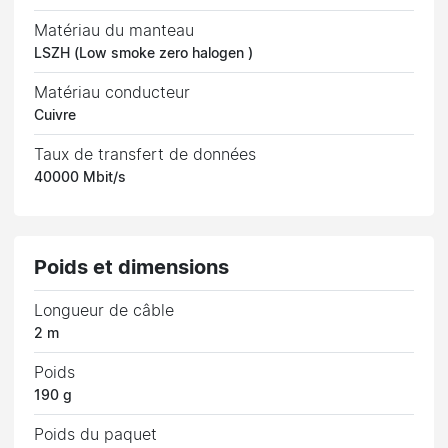
Matériau du manteau
LSZH (Low smoke zero halogen )
Matériau conducteur
Cuivre
Taux de transfert de données
40000 Mbit/s
Poids et dimensions
Longueur de câble
2 m
Poids
190 g
Poids du paquet