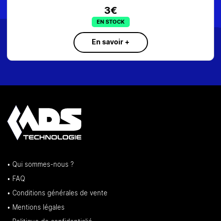
3€
EN STOCK
En savoir +
• Qui sommes-nous ?
• FAQ
• Conditions générales de vente
• Mentions légales