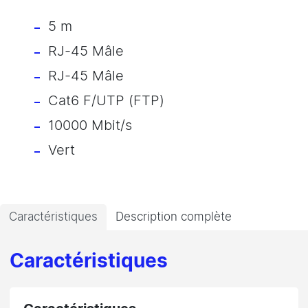
5 m
RJ-45 Mâle
RJ-45 Mâle
Cat6 F/UTP (FTP)
10000 Mbit/s
Vert
Caractéristiques
Description complète
Caractéristiques