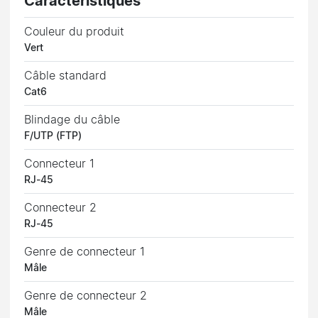
Caractéristiques
Couleur du produit
Vert
Câble standard
Cat6
Blindage du câble
F/UTP (FTP)
Connecteur 1
RJ-45
Connecteur 2
RJ-45
Genre de connecteur 1
Mâle
Genre de connecteur 2
Mâle