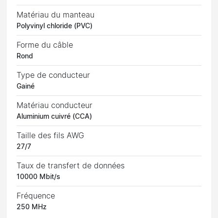
Matériau du manteau
Polyvinyl chloride (PVC)
Forme du câble
Rond
Type de conducteur
Gainé
Matériau conducteur
Aluminium cuivré (CCA)
Taille des fils AWG
27/7
Taux de transfert de données
10000 Mbit/s
Fréquence
250 MHz