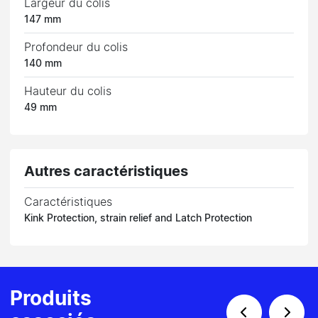
Largeur du colis
147 mm
Profondeur du colis
140 mm
Hauteur du colis
49 mm
Autres caractéristiques
Caractéristiques
Kink Protection, strain relief and Latch Protection
Produits