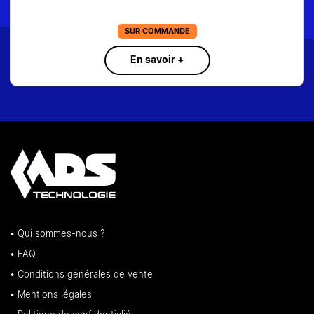
SUR COMMANDE
En savoir +
• Qui sommes-nous ?
• FAQ
• Conditions générales de vente
• Mentions légales