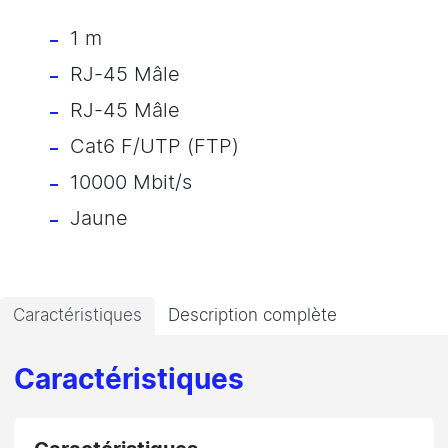
1 m
RJ-45 Mâle
RJ-45 Mâle
Cat6 F/UTP (FTP)
10000 Mbit/s
Jaune
Caractéristiques
Description complète
Caractéristiques