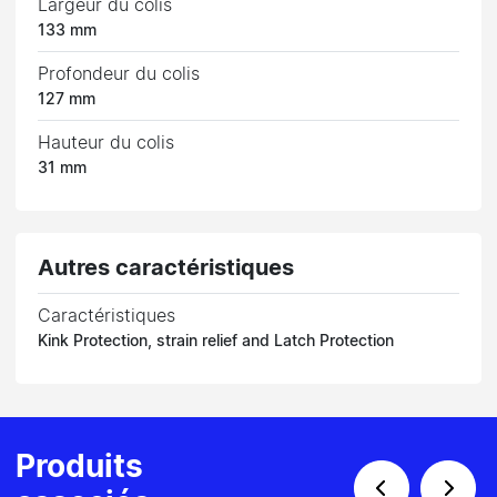
Largeur du colis
133 mm
Profondeur du colis
127 mm
Hauteur du colis
31 mm
Autres caractéristiques
Caractéristiques
Kink Protection, strain relief and Latch Protection
Produits