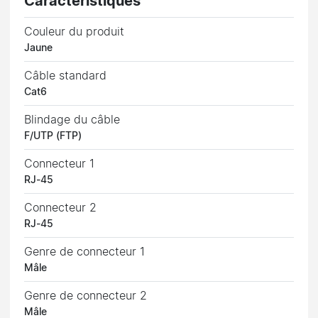
Caractéristiques
Couleur du produit
Jaune
Câble standard
Cat6
Blindage du câble
F/UTP (FTP)
Connecteur 1
RJ-45
Connecteur 2
RJ-45
Genre de connecteur 1
Mâle
Genre de connecteur 2
Mâle