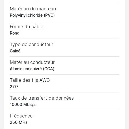
Matériau du manteau
Polyvinyl chloride (PVC)
Forme du câble
Rond
Type de conducteur
Gainé
Matériau conducteur
Aluminium cuivré (CCA)
Taille des fils AWG
27/7
Taux de transfert de données
10000 Mbit/s
Fréquence
250 MHz