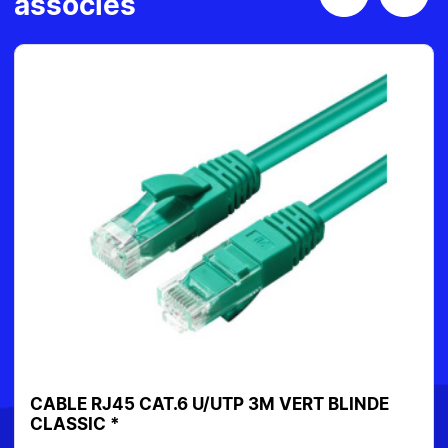
associés
CABLE RJ45 CAT.6 U/UTP 3M VERT BLINDE
CLASSIC *