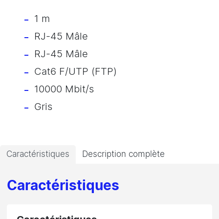
1 m
RJ-45 Mâle
RJ-45 Mâle
Cat6 F/UTP (FTP)
10000 Mbit/s
Gris
Caractéristiques
Description complète
Caractéristiques