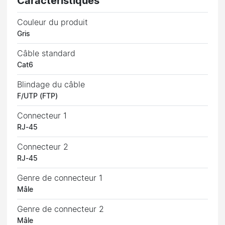
Caractéristiques
Couleur du produit
Gris
Câble standard
Cat6
Blindage du câble
F/UTP (FTP)
Connecteur 1
RJ-45
Connecteur 2
RJ-45
Genre de connecteur 1
Mâle
Genre de connecteur 2
Mâle