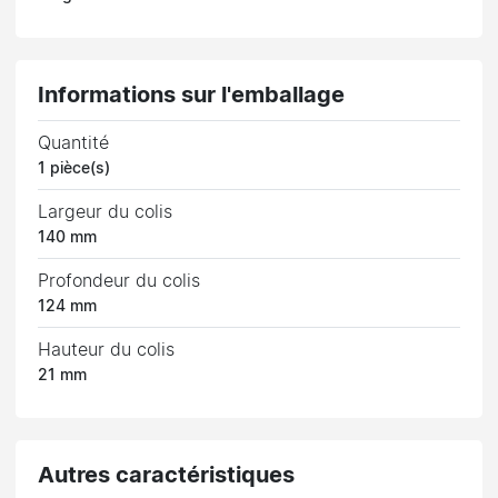
Informations sur l'emballage
Quantité
1 pièce(s)
Largeur du colis
140 mm
Profondeur du colis
124 mm
Hauteur du colis
21 mm
Autres caractéristiques