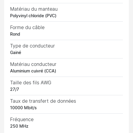
Matériau du manteau
Polyvinyl chloride (PVC)
Forme du câble
Rond
Type de conducteur
Gainé
Matériau conducteur
Aluminium cuivré (CCA)
Taille des fils AWG
27/7
Taux de transfert de données
10000 Mbit/s
Fréquence
250 MHz