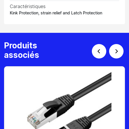
Caractéristiques
Kink Protection, strain relief and Latch Protection
Produits
associés