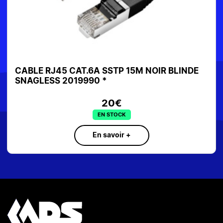
CABLE RJ45 CAT.6A SSTP 15M NOIR BLINDE
SNAGLESS 2019990 *
20€
EN STOCK
En savoir +