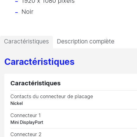
1920 x 1080 pixels
Noir
Caractéristiques
Description complète
Caractéristiques
Caractéristiques
Contacts du connecteur de placage
Nickel
Connecteur 1
Mini DisplayPort
Connecteur 2