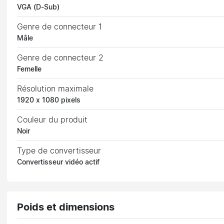
VGA (D-Sub)
Genre de connecteur 1
Mâle
Genre de connecteur 2
Femelle
Résolution maximale
1920 x 1080 pixels
Couleur du produit
Noir
Type de convertisseur
Convertisseur vidéo actif
Poids et dimensions