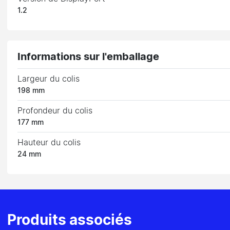
1.2
Informations sur l'emballage
Largeur du colis
198 mm
Profondeur du colis
177 mm
Hauteur du colis
24 mm
Produits associés