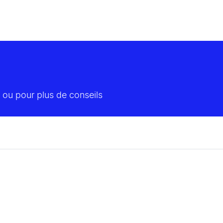
 ou pour plus de conseils