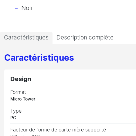
Noir
Caractéristiques
Description complète
Caractéristiques
Design
Format
Micro Tower
Type
PC
Facteur de forme de carte mère supporté