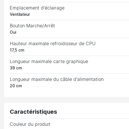
Emplacement d'éclairage
Ventilateur
Bouton Marche/Arrêt
Oui
Hauteur maximale refroidisseur de CPU
17,5 cm
Longueur maximale carte graphique
39 cm
Longueur maximale du câble d'alimentation
20 cm
Caractéristiques
Couleur du produit