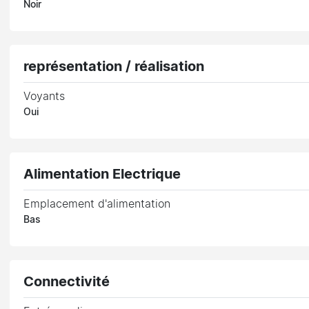
Noir
représentation / réalisation
Voyants
Oui
Alimentation Electrique
Emplacement d'alimentation
Bas
Connectivité