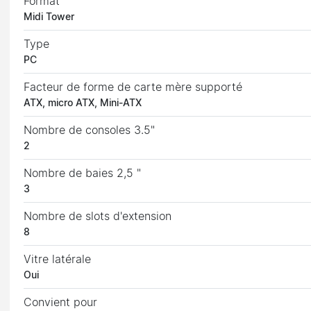
Format
Midi Tower
Type
PC
Facteur de forme de carte mère supporté
ATX, micro ATX, Mini-ATX
Nombre de consoles 3.5"
2
Nombre de baies 2,5 "
3
Nombre de slots d'extension
8
Vitre latérale
Oui
Convient pour