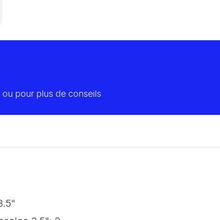
 ou pour plus de conseils
3.5"