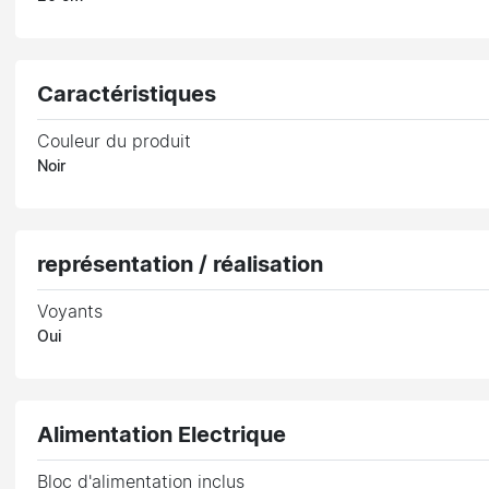
Caractéristiques
Couleur du produit
Noir
représentation / réalisation
Voyants
Oui
Alimentation Electrique
Bloc d'alimentation inclus