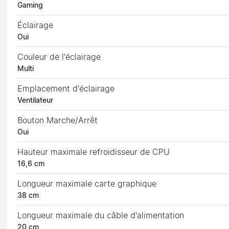
Gaming
Éclairage
Oui
Couleur de l'éclairage
Multi
Emplacement d'éclairage
Ventilateur
Bouton Marche/Arrêt
Oui
Hauteur maximale refroidisseur de CPU
16,6 cm
Longueur maximale carte graphique
38 cm
Longueur maximale du câble d'alimentation
20 cm