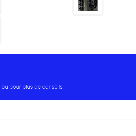
 ou pour plus de conseils