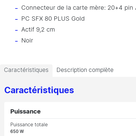
Connecteur de la carte mère: 20+4 pin
PC SFX 80 PLUS Gold
Actif 9,2 cm
Noir
Caractéristiques
Description complète
Caractéristiques
Puissance
Puissance totale
650 W