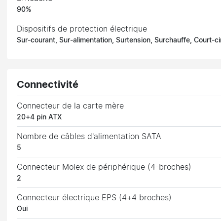
90%
Dispositifs de protection électrique
Sur-courant, Sur-alimentation, Surtension, Surchauffe, Court-ci
Connectivité
Connecteur de la carte mère
20+4 pin ATX
Nombre de câbles d'alimentation SATA
5
Connecteur Molex de périphérique (4-broches)
2
Connecteur électrique EPS (4+4 broches)
Oui