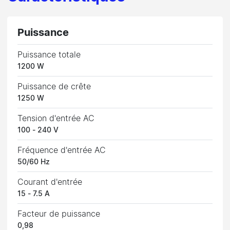
Puissance
Puissance totale
1200 W
Puissance de crête
1250 W
Tension d'entrée AC
100 - 240 V
Fréquence d'entrée AC
50/60 Hz
Courant d'entrée
15 - 7.5 A
Facteur de puissance
0,98