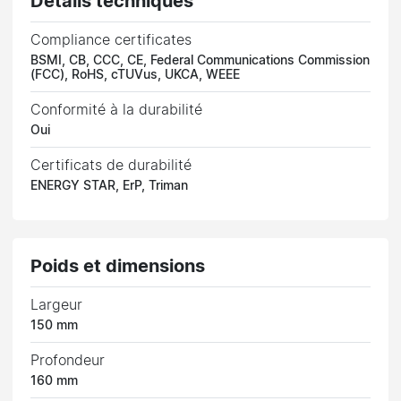
Détails techniques
Compliance certificates
BSMI, CB, CCC, CE, Federal Communications Commission
(FCC), RoHS, cTUVus, UKCA, WEEE
Conformité à la durabilité
Oui
Certificats de durabilité
ENERGY STAR, ErP, Triman
Poids et dimensions
Largeur
150 mm
Profondeur
160 mm