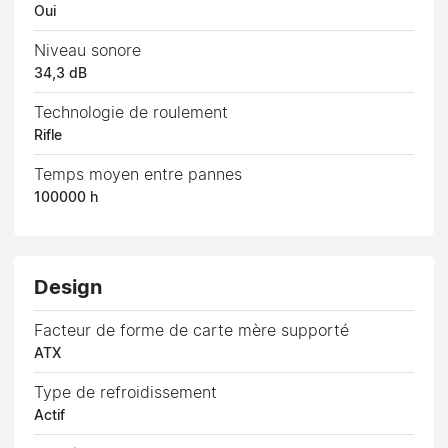
Oui
Niveau sonore
34,3 dB
Technologie de roulement
Rifle
Temps moyen entre pannes
100000 h
Design
Facteur de forme de carte mère supporté
ATX
Type de refroidissement
Actif