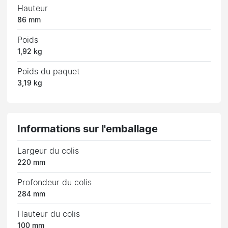
Hauteur
86 mm
Poids
1,92 kg
Poids du paquet
3,19 kg
Informations sur l'emballage
Largeur du colis
220 mm
Profondeur du colis
284 mm
Hauteur du colis
100 mm