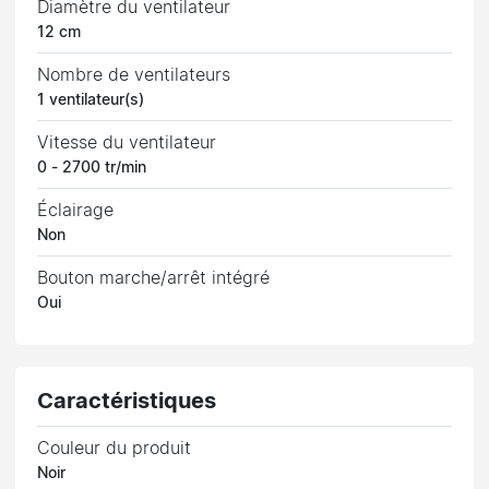
Diamètre du ventilateur
12 cm
Nombre de ventilateurs
1 ventilateur(s)
Vitesse du ventilateur
0 - 2700 tr/min
Éclairage
Non
Bouton marche/arrêt intégré
Oui
Caractéristiques
Couleur du produit
Noir