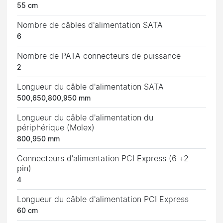
55 cm
Nombre de câbles d'alimentation SATA
6
Nombre de PATA connecteurs de puissance
2
Longueur du câble d'alimentation SATA
500,650,800,950 mm
Longueur du câble d'alimentation du
périphérique (Molex)
800,950 mm
Connecteurs d'alimentation PCI Express (6 +2
pin)
4
Longueur du câble d'alimentation PCI Express
60 cm