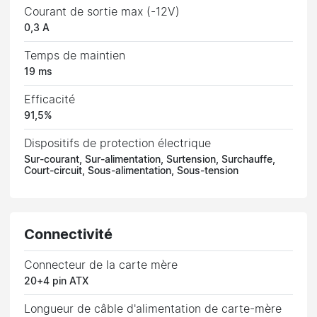
Courant de sortie max (-12V)
0,3 A
Temps de maintien
19 ms
Efficacité
91,5%
Dispositifs de protection électrique
Sur-courant, Sur-alimentation, Surtension, Surchauffe,
Court-circuit, Sous-alimentation, Sous-tension
Connectivité
Connecteur de la carte mère
20+4 pin ATX
Longueur de câble d'alimentation de carte-mère