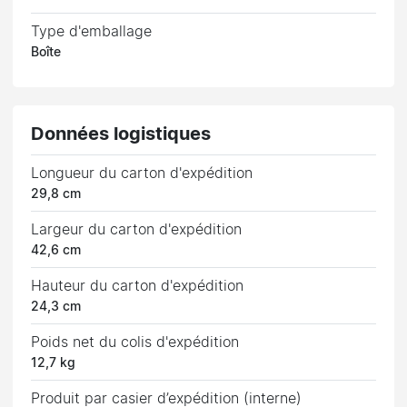
Type d'emballage
Boîte
Données logistiques
Longueur du carton d'expédition
29,8 cm
Largeur du carton d'expédition
42,6 cm
Hauteur du carton d'expédition
24,3 cm
Poids net du colis d'expédition
12,7 kg
Produit par casier d’expédition (interne)