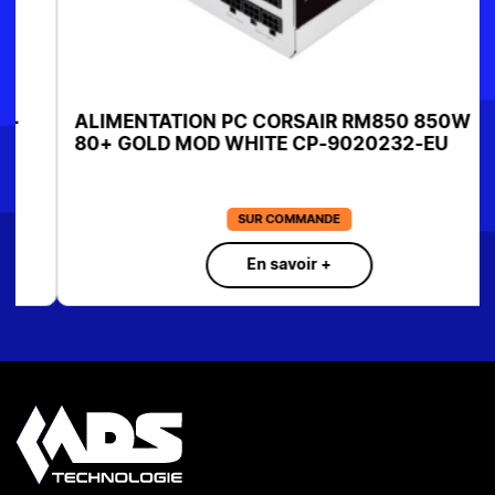
ALIMENTATION PC CORSAIR RM850 850W
80+ GOLD MOD WHITE CP-9020232-EU
SUR COMMANDE
En savoir +