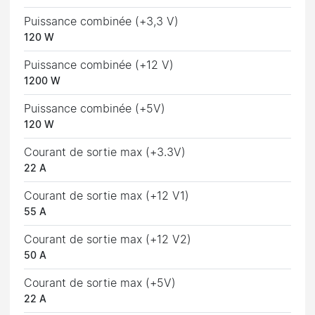
Puissance combinée (+3,3 V)
120 W
Puissance combinée (+12 V)
1200 W
Puissance combinée (+5V)
120 W
Courant de sortie max (+3.3V)
22 A
Courant de sortie max (+12 V1)
55 A
Courant de sortie max (+12 V2)
50 A
Courant de sortie max (+5V)
22 A