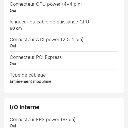
Connecteur CPU power (4+4 pin)
Oui
longueur du câble de puissance CPU
60 cm
Connecteur ATX power (20+4 pin)
Oui
Connecteur PCI Express
Oui
Type de câblage
Entièrement modulaire
I/O interne
Connecteur EPS power (8-pin)
Oui