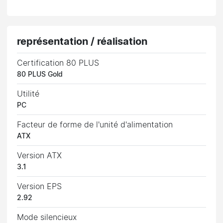
représentation / réalisation
Certification 80 PLUS
80 PLUS Gold
Utilité
PC
Facteur de forme de l'unité d'alimentation
ATX
Version ATX
3.1
Version EPS
2.92
Mode silencieux