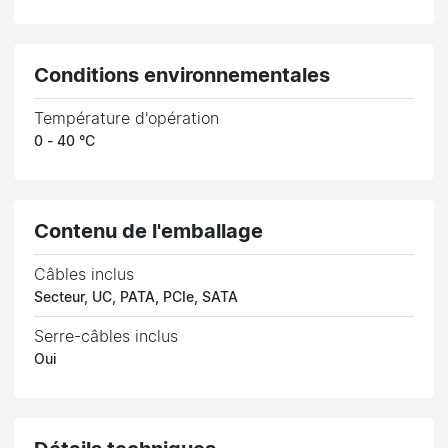
Conditions environnementales
Température d'opération
0 - 40 °C
Contenu de l'emballage
Câbles inclus
Secteur, UC, PATA, PCIe, SATA
Serre-câbles inclus
Oui