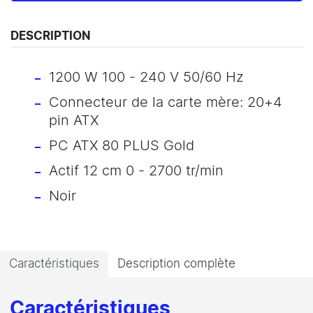
DESCRIPTION
1200 W 100 - 240 V 50/60 Hz
Connecteur de la carte mère: 20+4
pin ATX
PC ATX 80 PLUS Gold
Actif 12 cm 0 - 2700 tr/min
Noir
Caractéristiques
Description complète
Caractéristiques