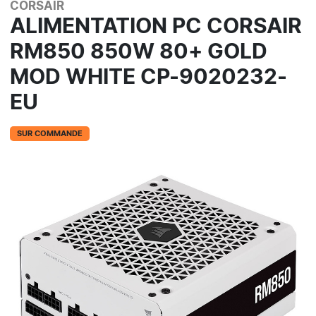
CORSAIR
ALIMENTATION PC CORSAIR
RM850 850W 80+ GOLD
MOD WHITE CP-9020232-
EU
SUR COMMANDE