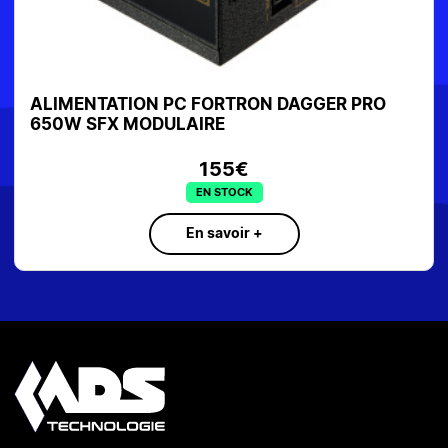
ALIMENTATION PC FORTRON DAGGER PRO
650W SFX MODULAIRE
155€
EN STOCK
En savoir +