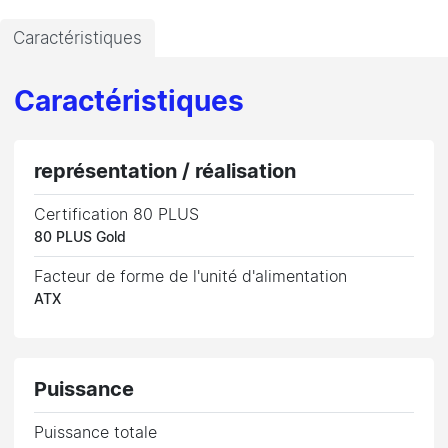
Caractéristiques
Caractéristiques
représentation / réalisation
Certification 80 PLUS
80 PLUS Gold
Facteur de forme de l'unité d'alimentation
ATX
Puissance
Puissance totale