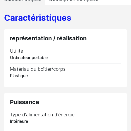
Caractéristiques
représentation / réalisation
Utilité
Ordinateur portable
Matériau du boîtier/corps
Plastique
Puissance
Type d'alimentation d'énergie
Intérieure