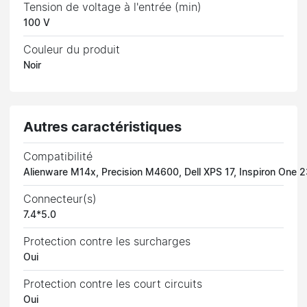
Tension de voltage à l'entrée (min)
100 V
Couleur du produit
Noir
Autres caractéristiques
Compatibilité
Alienware M14x, Precision M4600, Dell XPS 17, Inspiron One 
Connecteur(s)
7.4*5.0
Protection contre les surcharges
Oui
Protection contre les court circuits
Oui