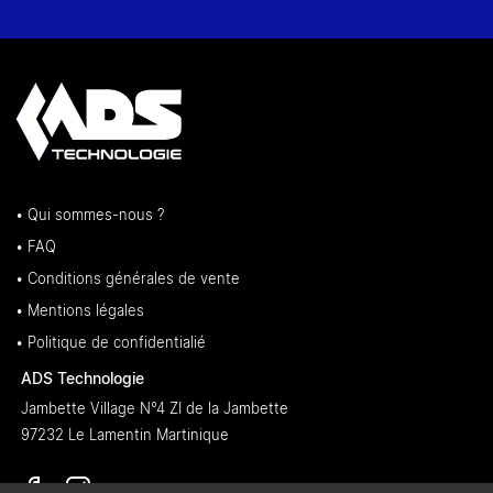
• Qui sommes-nous ?
• FAQ
• Conditions générales de vente
• Mentions légales
• Politique de confidentialié
ADS Technologie
Jambette Village N°4 ZI de la Jambette
97232 Le Lamentin Martinique