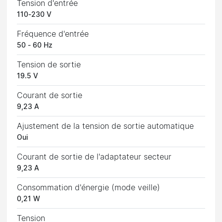
Tension d'entrée
110-230 V
Fréquence d'entrée
50 - 60 Hz
Tension de sortie
19.5 V
Courant de sortie
9,23 A
Ajustement de la tension de sortie automatique
Oui
Courant de sortie de l'adaptateur secteur
9,23 A
Consommation d'énergie (mode veille)
0,21 W
Tension