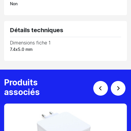
Non
Détails techniques
Dimensions fiche 1
7.4x5.0 mm
Produits
associés