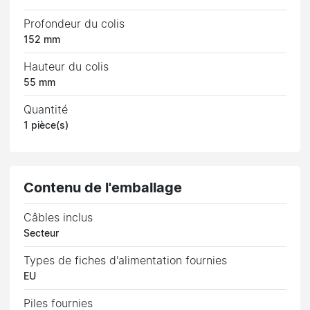
Profondeur du colis
152 mm
Hauteur du colis
55 mm
Quantité
1 pièce(s)
Contenu de l'emballage
Câbles inclus
Secteur
Types de fiches d'alimentation fournies
EU
Piles fournies