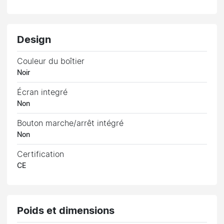
Design
Couleur du boîtier
Noir
Écran integré
Non
Bouton marche/arrêt intégré
Non
Certification
CE
Poids et dimensions