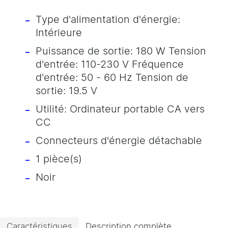
Type d'alimentation d'énergie:
Intérieure
Puissance de sortie: 180 W Tension
d'entrée: 110-230 V Fréquence
d'entrée: 50 - 60 Hz Tension de
sortie: 19.5 V
Utilité: Ordinateur portable CA vers
CC
Connecteurs d'énergie détachable
1 pièce(s)
Noir
Caractéristiques
Description complète