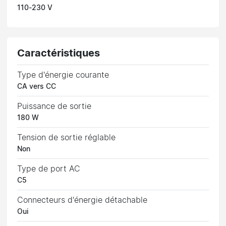
110-230 V
Caractéristiques
Type d'énergie courante
CA vers CC
Puissance de sortie
180 W
Tension de sortie réglable
Non
Type de port AC
C5
Connecteurs d'énergie détachable
Oui