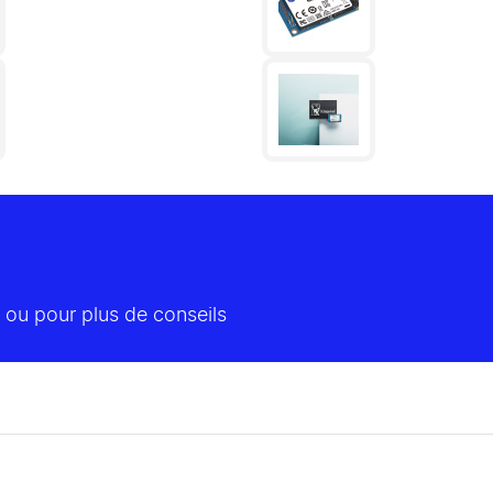
 ou pour plus de conseils