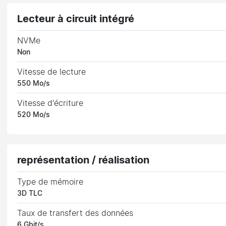
Lecteur à circuit intégré
NVMe
Non
Vitesse de lecture
550 Mo/s
Vitesse d'écriture
520 Mo/s
représentation / réalisation
Type de mémoire
3D TLC
Taux de transfert des données
6 Gbit/s