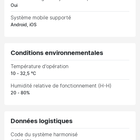
Oui
Système mobile supporté
Android, iOS
Conditions environnementales
Température d'opération
10 - 32,5 °C
Humidité relative de fonctionnement (H-H)
20 - 80%
Données logistiques
Code du système harmonisé