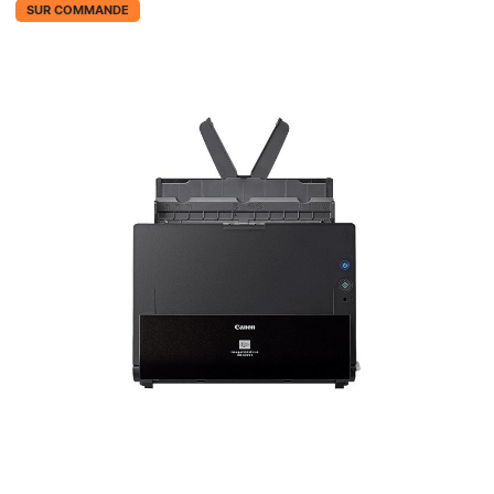
SUR COMMANDE