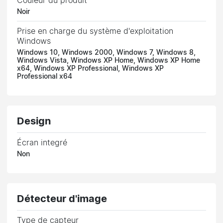
Couleur du produit
Noir
Prise en charge du système d'exploitation
Windows
Windows 10, Windows 2000, Windows 7, Windows 8,
Windows Vista, Windows XP Home, Windows XP Home
x64, Windows XP Professional, Windows XP
Professional x64
Design
Écran integré
Non
Détecteur d'image
Type de capteur