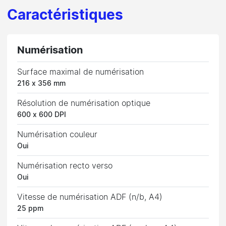
Caractéristiques
Numérisation
Surface maximal de numérisation
216 x 356 mm
Résolution de numérisation optique
600 x 600 DPI
Numérisation couleur
Oui
Numérisation recto verso
Oui
Vitesse de numérisation ADF (n/b, A4)
25 ppm