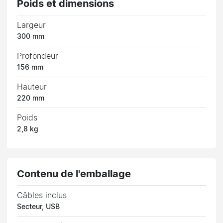
Poids et dimensions
Largeur
300 mm
Profondeur
156 mm
Hauteur
220 mm
Poids
2,8 kg
Contenu de l'emballage
Câbles inclus
Secteur, USB