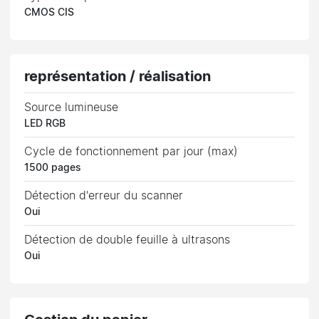
CMOS CIS
représentation / réalisation
Source lumineuse
LED RGB
Cycle de fonctionnement par jour (max)
1500 pages
Détection d'erreur du scanner
Oui
Détection de double feuille à ultrasons
Oui