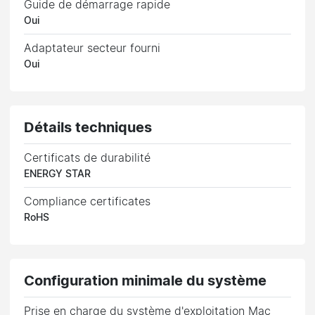
Guide de démarrage rapide
Oui
Adaptateur secteur fourni
Oui
Détails techniques
Certificats de durabilité
ENERGY STAR
Compliance certificates
RoHS
Configuration minimale du système
Prise en charge du système d'exploitation Mac