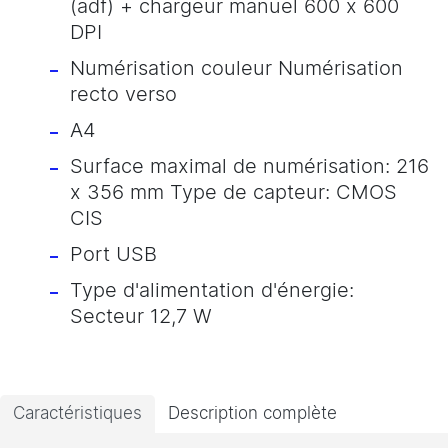
(adf) + chargeur manuel 600 x 600
DPI
Numérisation couleur Numérisation
recto verso
A4
Surface maximal de numérisation: 216
x 356 mm Type de capteur: CMOS
CIS
Port USB
Type d'alimentation d'énergie:
Secteur 12,7 W
Caractéristiques
Description complète