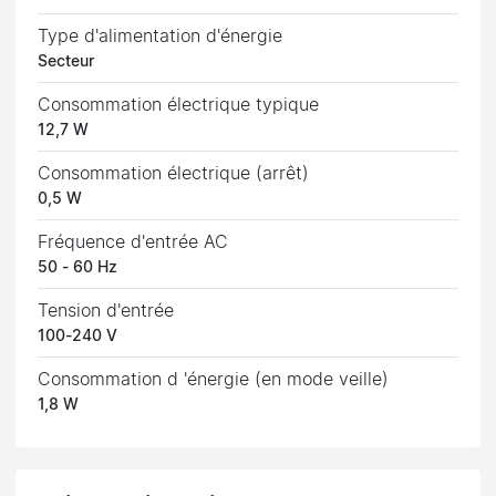
Type d'alimentation d'énergie
Secteur
Consommation électrique typique
12,7 W
Consommation électrique (arrêt)
0,5 W
Fréquence d'entrée AC
50 - 60 Hz
Tension d'entrée
100-240 V
Consommation d 'énergie (en mode veille)
1,8 W