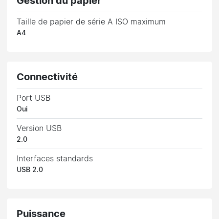
Gestion du papier
Taille de papier de série A ISO maximum
A4
Connectivité
Port USB
Oui
Version USB
2.0
Interfaces standards
USB 2.0
Puissance