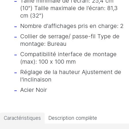
Taille minimale de l'écran: 25,4 cm
(10") Taille maximale de l’écran: 81,3
cm (32")
Nombre d'affichages pris en charge: 2
Collier de serrage/ passe-fil Type de
montage: Bureau
Compatibilité interface de montage
(max): 100 x 100 mm
Réglage de la hauteur Ajustement de
l'inclinaison
Acier Noir
Caractéristiques
Description complète