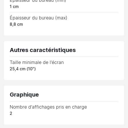
Épaisseur du bureau (min)
1 cm
Épaisseur du bureau (max)
8,8 cm
Autres caractéristiques
Taille minimale de l'écran
25,4 cm (10")
Graphique
Nombre d'affichages pris en charge
2