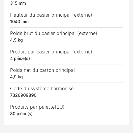
315 mm
Hauteur du casier principal (externe)
1040 mm
Poids brut du casier principal (externe)
4,9 kg
Produit par casier principal (externe)
4 pièce(s)
Poids net du carton principal
4,9 kg
Code du système harmonisé
7326909890
Produits par palette(EU)
80 pièce(s)