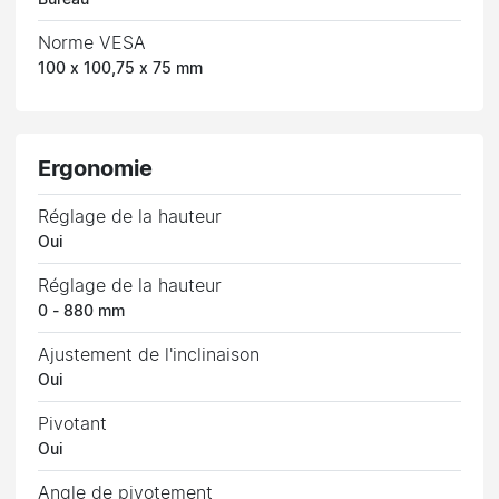
Bureau
Norme VESA
100 x 100,75 x 75 mm
Ergonomie
Réglage de la hauteur
Oui
Réglage de la hauteur
0 - 880 mm
Ajustement de l'inclinaison
Oui
Pivotant
Oui
Angle de pivotement