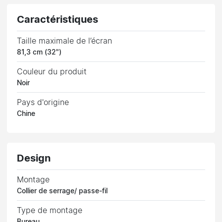
Caractéristiques
Taille maximale de l’écran
81,3 cm (32")
Couleur du produit
Noir
Pays d'origine
Chine
Design
Montage
Collier de serrage/ passe-fil
Type de montage