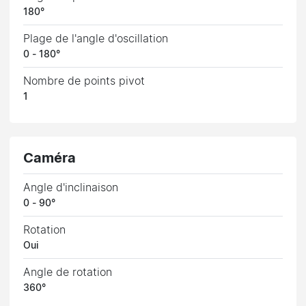
180°
Plage de l'angle d'oscillation
0 - 180°
Nombre de points pivot
1
Caméra
Angle d'inclinaison
0 - 90°
Rotation
Oui
Angle de rotation
360°