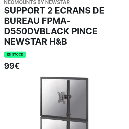
NEOMOUNTS BY NEWSTAR
SUPPORT 2 ECRANS DE
BUREAU FPMA-
D550DVBLACK PINCE
NEWSTAR H&B
EN STOCK
99€