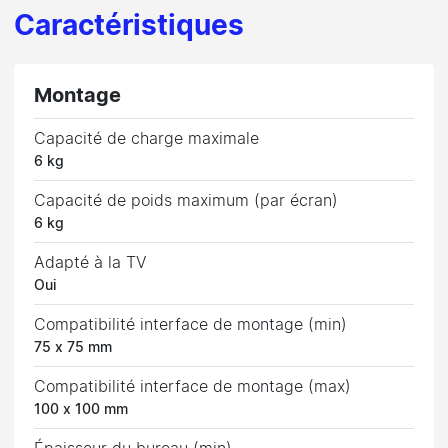
Caractéristiques
Montage
Capacité de charge maximale
6 kg
Capacité de poids maximum (par écran)
6 kg
Adapté à la TV
Oui
Compatibilité interface de montage (min)
75 x 75 mm
Compatibilité interface de montage (max)
100 x 100 mm