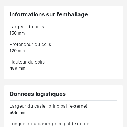
Informations sur l'emballage
Largeur du colis
150 mm
Profondeur du colis
120 mm
Hauteur du colis
489 mm
Données logistiques
Largeur du casier principal (externe)
505 mm
Longueur du casier principal (externe)