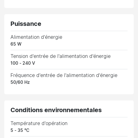
Puissance
Alimentation d'énergie
65 W
Tension d'entrée de l'alimentation d'énergie
100 - 240 V
Fréquence d'entrée de l'alimentation d'énergie
50/60 Hz
Conditions environnementales
Température d'opération
5 - 35 °C