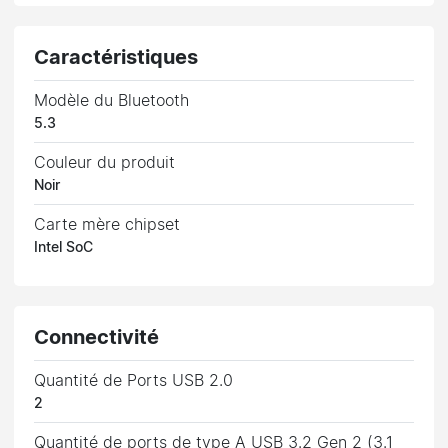
Caractéristiques
Modèle du Bluetooth
5.3
Couleur du produit
Noir
Carte mère chipset
Intel SoC
Connectivité
Quantité de Ports USB 2.0
2
Quantité de ports de type A USB 3.2 Gen 2 (3.1