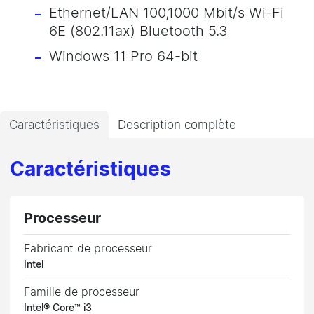
Ethernet/LAN 100,1000 Mbit/s Wi-Fi
6E (802.11ax) Bluetooth 5.3
Windows 11 Pro 64-bit
Caractéristiques
Description complète
Caractéristiques
Processeur
Fabricant de processeur
Intel
Famille de processeur
Intel® Core™ i3