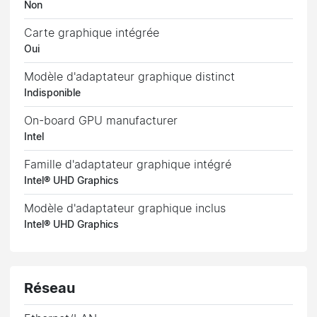
Non
Carte graphique intégrée
Oui
Modèle d'adaptateur graphique distinct
Indisponible
On-board GPU manufacturer
Intel
Famille d'adaptateur graphique intégré
Intel® UHD Graphics
Modèle d'adaptateur graphique inclus
Intel® UHD Graphics
Réseau