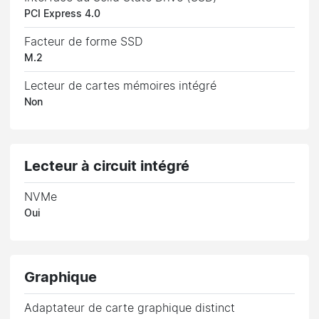
PCI Express 4.0
Facteur de forme SSD
M.2
Lecteur de cartes mémoires intégré
Non
Lecteur à circuit intégré
NVMe
Oui
Graphique
Adaptateur de carte graphique distinct