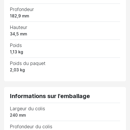
Profondeur
182,9 mm
Hauteur
34,5 mm
Poids
1,13 kg
Poids du paquet
2,03 kg
Informations sur l'emballage
Largeur du colis
240 mm
Profondeur du colis