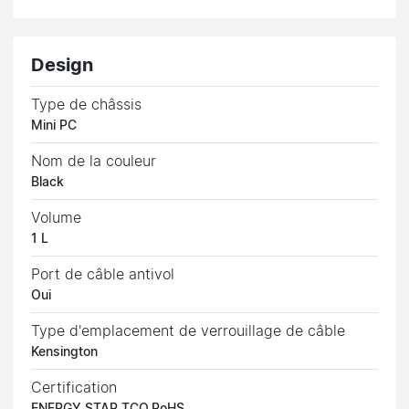
Design
Type de châssis
Mini PC
Nom de la couleur
Black
Volume
1 L
Port de câble antivol
Oui
Type d'emplacement de verrouillage de câble
Kensington
Certification