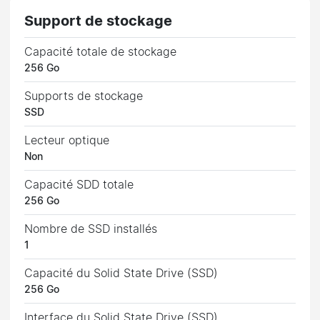
Support de stockage
Capacité totale de stockage
256 Go
Supports de stockage
SSD
Lecteur optique
Non
Capacité SDD totale
256 Go
Nombre de SSD installés
1
Capacité du Solid State Drive (SSD)
256 Go
Interface du Solid State Drive (SSD)