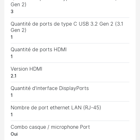
Gen 2)
3
Quantité de ports de type C USB 3.2 Gen 2 (3.1
Gen 2)
1
Quantité de ports HDMI
1
Version HDMI
2.1
Quantité d'interface DisplayPorts
1
Nombre de port ethernet LAN (RJ-45)
1
Combo casque / microphone Port
Oui