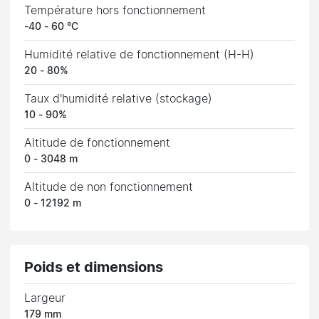
Température hors fonctionnement
-40 - 60 °C
Humidité relative de fonctionnement (H-H)
20 - 80%
Taux d'humidité relative (stockage)
10 - 90%
Altitude de fonctionnement
0 - 3048 m
Altitude de non fonctionnement
0 - 12192 m
Poids et dimensions
Largeur
179 mm