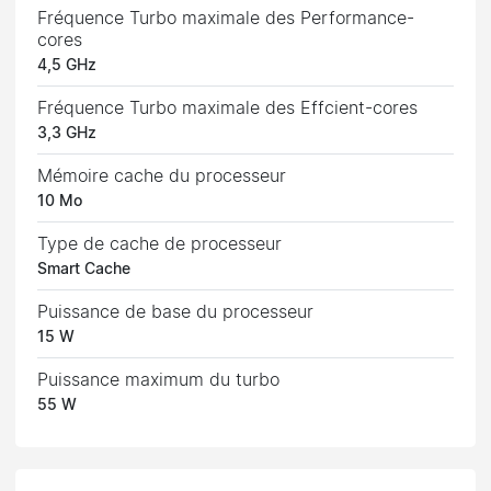
Fréquence Turbo maximale des Performance-
cores
4,5 GHz
Fréquence Turbo maximale des Effcient-cores
3,3 GHz
Mémoire cache du processeur
10 Mo
Type de cache de processeur
Smart Cache
Puissance de base du processeur
15 W
Puissance maximum du turbo
55 W