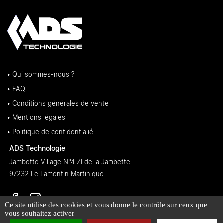
• Qui sommes-nous ?
• FAQ
• Conditions générales de vente
• Mentions légales
• Politique de confidentialié
ADS Technologie
Jambette Village N°4 ZI de la Jambette
97232 Le Lamentin Martinique
Ce site utilise des cookies et vous donne le contrôle sur ceux que
vous souhaitez activer