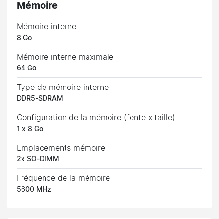
Mémoire
Mémoire interne
8 Go
Mémoire interne maximale
64 Go
Type de mémoire interne
DDR5-SDRAM
Configuration de la mémoire (fente x taille)
1 x 8 Go
Emplacements mémoire
2x SO-DIMM
Fréquence de la mémoire
5600 MHz