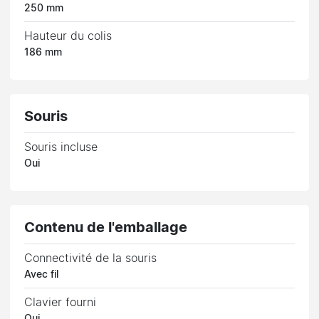
250 mm
Hauteur du colis
186 mm
Souris
Souris incluse
Oui
Contenu de l'emballage
Connectivité de la souris
Avec fil
Clavier fourni