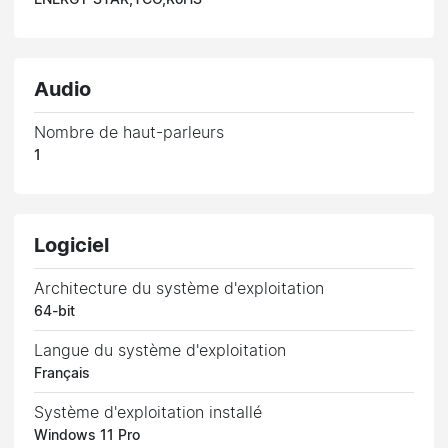
ENERGY STAR,TCO,RoHS
Audio
Nombre de haut-parleurs
1
Logiciel
Architecture du système d'exploitation
64-bit
Langue du système d'exploitation
Français
Système d'exploitation installé
Windows 11 Pro