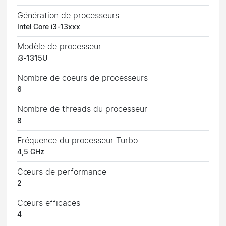
Génération de processeurs
Intel Core i3-13xxx
Modèle de processeur
i3-1315U
Nombre de coeurs de processeurs
6
Nombre de threads du processeur
8
Fréquence du processeur Turbo
4,5 GHz
Cœurs de performance
2
Cœurs efficaces
4