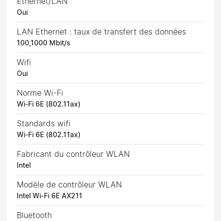
Ethernet/LAN
Oui
LAN Ethernet : taux de transfert des données
100,1000 Mbit/s
Wifi
Oui
Norme Wi-Fi
Wi-Fi 6E (802.11ax)
Standards wifi
Wi-Fi 6E (802.11ax)
Fabricant du contrôleur WLAN
Intel
Modèle de contrôleur WLAN
Intel Wi-Fi 6E AX211
Bluetooth