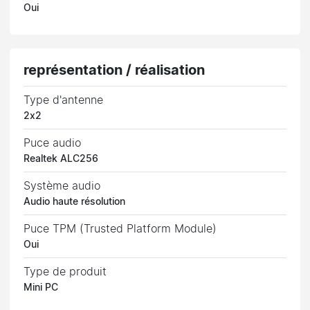
Oui
représentation / réalisation
Type d'antenne
2x2
Puce audio
Realtek ALC256
Système audio
Audio haute résolution
Puce TPM (Trusted Platform Module)
Oui
Type de produit
Mini PC