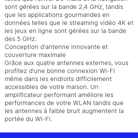
sont gérées sur la bande 2,4 GHz, tandis
que les applications gourmandes en
données telles que le streaming vidéo 4K et
les jeux en ligne sont gérées sur la bande
des 5 GHz.
Conception d'antenne innovante et
couverture maximale
Grâce aux quatre antennes externes, vous
profitez d'une bonne connexion Wi-Fi
même dans les endroits difficilement
accessibles de votre maison. Un
amplificateur performant améliore les
performances de votre WLAN tandis que
les antennes à faible bruit augmentent la
portée du Wi-Fi.