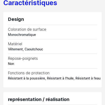
Caractéristiques
Design
Coloration de surface
Monochromatique
Matériel
Vêtement, Caoutchouc
Repose-poignets
Non
Fonctions de protection
Résistant à la poussière, Résistant à l'huile, Résistant à l’eau
représentation / réalisation