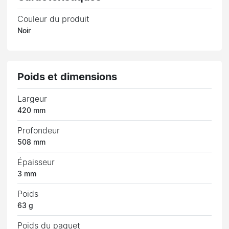
Couleur du produit
Noir
Poids et dimensions
Largeur
420 mm
Profondeur
508 mm
Épaisseur
3 mm
Poids
63 g
Poids du paquet