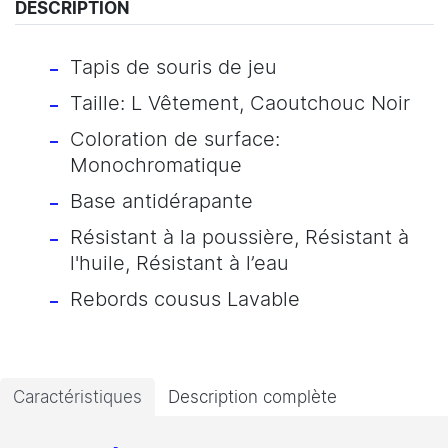
DESCRIPTION
Tapis de souris de jeu
Taille: L Vêtement, Caoutchouc Noir
Coloration de surface:
Monochromatique
Base antidérapante
Résistant à la poussière, Résistant à
l'huile, Résistant à l’eau
Rebords cousus Lavable
Caractéristiques
Description complète