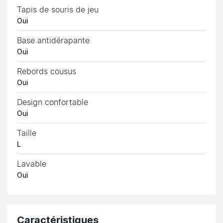
Tapis de souris de jeu
Oui
Base antidérapante
Oui
Rebords cousus
Oui
Design confortable
Oui
Taille
L
Lavable
Oui
Caractéristiques