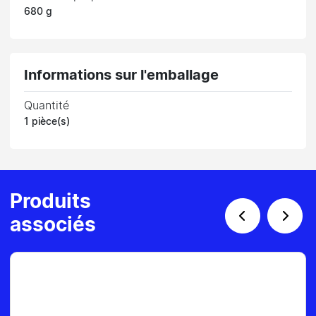
680 g
Informations sur l'emballage
Quantité
1 pièce(s)
Produits
associés