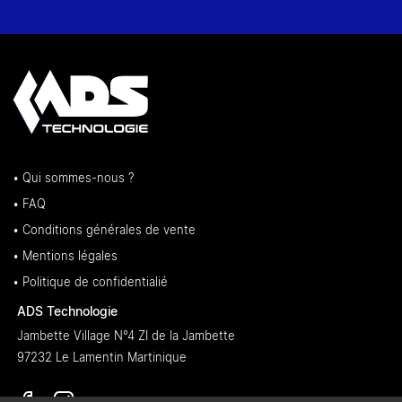
• Qui sommes-nous ?
• FAQ
• Conditions générales de vente
• Mentions légales
• Politique de confidentialié
ADS Technologie
Jambette Village N°4 ZI de la Jambette
97232 Le Lamentin Martinique