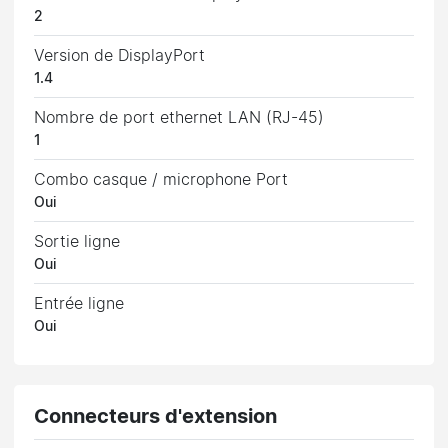
2
Version de DisplayPort
1.4
Nombre de port ethernet LAN (RJ-45)
1
Combo casque / microphone Port
Oui
Sortie ligne
Oui
Entrée ligne
Oui
Connecteurs d'extension