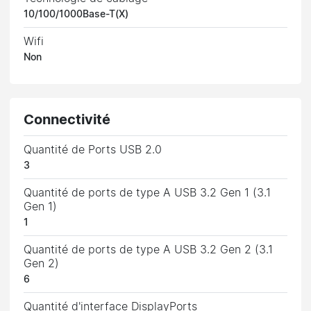
10/100/1000Base-T(X)
Wifi
Non
Connectivité
Quantité de Ports USB 2.0
3
Quantité de ports de type A USB 3.2 Gen 1 (3.1
Gen 1)
1
Quantité de ports de type A USB 3.2 Gen 2 (3.1
Gen 2)
6
Quantité d'interface DisplayPorts