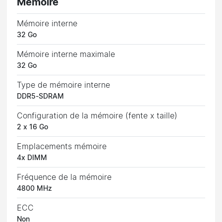
Mémoire
Mémoire interne
32 Go
Mémoire interne maximale
32 Go
Type de mémoire interne
DDR5-SDRAM
Configuration de la mémoire (fente x taille)
2 x 16 Go
Emplacements mémoire
4x DIMM
Fréquence de la mémoire
4800 MHz
ECC
Non