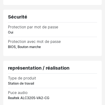
Sécurité
Protection par mot de passe
Oui
Protection avec mot de passe
BIOS, Bouton marche
représentation / réalisation
Type de produit
Station de travail
Puce audio
Realtek ALC3205-VA2-CG