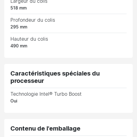
Largeur du colis
518 mm
Profondeur du colis
295 mm
Hauteur du colis
490 mm
Caractéristiques spéciales du
processeur
Technologie Intel® Turbo Boost
Oui
Contenu de l'emballage