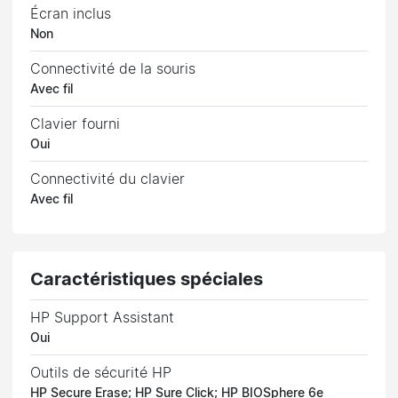
Écran inclus
Non
Connectivité de la souris
Avec fil
Clavier fourni
Oui
Connectivité du clavier
Avec fil
Caractéristiques spéciales
HP Support Assistant
Oui
Outils de sécurité HP
HP Secure Erase; HP Sure Click; HP BIOSphere 6e