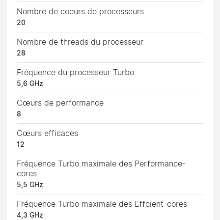
Nombre de coeurs de processeurs
20
Nombre de threads du processeur
28
Fréquence du processeur Turbo
5,6 GHz
Cœurs de performance
8
Cœurs efficaces
12
Fréquence Turbo maximale des Performance-
cores
5,5 GHz
Fréquence Turbo maximale des Effcient-cores
4,3 GHz