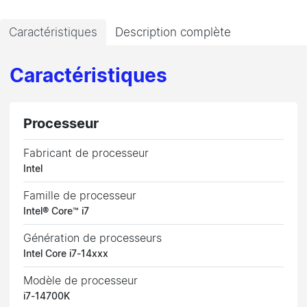
Caractéristiques
Description complète
Caractéristiques
Processeur
Fabricant de processeur
Intel
Famille de processeur
Intel® Core™ i7
Génération de processeurs
Intel Core i7-14xxx
Modèle de processeur
i7-14700K