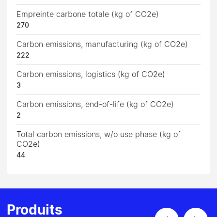
Empreinte carbone totale (kg of CO2e)
270
Carbon emissions, manufacturing (kg of CO2e)
222
Carbon emissions, logistics (kg of CO2e)
3
Carbon emissions, end-of-life (kg of CO2e)
2
Total carbon emissions, w/o use phase (kg of
CO2e)
44
Produits