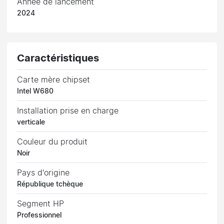
Année de lancement
2024
Caractéristiques
Carte mère chipset
Intel W680
Installation prise en charge
verticale
Couleur du produit
Noir
Pays d'origine
République tchèque
Segment HP
Professionnel