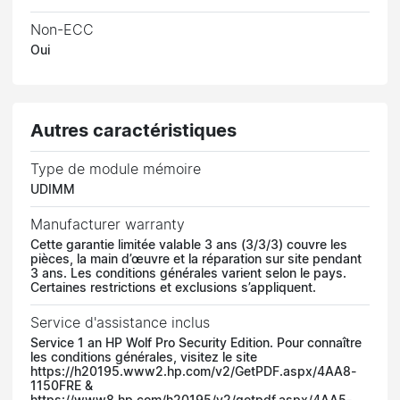
Non-ECC
Oui
Autres caractéristiques
Type de module mémoire
UDIMM
Manufacturer warranty
Cette garantie limitée valable 3 ans (3/3/3) couvre les
pièces, la main d’œuvre et la réparation sur site pendant
3 ans. Les conditions générales varient selon le pays.
Certaines restrictions et exclusions s’appliquent.
Service d'assistance inclus
Service 1 an HP Wolf Pro Security Edition. Pour connaître
les conditions générales, visitez le site
https://h20195.www2.hp.com/v2/GetPDF.aspx/4AA8-
1150FRE &