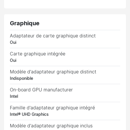
Graphique
Adaptateur de carte graphique distinct
Oui
Carte graphique intégrée
Oui
Modèle d'adaptateur graphique distinct
Indisponible
On-board GPU manufacturer
Intel
Famille d'adaptateur graphique intégré
Intel® UHD Graphics
Modèle d'adaptateur graphique inclus