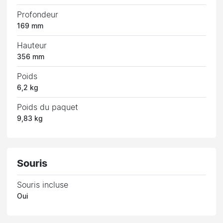
Profondeur
169 mm
Hauteur
356 mm
Poids
6,2 kg
Poids du paquet
9,83 kg
Souris
Souris incluse
Oui