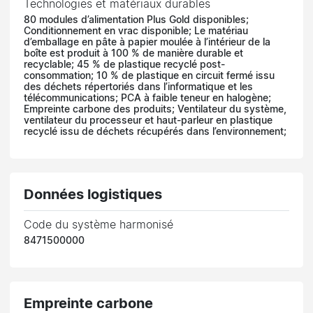
Technologies et matériaux durables
80 modules d’alimentation Plus Gold disponibles;
Conditionnement en vrac disponible; Le matériau
d’emballage en pâte à papier moulée à l’intérieur de la
boîte est produit à 100 % de manière durable et
recyclable; 45 % de plastique recyclé post-
consommation; 10 % de plastique en circuit fermé issu
des déchets répertoriés dans l’informatique et les
télécommunications; PCA à faible teneur en halogène;
Empreinte carbone des produits; Ventilateur du système,
ventilateur du processeur et haut-parleur en plastique
recyclé issu de déchets récupérés dans l’environnement;
Données logistiques
Code du système harmonisé
8471500000
Empreinte carbone