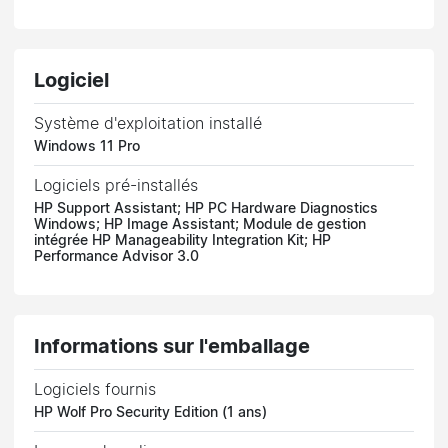
Logiciel
Système d'exploitation installé
Windows 11 Pro
Logiciels pré-installés
HP Support Assistant; HP PC Hardware Diagnostics
Windows; HP Image Assistant; Module de gestion
intégrée HP Manageability Integration Kit; HP
Performance Advisor 3.0
Informations sur l'emballage
Logiciels fournis
HP Wolf Pro Security Edition (1 ans)