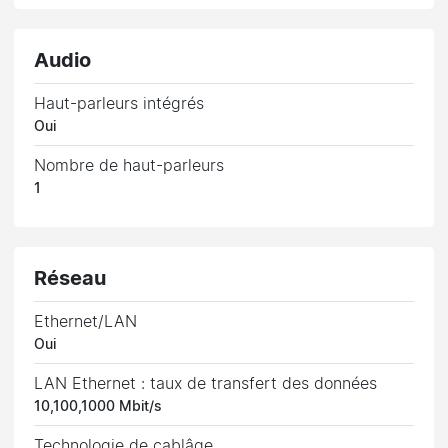
Audio
Haut-parleurs intégrés
Oui
Nombre de haut-parleurs
1
Réseau
Ethernet/LAN
Oui
LAN Ethernet : taux de transfert des données
10,100,1000 Mbit/s
Technologie de cablâge