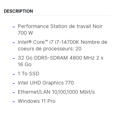
DESCRIPTION
Performance Station de travail Noir
700 W
Intel® Core™ i7 i7-14700K Nombre de
coeurs de processeurs: 20
32 Go DDR5-SDRAM 4800 MHz 2 x
16 Go
1 To SSD
Intel UHD Graphics 770
Ethernet/LAN 10,100,1000 Mbit/s
Windows 11 Pro