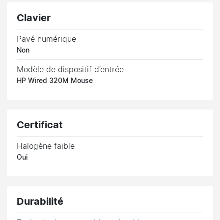
Clavier
Pavé numérique
Non
Modèle de dispositif d’entrée
HP Wired 320M Mouse
Certificat
Halogène faible
Oui
Durabilité