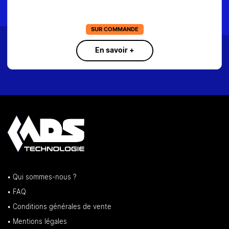
SUR COMMANDE
En savoir +
• Qui sommes-nous ?
• FAQ
• Conditions générales de vente
• Mentions légales