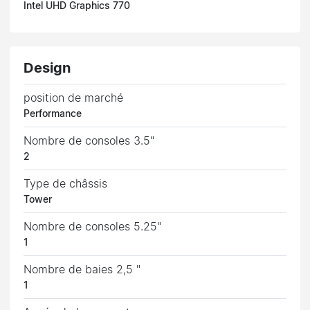
Intel UHD Graphics 770
Design
position de marché
Performance
Nombre de consoles 3.5"
2
Type de châssis
Tower
Nombre de consoles 5.25"
1
Nombre de baies 2,5 "
1