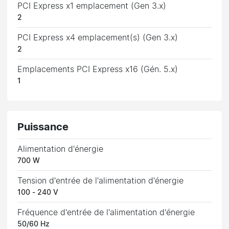
PCI Express x1 emplacement (Gen 3.x)
2
PCI Express x4 emplacement(s) (Gen 3.x)
2
Emplacements PCI Express x16 (Gén. 5.x)
1
Puissance
Alimentation d'énergie
700 W
Tension d'entrée de l'alimentation d'énergie
100 - 240 V
Fréquence d'entrée de l'alimentation d'énergie
50/60 Hz