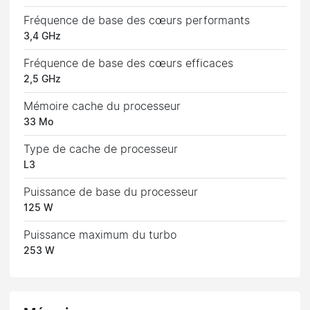
Fréquence de base des cœurs performants
3,4 GHz
Fréquence de base des cœurs efficaces
2,5 GHz
Mémoire cache du processeur
33 Mo
Type de cache de processeur
L3
Puissance de base du processeur
125 W
Puissance maximum du turbo
253 W