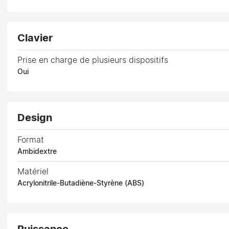
Clavier
Prise en charge de plusieurs dispositifs
Oui
Design
Format
Ambidextre
Matériel
Acrylonitrile-Butadiène-Styrène (ABS)