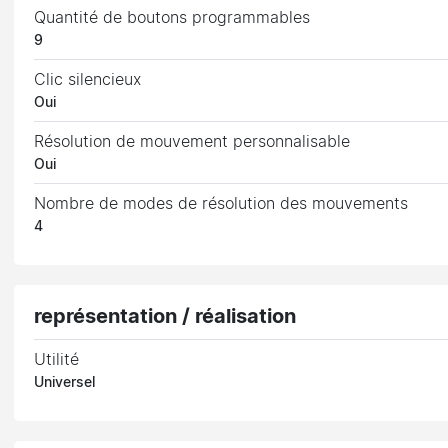
Quantité de boutons programmables
9
Clic silencieux
Oui
Résolution de mouvement personnalisable
Oui
Nombre de modes de résolution des mouvements
4
représentation / réalisation
Utilité
Universel