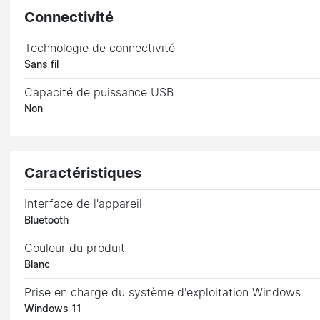
Connectivité
Technologie de connectivité
Sans fil
Capacité de puissance USB
Non
Caractéristiques
Interface de l'appareil
Bluetooth
Couleur du produit
Blanc
Prise en charge du système d'exploitation Windows
Windows 11