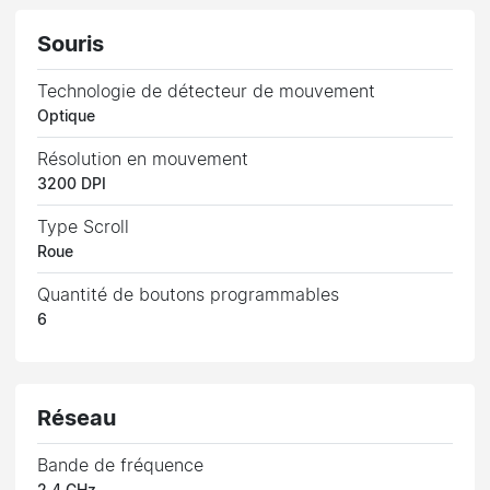
Souris
Technologie de détecteur de mouvement
Optique
Résolution en mouvement
3200 DPI
Type Scroll
Roue
Quantité de boutons programmables
6
Réseau
Bande de fréquence