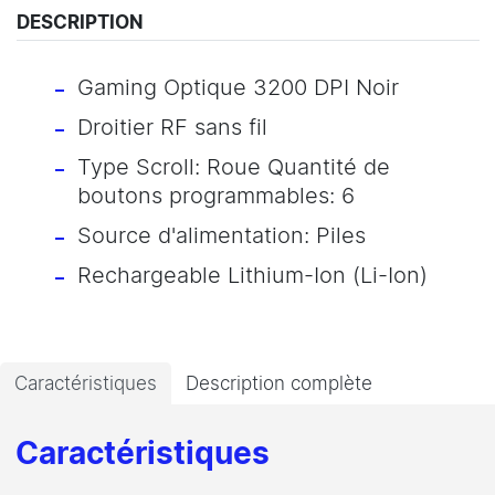
DESCRIPTION
Gaming Optique 3200 DPI Noir
Droitier RF sans fil
Type Scroll: Roue Quantité de
boutons programmables: 6
Source d'alimentation: Piles
Rechargeable Lithium-Ion (Li-Ion)
Caractéristiques
Description complète
Caractéristiques