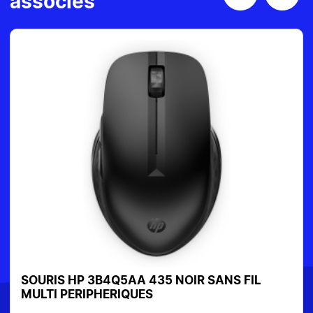
associés
SOURIS HP 3B4Q5AA 435 NOIR SANS FIL
MULTI PERIPHERIQUES