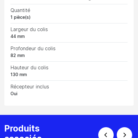
Quantité
1 pièce(s)
Largeur du colis
44 mm
Profondeur du colis
82 mm
Hauteur du colis
130 mm
Récepteur inclus
Oui
Produits