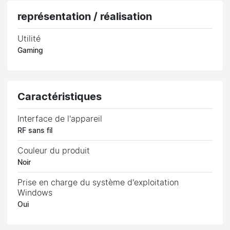
représentation / réalisation
Utilité
Gaming
Caractéristiques
Interface de l'appareil
RF sans fil
Couleur du produit
Noir
Prise en charge du système d'exploitation
Windows
Oui