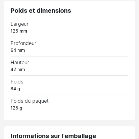
Poids et dimensions
Largeur
125 mm
Profondeur
64 mm
Hauteur
42 mm
Poids
84 g
Poids du paquet
125 g
Informations sur l'emballage