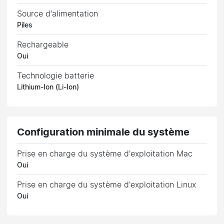
Source d'alimentation
Piles
Rechargeable
Oui
Technologie batterie
Lithium-Ion (Li-Ion)
Configuration minimale du système
Prise en charge du système d'exploitation Mac
Oui
Prise en charge du système d'exploitation Linux
Oui