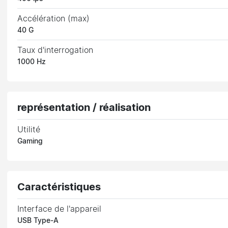
Accélération (max)
40 G
Taux d'interrogation
1000 Hz
représentation / réalisation
Utilité
Gaming
Caractéristiques
Interface de l'appareil
USB Type-A