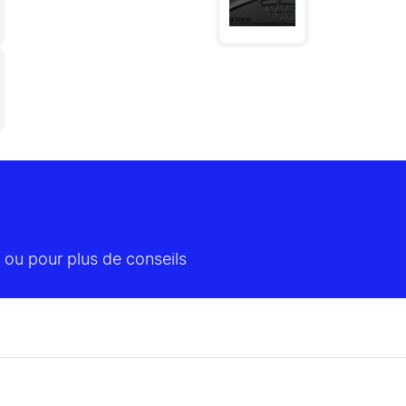
 ou pour plus de conseils