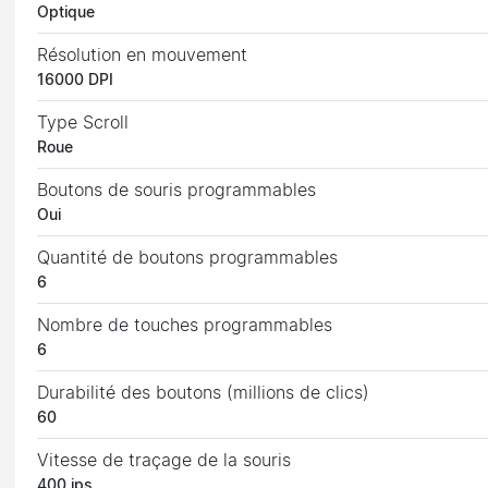
Optique
Résolution en mouvement
16000 DPI
Type Scroll
Roue
Boutons de souris programmables
Oui
Quantité de boutons programmables
6
Nombre de touches programmables
6
Durabilité des boutons (millions de clics)
60
Vitesse de traçage de la souris
400 ips