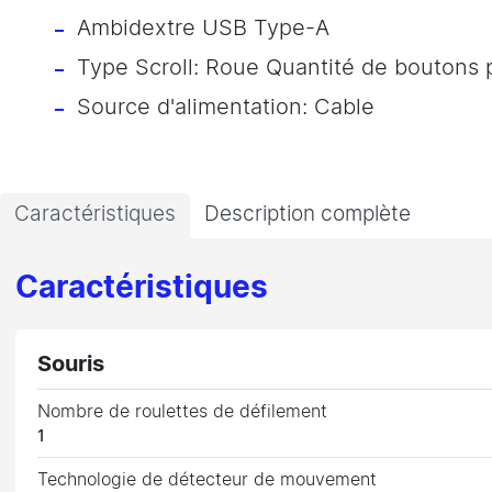
Ambidextre USB Type-A
Type Scroll: Roue Quantité de boutons
Source d'alimentation: Cable
Caractéristiques
Description complète
Caractéristiques
Souris
Nombre de roulettes de défilement
1
Technologie de détecteur de mouvement