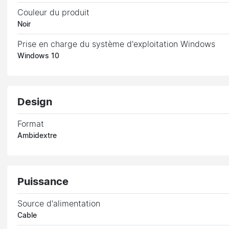
Couleur du produit
Noir
Prise en charge du système d'exploitation Windows
Windows 10
Design
Format
Ambidextre
Puissance
Source d'alimentation
Cable