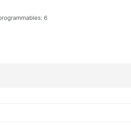
 programmables: 6