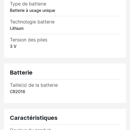
Type de batterie
Batterie à usage unique
Technologie batterie
Lithium
Tension des piles
3 V
Batterie
Taille(s) de la batterie
CR2016
Caractéristiques