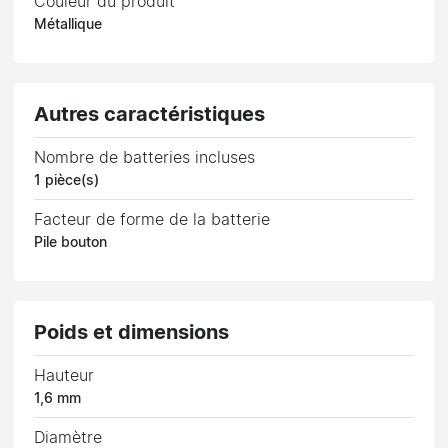
Couleur du produit
Métallique
Autres caractéristiques
Nombre de batteries incluses
1 pièce(s)
Facteur de forme de la batterie
Pile bouton
Poids et dimensions
Hauteur
1,6 mm
Diamètre