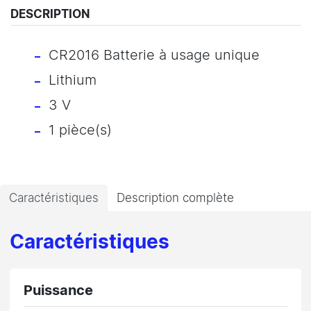
DESCRIPTION
CR2016 Batterie à usage unique
Lithium
3 V
1 pièce(s)
Caractéristiques
Description complète
Caractéristiques
Puissance