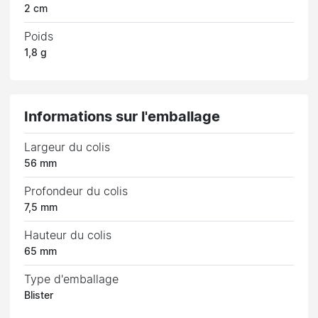
2 cm
Poids
1,8 g
Informations sur l'emballage
Largeur du colis
56 mm
Profondeur du colis
7,5 mm
Hauteur du colis
65 mm
Type d'emballage
Blister