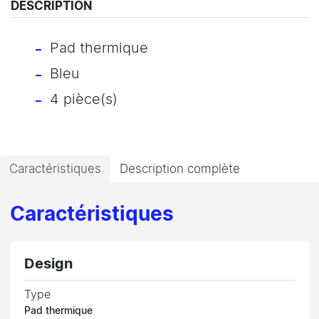
DESCRIPTION
Pad thermique
Bleu
4 pièce(s)
Caractéristiques
Description complète
Caractéristiques
Design
Type
Pad thermique