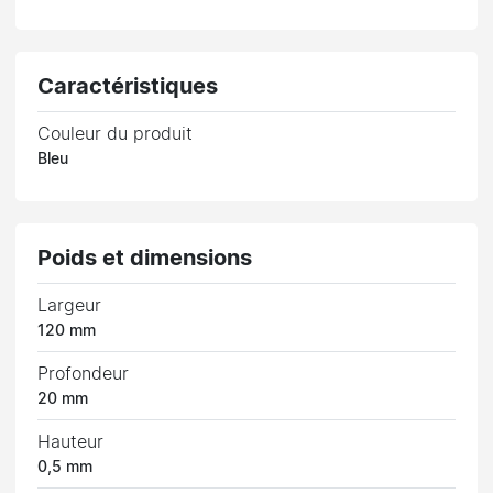
Caractéristiques
Couleur du produit
Bleu
Poids et dimensions
Largeur
120 mm
Profondeur
20 mm
Hauteur
0,5 mm