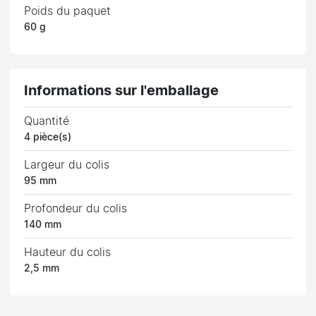
Poids du paquet
60 g
Informations sur l'emballage
Quantité
4 pièce(s)
Largeur du colis
95 mm
Profondeur du colis
140 mm
Hauteur du colis
2,5 mm