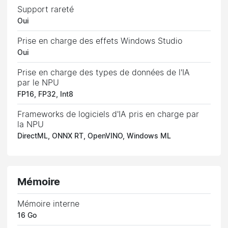
Support rareté
Oui
Prise en charge des effets Windows Studio
Oui
Prise en charge des types de données de l'IA
par le NPU
FP16, FP32, Int8
Frameworks de logiciels d'IA pris en charge par
la NPU
DirectML, ONNX RT, OpenVINO, Windows ML
Mémoire
Mémoire interne
16 Go