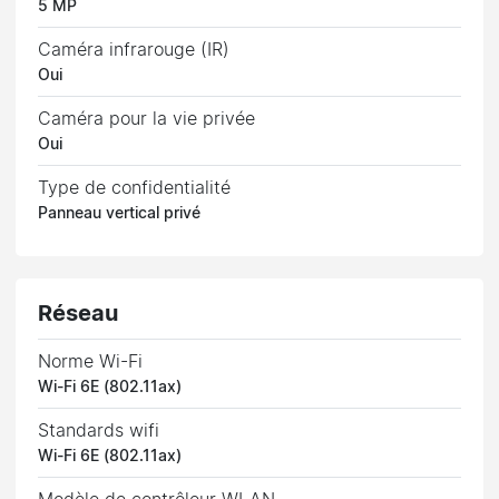
5 MP
Caméra infrarouge (IR)
Oui
Caméra pour la vie privée
Oui
Type de confidentialité
Panneau vertical privé
Réseau
Norme Wi-Fi
Wi-Fi 6E (802.11ax)
Standards wifi
Wi-Fi 6E (802.11ax)