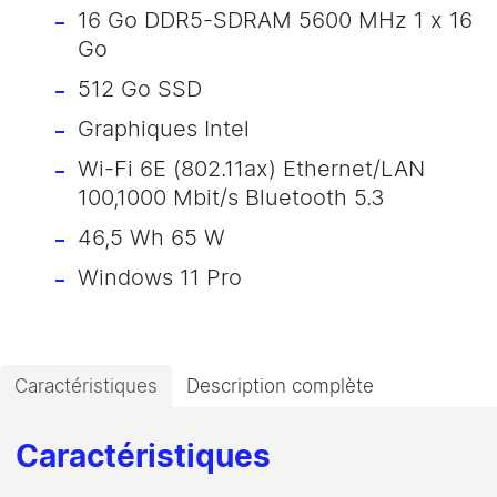
16 Go DDR5-SDRAM 5600 MHz 1 x 16
Go
512 Go SSD
Graphiques Intel
Wi-Fi 6E (802.11ax) Ethernet/LAN
100,1000 Mbit/s Bluetooth 5.3
46,5 Wh 65 W
Windows 11 Pro
Caractéristiques
Description complète
Caractéristiques