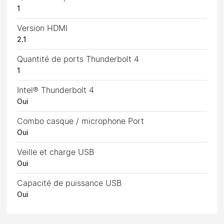
1
Version HDMI
2.1
Quantité de ports Thunderbolt 4
1
Intel® Thunderbolt 4
Oui
Combo casque / microphone Port
Oui
Veille et charge USB
Oui
Capacité de puissance USB
Oui