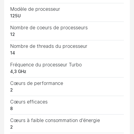
Modèle de processeur
125U
Nombre de coeurs de processeurs
12
Nombre de threads du processeur
14
Fréquence du processeur Turbo
4,3 GHz
Cœurs de performance
2
Cœurs efficaces
8
Cœurs à faible consommation d'énergie
2