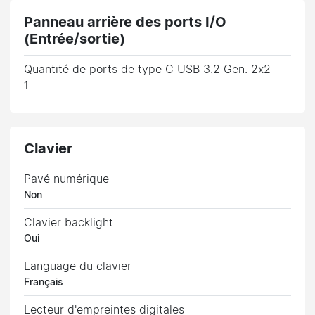
Panneau arrière des ports I/O
(Entrée/sortie)
Quantité de ports de type C USB 3.2 Gen. 2x2
1
Clavier
Pavé numérique
Non
Clavier backlight
Oui
Language du clavier
Français
Lecteur d'empreintes digitales