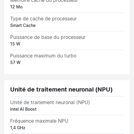
Mémoire cache du processeur
12 Mo
Type de cache de processeur
Smart Cache
Puissance de base du processeur
15 W
Puissance maximum du turbo
57 W
Unité de traitement neuronal (NPU)
Unité de traitement neuronal (NPU)
Intel AI Boost
Fréquence maximale NPU
1,4 GHz