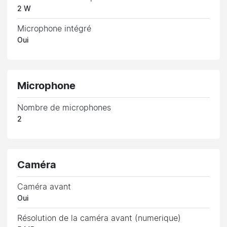
2 W
Microphone intégré
Oui
Microphone
Nombre de microphones
2
Caméra
Caméra avant
Oui
Résolution de la caméra avant (numerique)