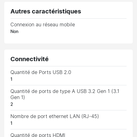
Autres caractéristiques
Connexion au réseau mobile
Non
Connectivité
Quantité de Ports USB 2.0
1
Quantité de ports de type A USB 3.2 Gen 1 (3.1
Gen 1)
2
Nombre de port ethernet LAN (RJ-45)
1
Quantité de ports HDMI