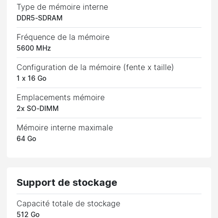
Type de mémoire interne
DDR5-SDRAM
Fréquence de la mémoire
5600 MHz
Configuration de la mémoire (fente x taille)
1 x 16 Go
Emplacements mémoire
2x SO-DIMM
Mémoire interne maximale
64 Go
Support de stockage
Capacité totale de stockage
512 Go