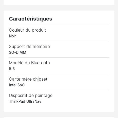
Caractéristiques
Couleur du produit
Noir
Support de mémoire
SO-DIMM
Modèle du Bluetooth
5.3
Carte mère chipset
Intel SoC
Dispositif de pointage
ThinkPad UltraNav