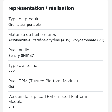
représentation / réalisation
Type de produit
Ordinateur portable
Matériau du boîtier/corps
Acrylonitrile-Butadiène-Styrène (ABS), Polycarbonate (PC)
Puce audio
Senary SN6147
Type d'antenne
2x2
Puce TPM (Trusted Platform Module)
Oui
Version de la puce TPM (Trusted Platform
Module)
2.0