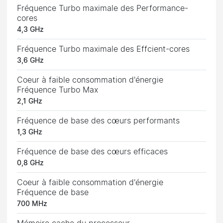
Fréquence Turbo maximale des Performance-
cores
4,3 GHz
Fréquence Turbo maximale des Effcient-cores
3,6 GHz
Coeur à faible consommation d'énergie
Fréquence Turbo Max
2,1 GHz
Fréquence de base des cœurs performants
1,3 GHz
Fréquence de base des cœurs efficaces
0,8 GHz
Coeur à faible consommation d'énergie
Fréquence de base
700 MHz