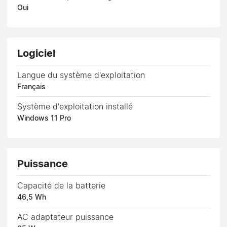
Oui
Logiciel
Langue du système d'exploitation
Français
Système d'exploitation installé
Windows 11 Pro
Puissance
Capacité de la batterie
46,5 Wh
AC adaptateur puissance