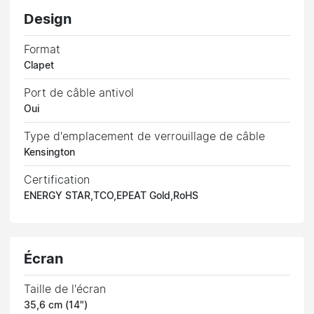
Design
Format
Clapet
Port de câble antivol
Oui
Type d'emplacement de verrouillage de câble
Kensington
Certification
ENERGY STAR,TCO,EPEAT Gold,RoHS
Écran
Taille de l'écran
35,6 cm (14")