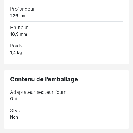
Profondeur
226 mm
Hauteur
18,9 mm
Poids
1,4 kg
Contenu de l'emballage
Adaptateur secteur fourni
Oui
Stylet
Non