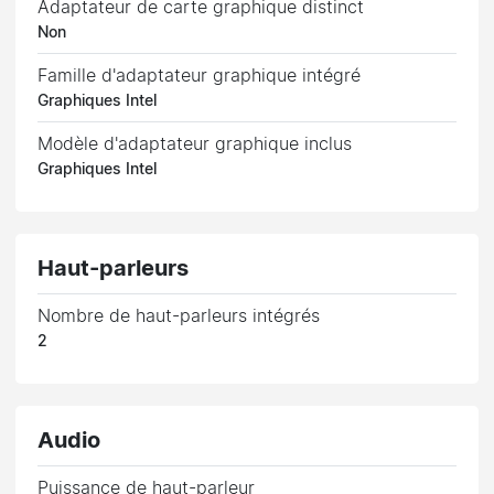
Adaptateur de carte graphique distinct
Non
Famille d'adaptateur graphique intégré
Graphiques Intel
Modèle d'adaptateur graphique inclus
Graphiques Intel
Haut-parleurs
Nombre de haut-parleurs intégrés
2
Audio
Puissance de haut-parleur