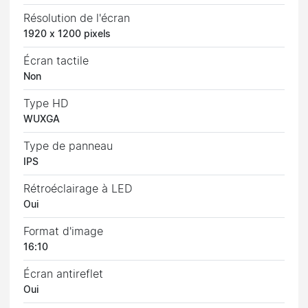
Résolution de l'écran
1920 x 1200 pixels
Écran tactile
Non
Type HD
WUXGA
Type de panneau
IPS
Rétroéclairage à LED
Oui
Format d'image
16:10
Écran antireflet
Oui