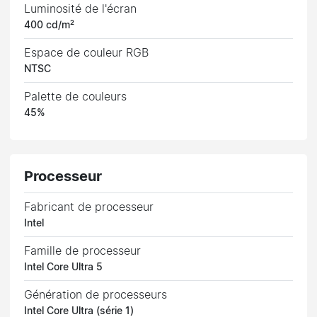
Luminosité de l'écran
400 cd/m²
Espace de couleur RGB
NTSC
Palette de couleurs
45%
Processeur
Fabricant de processeur
Intel
Famille de processeur
Intel Core Ultra 5
Génération de processeurs
Intel Core Ultra (série 1)