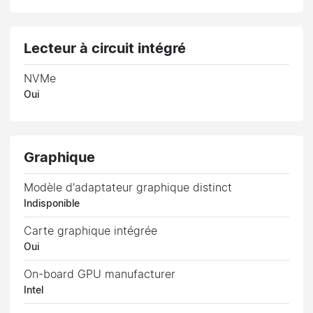
Lecteur à circuit intégré
NVMe
Oui
Graphique
Modèle d'adaptateur graphique distinct
Indisponible
Carte graphique intégrée
Oui
On-board GPU manufacturer
Intel