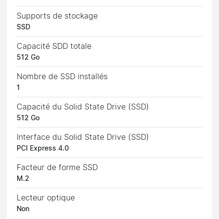
Supports de stockage
SSD
Capacité SDD totale
512 Go
Nombre de SSD installés
1
Capacité du Solid State Drive (SSD)
512 Go
Interface du Solid State Drive (SSD)
PCI Express 4.0
Facteur de forme SSD
M.2
Lecteur optique
Non