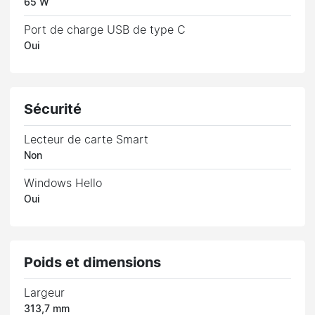
65 W
Port de charge USB de type C
Oui
Sécurité
Lecteur de carte Smart
Non
Windows Hello
Oui
Poids et dimensions
Largeur
313,7 mm