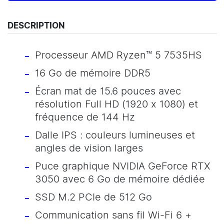
DESCRIPTION
Processeur AMD Ryzen™ 5 7535HS
16 Go de mémoire DDR5
Écran mat de 15.6 pouces avec
résolution Full HD (1920 x 1080) et
fréquence de 144 Hz
Dalle IPS : couleurs lumineuses et
angles de vision larges
Puce graphique NVIDIA GeForce RTX
3050 avec 6 Go de mémoire dédiée
SSD M.2 PCIe de 512 Go
Communication sans fil Wi-Fi 6 +