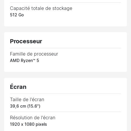
Capacité totale de stockage
512 Go
Processeur
Famille de processeur
AMD Ryzen™ 5
Écran
Taille de l'écran
39,6 cm (15.6")
Résolution de l'écran
1920 x 1080 pixels