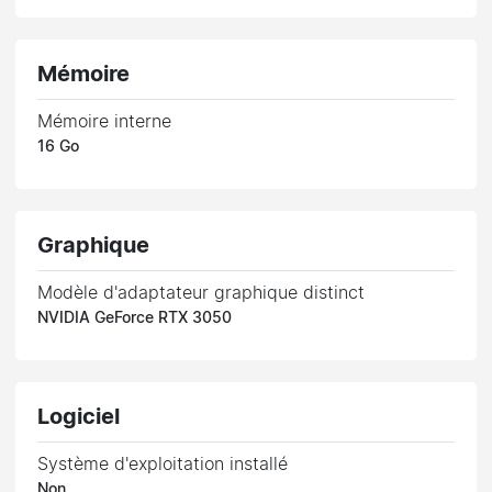
Mémoire
Mémoire interne
16 Go
Graphique
Modèle d'adaptateur graphique distinct
NVIDIA GeForce RTX 3050
Logiciel
Système d'exploitation installé
Non