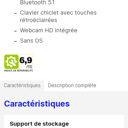
Bluetooth 5.1
Clavier chiclet avec touches
rétroéclairées
Webcam HD intégrée
Sans OS
Caractéristiques
Description complète
Caractéristiques
Support de stockage