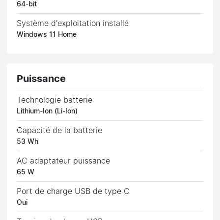
64-bit
Système d'exploitation installé
Windows 11 Home
Puissance
Technologie batterie
Lithium-Ion (Li-Ion)
Capacité de la batterie
53 Wh
AC adaptateur puissance
65 W
Port de charge USB de type C
Oui