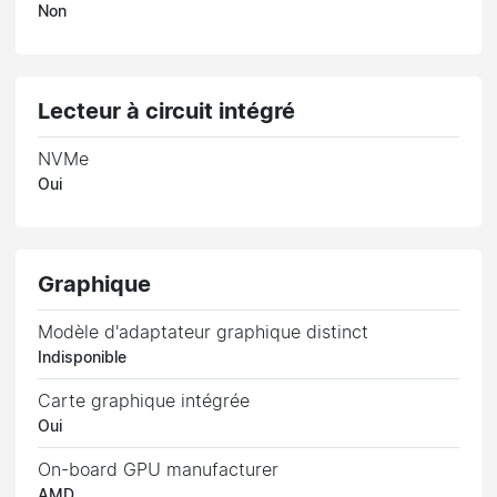
Non
Lecteur à circuit intégré
NVMe
Oui
Graphique
Modèle d'adaptateur graphique distinct
Indisponible
Carte graphique intégrée
Oui
On-board GPU manufacturer
AMD