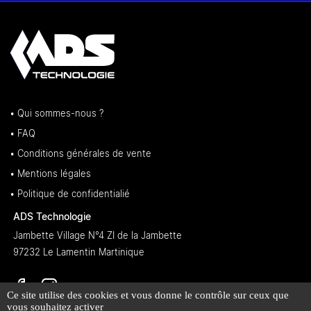
• Qui sommes-nous ?
• FAQ
• Conditions générales de vente
• Mentions légales
• Politique de confidentialié
ADS Technologie
Jambette Village N°4 ZI de la Jambette
97232 Le Lamentin Martinique
Ce site utilise des cookies et vous donne le contrôle sur ceux que
vous souhaitez activer