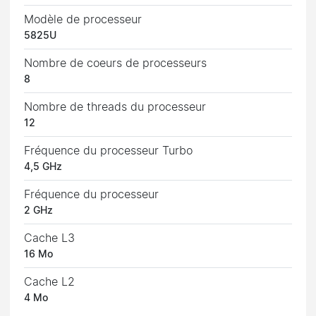
Modèle de processeur
5825U
Nombre de coeurs de processeurs
8
Nombre de threads du processeur
12
Fréquence du processeur Turbo
4,5 GHz
Fréquence du processeur
2 GHz
Cache L3
16 Mo
Cache L2
4 Mo