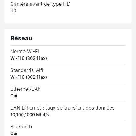
Caméra avant de type HD
HD
Réseau
Norme Wi-Fi
Wi-Fi 6 (802.11ax)
Standards wifi
Wi-Fi 6 (802.11ax)
Ethernet/LAN
Oui
LAN Ethernet : taux de transfert des données
10,100,1000 Mbit/s
Bluetooth
Oui