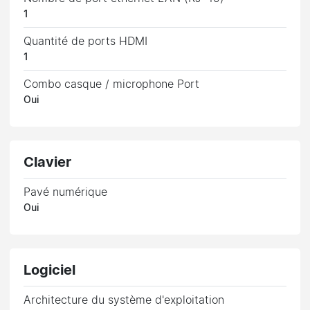
1
Quantité de ports HDMI
1
Combo casque / microphone Port
Oui
Clavier
Pavé numérique
Oui
Logiciel
Architecture du système d'exploitation