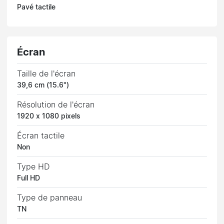
Pavé tactile
Écran
Taille de l'écran
39,6 cm (15.6")
Résolution de l'écran
1920 x 1080 pixels
Écran tactile
Non
Type HD
Full HD
Type de panneau
TN