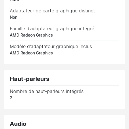
Adaptateur de carte graphique distinct
Non
Famille d'adaptateur graphique intégré
AMD Radeon Graphics
Modèle d'adaptateur graphique inclus
AMD Radeon Graphics
Haut-parleurs
Nombre de haut-parleurs intégrés
2
Audio