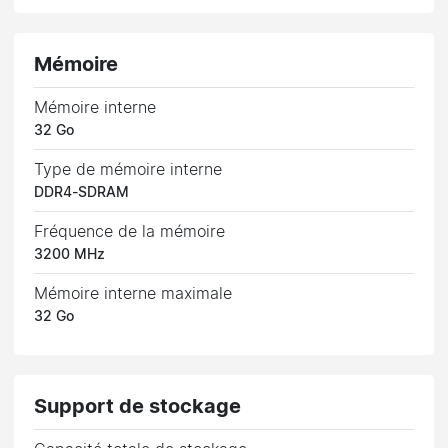
Mémoire
Mémoire interne
32 Go
Type de mémoire interne
DDR4-SDRAM
Fréquence de la mémoire
3200 MHz
Mémoire interne maximale
32 Go
Support de stockage