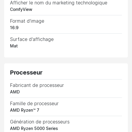
Afficher le nom du marketing technologique
ComfyView
Format d'image
16:9
Surface d'affichage
Mat
Processeur
Fabricant de processeur
AMD
Famille de processeur
AMD Ryzen™ 7
Génération de processeurs
AMD Ryzen 5000 Series