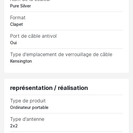
Pure Silver
Format
Clapet
Port de câble antivol
Oui
Type d'emplacement de verrouillage de câble
Kensington
représentation / réalisation
Type de produit
Ordinateur portable
Type d'antenne
2x2