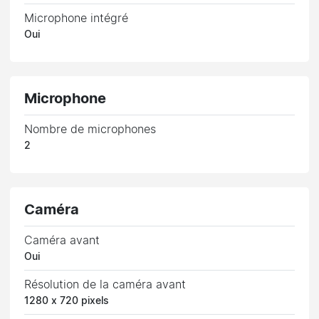
Microphone intégré
Oui
Microphone
Nombre de microphones
2
Caméra
Caméra avant
Oui
Résolution de la caméra avant
1280 x 720 pixels