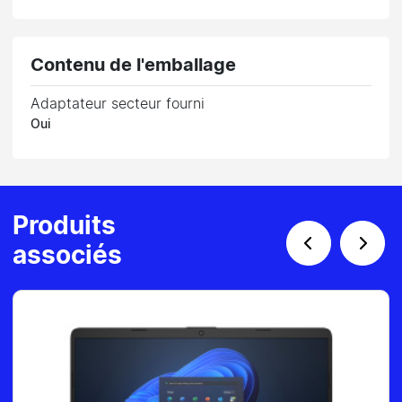
Contenu de l'emballage
Adaptateur secteur fourni
Oui
Produits
associés