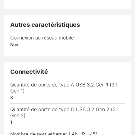
Autres caractéristiques
Connexion au réseau mobile
Non
Connectivité
Quantité de ports de type A USB 3.2 Gen 1 (3.1
Gen 1)
3
Quantité de ports de type C USB 3.2 Gen 2 (3.1
Gen 2)
1
Nombre de port ethernet LAN (RJ-45)