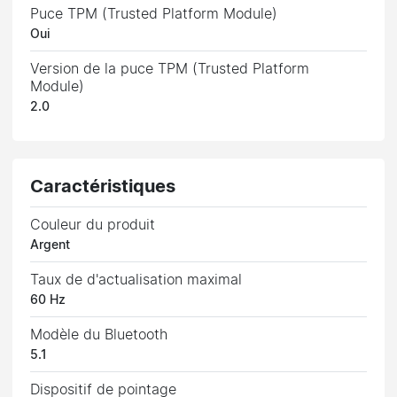
Puce TPM (Trusted Platform Module)
Oui
Version de la puce TPM (Trusted Platform
Module)
2.0
Caractéristiques
Couleur du produit
Argent
Taux de d'actualisation maximal
60 Hz
Modèle du Bluetooth
5.1
Dispositif de pointage