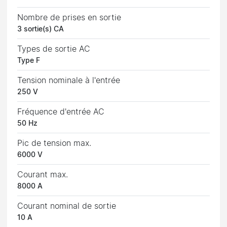
Nombre de prises en sortie
3 sortie(s) CA
Types de sortie AC
Type F
Tension nominale à l'entrée
250 V
Fréquence d'entrée AC
50 Hz
Pic de tension max.
6000 V
Courant max.
8000 A
Courant nominal de sortie
10 A