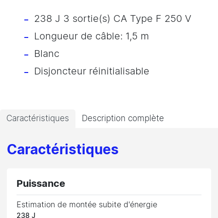
238 J 3 sortie(s) CA Type F 250 V
Longueur de câble: 1,5 m
Blanc
Disjoncteur réinitialisable
Caractéristiques
Description complète
Caractéristiques
Puissance
Estimation de montée subite d'énergie
238 J