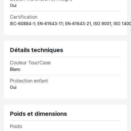
Oui
Certification
IEC-60884-1; EN-61643-11; EN-61643-21, ISO 9001, ISO 140
Détails techniques
Couleur Tour/Case
Blanc
Protection enfant
Oui
Poids et dimensions
Poids