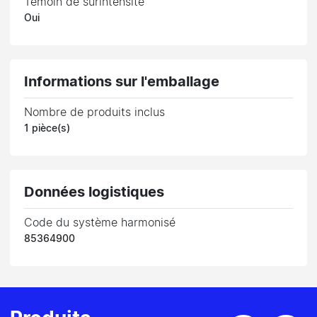
Témoin de surintensité
Oui
Informations sur l'emballage
Nombre de produits inclus
1 pièce(s)
Données logistiques
Code du système harmonisé
85364900