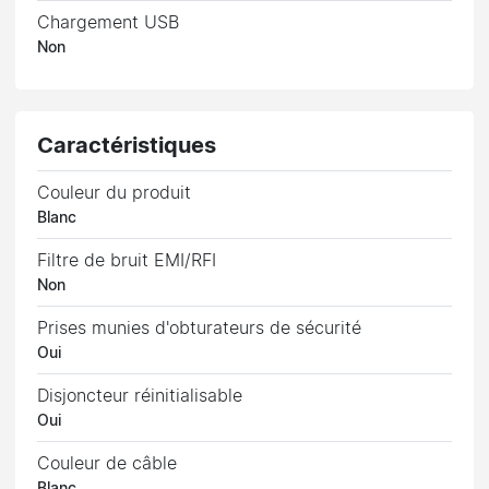
Chargement USB
Non
Caractéristiques
Couleur du produit
Blanc
Filtre de bruit EMI/RFI
Non
Prises munies d'obturateurs de sécurité
Oui
Disjoncteur réinitialisable
Oui
Couleur de câble
Blanc