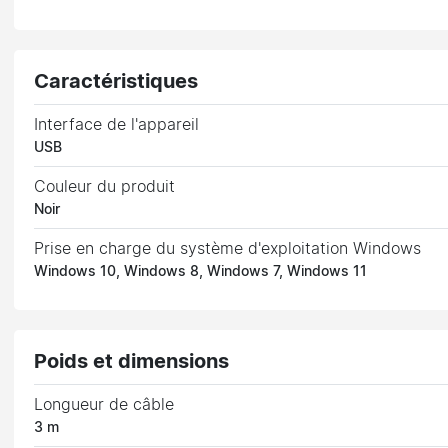
Caractéristiques
Interface de l'appareil
USB
Couleur du produit
Noir
Prise en charge du système d'exploitation Windows
Windows 10, Windows 8, Windows 7, Windows 11
Poids et dimensions
Longueur de câble
3 m