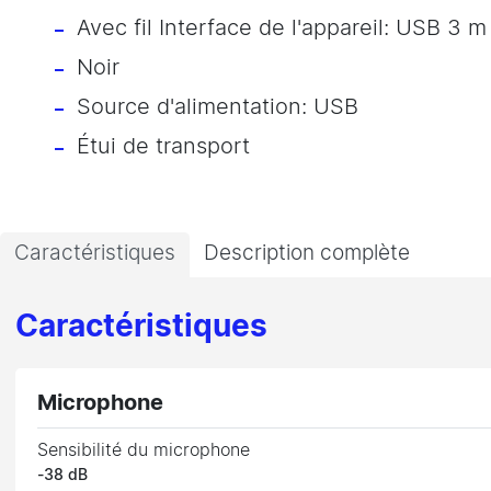
Avec fil Interface de l'appareil: USB 3 m
Noir
Source d'alimentation: USB
Étui de transport
Caractéristiques
Description complète
Caractéristiques
Microphone
Sensibilité du microphone
-38 dB