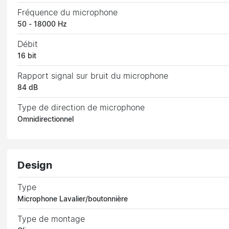
Fréquence du microphone
50 - 18000 Hz
Débit
16 bit
Rapport signal sur bruit du microphone
84 dB
Type de direction de microphone
Omnidirectionnel
Design
Type
Microphone Lavalier/boutonnière
Type de montage