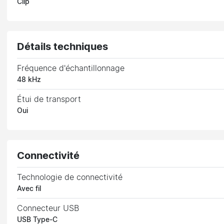
Clip
Détails techniques
Fréquence d'échantillonnage
48 kHz
Étui de transport
Oui
Connectivité
Technologie de connectivité
Avec fil
Connecteur USB
USB Type-C