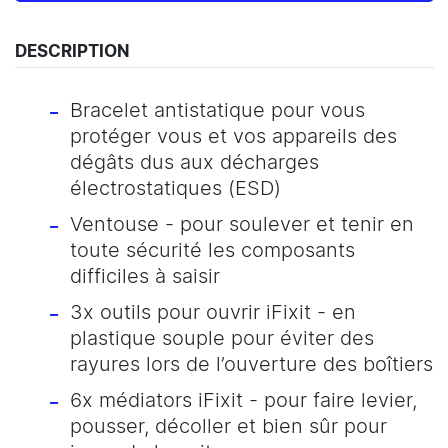
DESCRIPTION
Bracelet antistatique pour vous
protéger vous et vos appareils des
dégâts dus aux décharges
électrostatiques (ESD)
Ventouse - pour soulever et tenir en
toute sécurité les composants
difficiles à saisir
3x outils pour ouvrir iFixit - en
plastique souple pour éviter des
rayures lors de l’ouverture des boîtiers
6x médiators iFixit - pour faire levier,
pousser, décoller et bien sûr pour