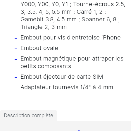
Y000, Y00, Y0, Y1 ; Tourne-écrous 2.5,
3, 3.5, 4, 5, 5.5 mm ; Carré 1, 2 ;
Gamebit 3.8, 4.5 mm ; Spanner 6, 8 ;
Triangle 2, 3 mm
Embout pour vis d'entretoise iPhone
Embout ovale
Embout magnétique pour attraper les
petits composants
Embout éjecteur de carte SIM
Adaptateur tournevis 1/4" à 4 mm
Description complète