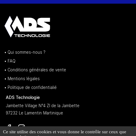
• Qui sommes-nous ?
• FAQ
• Conditions générales de vente
• Mentions légales
• Politique de confidentialié
ADS Technologie
Jambette Village N°4 ZI de la Jambette
97232 Le Lamentin Martinique
Ce site utilise des cookies et vous donne le contrôle sur ceux que