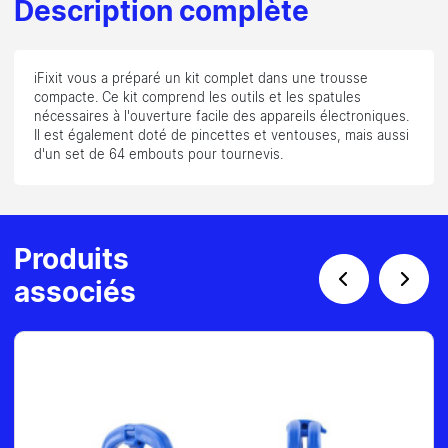
Description complète
iFixit vous a préparé un kit complet dans une trousse
compacte. Ce kit comprend les outils et les spatules
nécessaires à l'ouverture facile des appareils électroniques.
Il est également doté de pincettes et ventouses, mais aussi
d'un set de 64 embouts pour tournevis.
Produits
associés