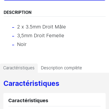
DESCRIPTION
2 x 3.5mm Droit Mâle
3,5mm Droit Femelle
Noir
Caractéristiques
Description complète
Caractéristiques
Caractéristiques