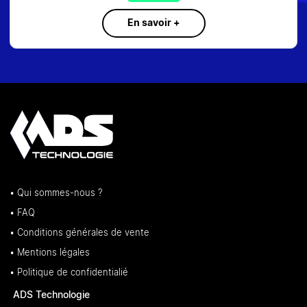
En savoir +
• Qui sommes-nous ?
• FAQ
• Conditions générales de vente
• Mentions légales
• Politique de confidentialié
ADS Technologie