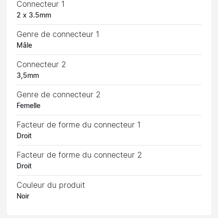
Connecteur 1
2 x 3.5mm
Genre de connecteur 1
Mâle
Connecteur 2
3,5mm
Genre de connecteur 2
Femelle
Facteur de forme du connecteur 1
Droit
Facteur de forme du connecteur 2
Droit
Couleur du produit
Noir