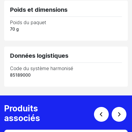
Poids et dimensions
Poids du paquet
70 g
Données logistiques
Code du système harmonisé
85189000
Produits
associés