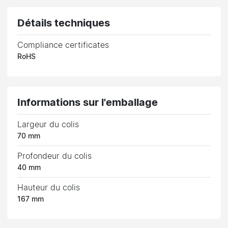
Détails techniques
Compliance certificates
RoHS
Informations sur l'emballage
Largeur du colis
70 mm
Profondeur du colis
40 mm
Hauteur du colis
167 mm