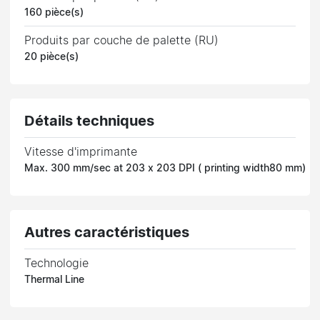
160 pièce(s)
Produits par couche de palette (RU)
20 pièce(s)
Détails techniques
Vitesse d'imprimante
Max. 300 mm/sec at 203 x 203 DPI ( printing width80 mm)
Autres caractéristiques
Technologie
Thermal Line