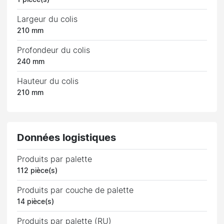
Largeur du colis
210 mm
Profondeur du colis
240 mm
Hauteur du colis
210 mm
Données logistiques
Produits par palette
112 pièce(s)
Produits par couche de palette
14 pièce(s)
Produits par palette (RU)