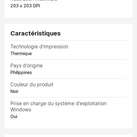
203 x 203 DPI
Caractéristiques
Technologie d'impression
Thermique
Pays d'origine
Philippines
Couleur du produit
Noir
Prise en charge du système d'exploitation
Windows
Oui