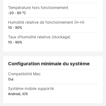
Température hors fonctionnement
-20 - 60 °C
Humidité relative de fonctionnement (H-H)
10 - 90%
Taux d'humidité relative (stockage)
10 - 90%
Configuration minimale du système
Compatibilité Mac
Oui
Système mobile supporté
Android, iOS