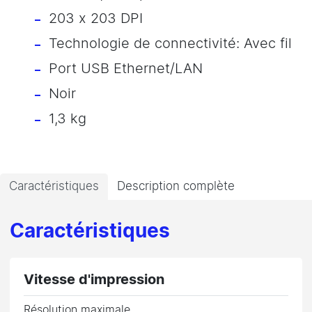
203 x 203 DPI
Technologie de connectivité: Avec fil
Port USB Ethernet/LAN
Noir
1,3 kg
Caractéristiques
Description complète
Caractéristiques
Vitesse d'impression
Résolution maximale