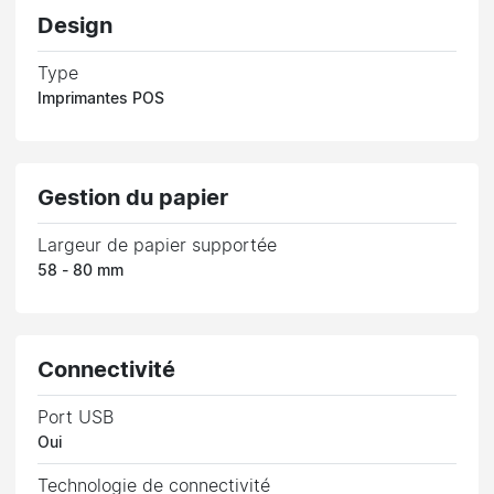
Design
Type
Imprimantes POS
Gestion du papier
Largeur de papier supportée
58 - 80 mm
Connectivité
Port USB
Oui
Technologie de connectivité