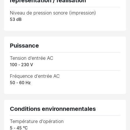
représentation / réalisation
Niveau de pression sonore (impression)
53 dB
Puissance
Tension d'entrée AC
100 - 230 V
Fréquence d'entrée AC
50 - 60 Hz
Conditions environnementales
Température d'opération
5 - 45 °C