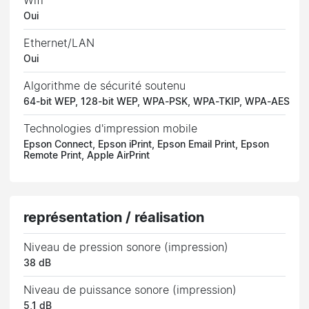
Wifi
Oui
Ethernet/LAN
Oui
Algorithme de sécurité soutenu
64-bit WEP, 128-bit WEP, WPA-PSK, WPA-TKIP, WPA-AES
Technologies d'impression mobile
Epson Connect, Epson iPrint, Epson Email Print, Epson
Remote Print, Apple AirPrint
représentation / réalisation
Niveau de pression sonore (impression)
38 dB
Niveau de puissance sonore (impression)
5,1 dB