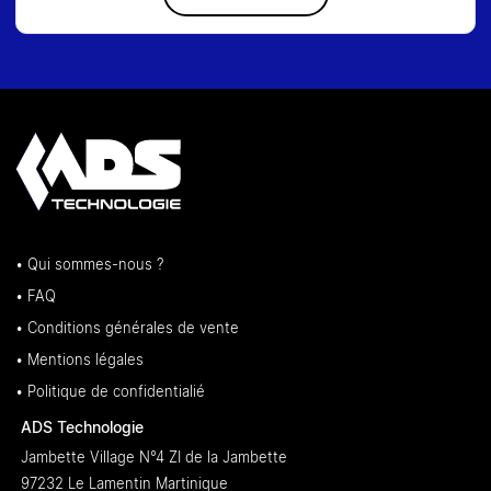
• Qui sommes-nous ?
• FAQ
• Conditions générales de vente
• Mentions légales
• Politique de confidentialié
ADS Technologie
Jambette Village N°4 ZI de la Jambette
97232 Le Lamentin Martinique