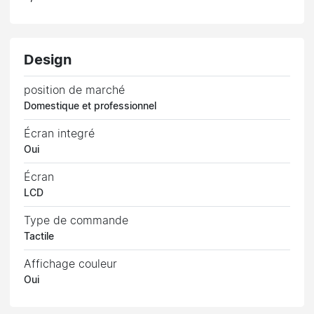
Design
position de marché
Domestique et professionnel
Écran integré
Oui
Écran
LCD
Type de commande
Tactile
Affichage couleur
Oui