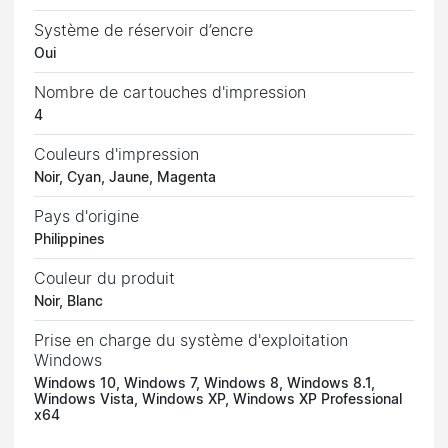
Système de réservoir d’encre
Oui
Nombre de cartouches d'impression
4
Couleurs d'impression
Noir, Cyan, Jaune, Magenta
Pays d'origine
Philippines
Couleur du produit
Noir, Blanc
Prise en charge du système d'exploitation
Windows
Windows 10, Windows 7, Windows 8, Windows 8.1,
Windows Vista, Windows XP, Windows XP Professional
x64