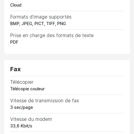
Cloud
Formats d'image supportés
BMP, JPEG, PICT, TIFF, PNG
Prise en charge des formats de texte
PDF
Fax
Télécopier
Télécopie couleur
Vitesse de transmission de fax
3 sec/page
Vitesse du modem
33,6 Kbit/s