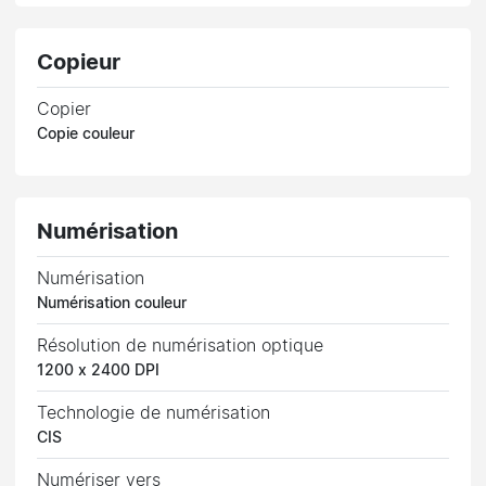
Copieur
Copier
Copie couleur
Numérisation
Numérisation
Numérisation couleur
Résolution de numérisation optique
1200 x 2400 DPI
Technologie de numérisation
CIS
Numériser vers