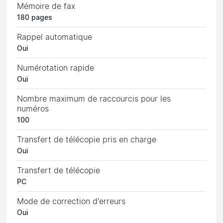
Mémoire de fax
180 pages
Rappel automatique
Oui
Numérotation rapide
Oui
Nombre maximum de raccourcis pour les
numéros
100
Transfert de télécopie pris en charge
Oui
Transfert de télécopie
PC
Mode de correction d'erreurs
Oui