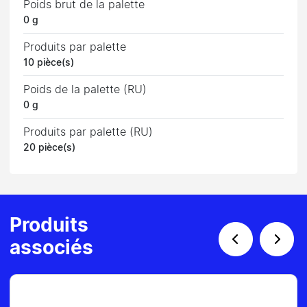
Poids brut de la palette
0 g
Produits par palette
10 pièce(s)
Poids de la palette (RU)
0 g
Produits par palette (RU)
20 pièce(s)
Produits
associés