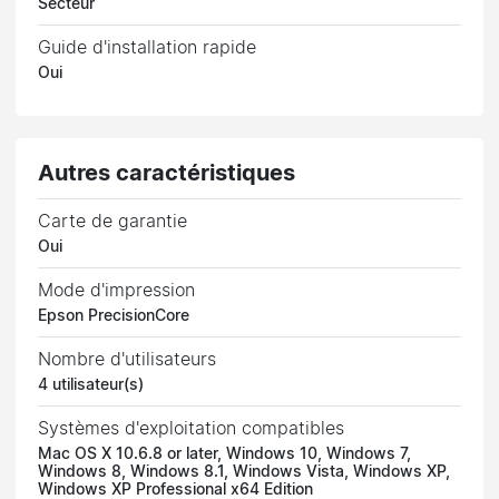
Secteur
Guide d'installation rapide
Oui
Autres caractéristiques
Carte de garantie
Oui
Mode d'impression
Epson PrecisionCore
Nombre d'utilisateurs
4 utilisateur(s)
Systèmes d'exploitation compatibles
Mac OS X 10.6.8 or later, Windows 10, Windows 7,
Windows 8, Windows 8.1, Windows Vista, Windows XP,
Windows XP Professional x64 Edition