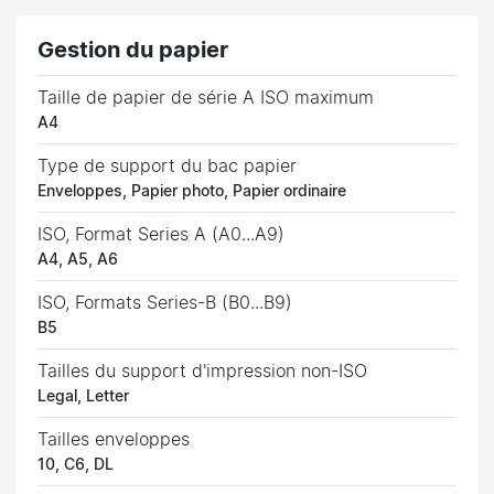
Gestion du papier
Taille de papier de série A ISO maximum
A4
Type de support du bac papier
Enveloppes, Papier photo, Papier ordinaire
ISO, Format Series A (A0...A9)
A4, A5, A6
ISO, Formats Series-B (B0...B9)
B5
Tailles du support d'impression non-ISO
Legal, Letter
Tailles enveloppes
10, C6, DL