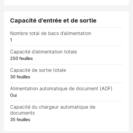
Capacité d'entrée et de sortie
Nombre total de bacs d’alimentation
1
Capacité d’alimentation totale
250 feuilles
Capacité de sortie totale
30 feuilles
Alimentation automatique de document (ADF)
Oui
Capacité du chargeur automatique de
documents
35 feuilles