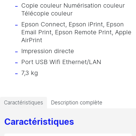
Copie couleur Numérisation couleur
Télécopie couleur
Epson Connect, Epson iPrint, Epson
Email Print, Epson Remote Print, Apple
AirPrint
Impression directe
Port USB Wifi Ethernet/LAN
7,3 kg
Caractéristiques
Description complète
Caractéristiques