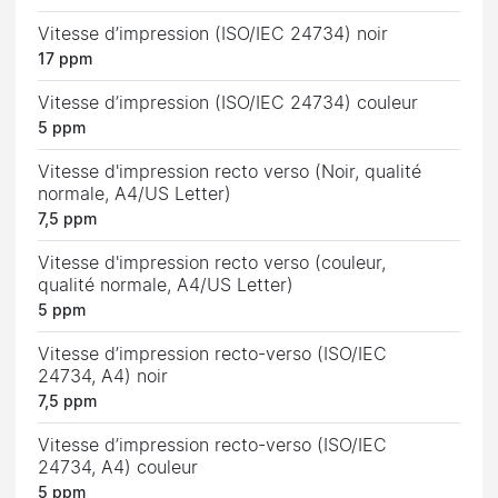
Vitesse d’impression (ISO/IEC 24734) noir
17 ppm
Vitesse d’impression (ISO/IEC 24734) couleur
5 ppm
Vitesse d'impression recto verso (Noir, qualité
normale, A4/US Letter)
7,5 ppm
Vitesse d'impression recto verso (couleur,
qualité normale, A4/US Letter)
5 ppm
Vitesse d’impression recto-verso (ISO/IEC
24734, A4) noir
7,5 ppm
Vitesse d’impression recto-verso (ISO/IEC
24734, A4) couleur
5 ppm