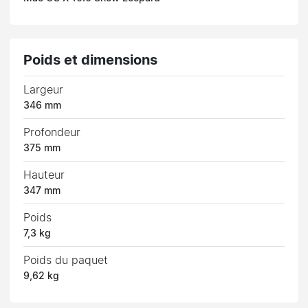
Poids et dimensions
Largeur
346 mm
Profondeur
375 mm
Hauteur
347 mm
Poids
7,3 kg
Poids du paquet
9,62 kg