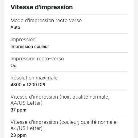
Vitesse d'impression
Mode d'impression recto verso
Auto
Impression
Impression couleur
Impression recto-verso
Oui
Résolution maximale
4800 x 1200 DPI
Vitesse d'impression (noir, qualité normale,
A4/US Letter)
37 ppm
Vitesse d'impression (couleur, qualité normale,
A4/US Letter)
23 ppm