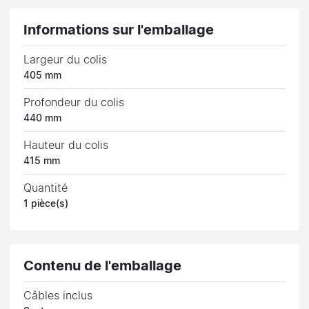
Informations sur l'emballage
Largeur du colis
405 mm
Profondeur du colis
440 mm
Hauteur du colis
415 mm
Quantité
1 pièce(s)
Contenu de l'emballage
Câbles inclus