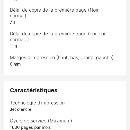
Délai de copie de la première page (Noir,
normal)
7 s
Délai de copie de la première page (couleur,
normale)
11 s
Marges d'impression (haut, bas, droite, gauche)
0 mm
Caractéristiques
Technologie d'impression
Jet d'encre
Cycle de service (Maximum)
1600 pages par mois