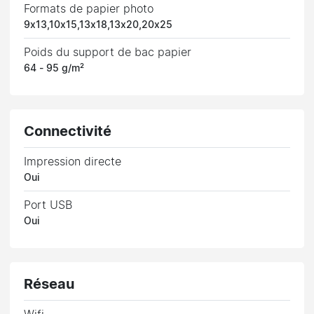
Formats de papier photo
9x13,10x15,13x18,13x20,20x25
Poids du support de bac papier
64 - 95 g/m²
Connectivité
Impression directe
Oui
Port USB
Oui
Réseau