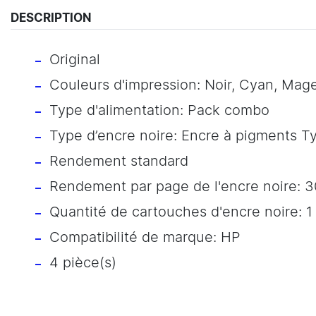
DESCRIPTION
Original
Couleurs d'impression: Noir, Cyan, Mag
Type d'alimentation: Pack combo
Type d’encre noire: Encre à pigments T
Rendement standard
Rendement par page de l'encre noire: 
Quantité de cartouches d'encre noire: 1
Compatibilité de marque: HP
4 pièce(s)