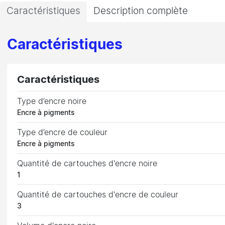
Caractéristiques
Description complète
Caractéristiques
Caractéristiques
Type d’encre noire
Encre à pigments
Type d’encre de couleur
Encre à pigments
Quantité de cartouches d'encre noire
1
Quantité de cartouches d'encre de couleur
3