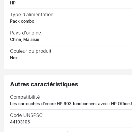
HP
Type d'alimentation
Pack combo
Pays d'origine
Chine, Malaisie
Couleur du produit
Noir
Autres caractéristiques
Compatibilité
Les cartouches d'encre HP 903 fonctionnent avec : HP Office
Code UNSPSC
44103105