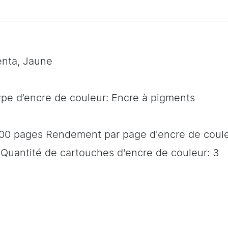
enta, Jaune
ype d’encre de couleur: Encre à pigments
300 pages Rendement par page d'encre de coul
 Quantité de cartouches d'encre de couleur: 3