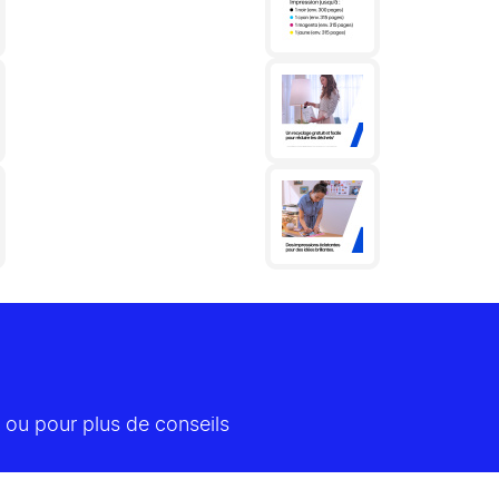
 ou pour plus de conseils