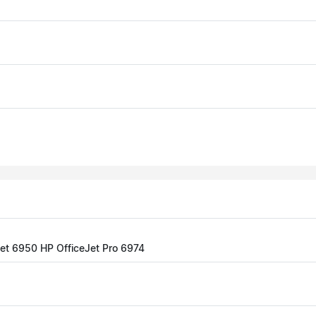
Jet 6950 HP OfficeJet Pro 6974