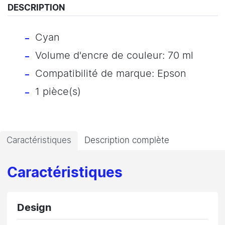
DESCRIPTION
Cyan
Volume d'encre de couleur: 70 ml
Compatibilité de marque: Epson
1 pièce(s)
Caractéristiques
Description complète
Caractéristiques
Design