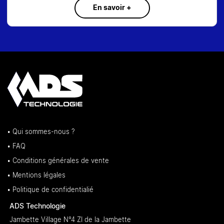
En savoir +
• Qui sommes-nous ?
• FAQ
• Conditions générales de vente
• Mentions légales
• Politique de confidentialié
ADS Technologie
Jambette Village N°4 ZI de la Jambette