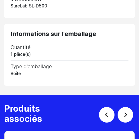
SureLab SL-D500
Informations sur l'emballage
Quantité
1 pièce(s)
Type d'emballage
Boîte
Produits
associés