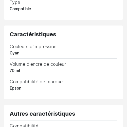
Type
Compatible
Caractéristiques
Couleurs d'impression
Cyan
Volume d'encre de couleur
70 ml
Compatibilité de marque
Epson
Autres caractéristiques
Compatibilité