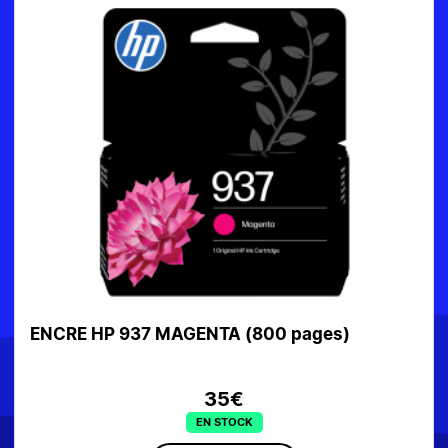
ENCRE HP 937 MAGENTA (800 pages)
35€
EN STOCK