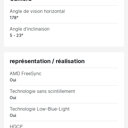
Angle de vision horizontal
178°
Angle d'inclinaison
5 - 23°
représentation / réalisation
AMD FreeSync
Oui
Technologie sans scintillement
Oui
Technologie Low-Blue-Light
Oui
HDCP