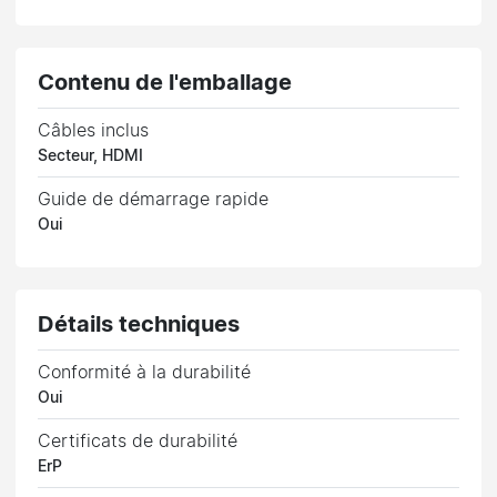
Contenu de l'emballage
Câbles inclus
Secteur, HDMI
Guide de démarrage rapide
Oui
Détails techniques
Conformité à la durabilité
Oui
Certificats de durabilité
ErP