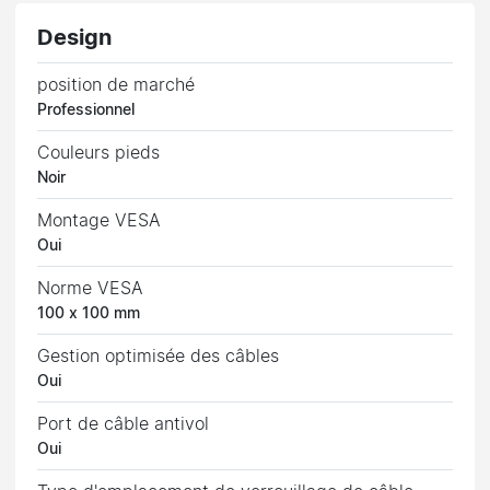
Design
position de marché
Professionnel
Couleurs pieds
Noir
Montage VESA
Oui
Norme VESA
100 x 100 mm
Gestion optimisée des câbles
Oui
Port de câble antivol
Oui