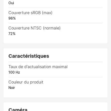
Oui
Couverture sRGB (max)
96%
Couverture NTSC (normale)
72%
Caractéristiques
Taux de d'actualisation maximal
100 Hz
Couleur du produit
Noir
Caméra