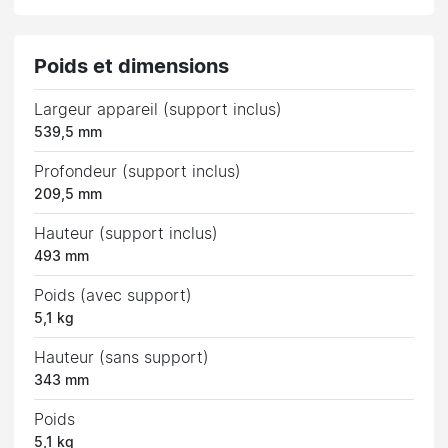
Poids et dimensions
Largeur appareil (support inclus)
539,5 mm
Profondeur (support inclus)
209,5 mm
Hauteur (support inclus)
493 mm
Poids (avec support)
5,1 kg
Hauteur (sans support)
343 mm
Poids
5,1 kg