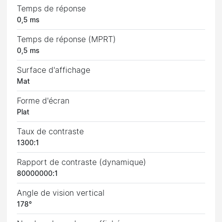
Temps de réponse
0,5 ms
Temps de réponse (MPRT)
0,5 ms
Surface d'affichage
Mat
Forme d'écran
Plat
Taux de contraste
1300:1
Rapport de contraste (dynamique)
80000000:1
Angle de vision vertical
178°