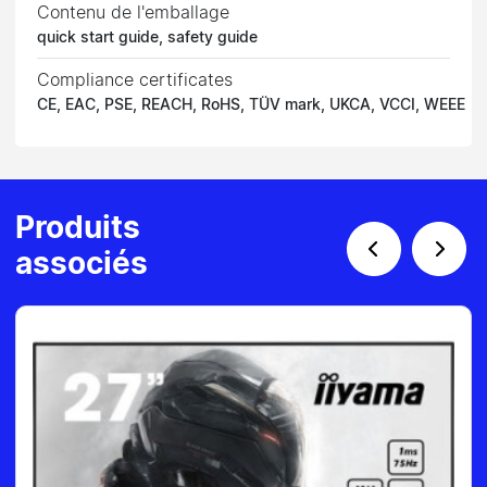
Contenu de l'emballage
quick start guide, safety guide
Compliance certificates
CE, EAC, PSE, REACH, RoHS, TÜV mark, UKCA, VCCI, WEEE
Produits
associés