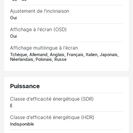
Ajustement de l'inclinaison
Oui
Affichage à l'écran (OSD)
Oui
Affichage multilingue à l'écran
Tchèque, Allemand, Anglais, Français, Italien, Japonais,
Néerlandais, Polonais, Russe
Puissance
Classe d'efficacité énergétique (SDR)
E
Classe d'efficacité énergétique (HDR)
Indisponible