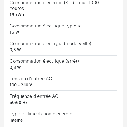
Consommation d'énergie (SDR) pour 1000
heures
16 kWh
Consommation électrique typique
16 W
Consommation d'énergie (mode veille)
0,5 W
Consommation électrique (arrêt)
0,3 W
Tension d'entrée AC
100 - 240 V
Fréquence d'entrée AC
50/60 Hz
Type d'alimentation d'énergie
Interne