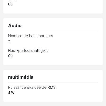
Oui
Audio
Nombre de haut-parleurs
2
Haut-parleurs intégrés
Oui
multimédia
Puissance évaluée de RMS
4 W