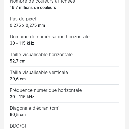
Nombre de couleurs affichées
16,7 millions de couleurs
Pas de pixel
0,275 x 0,275 mm
Domaine de numérisation horizontale
30 - 115 kHz
Taille visualisable horizontale
52,7 cm
Taille visualisable verticale
29,6 cm
Fréquence numérique horizontale
30 - 115 kHz
Diagonale d'écran (cm)
60,5 cm
DDC/CI