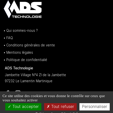
• Qui sommes-nous ?
• FAQ
• Conditions générales de vente
• Mentions légales
• Politique de confidentialié
ADS Technologie
Jambette Village N°4 ZI de la Jambette
97232 Le Lamentin Martinique
Ce site utilise des cookies et vous donne le contrôle sur ceux que
vous souhaitez activer
Tout accepter
Tout refuser
Personnaliser