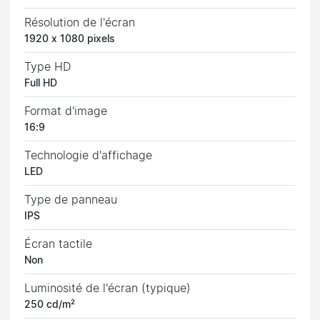
Résolution de l'écran
1920 x 1080 pixels
Type HD
Full HD
Format d'image
16:9
Technologie d'affichage
LED
Type de panneau
IPS
Écran tactile
Non
Luminosité de l'écran (typique)
250 cd/m²