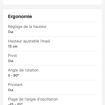
Ergonomie
Réglage de la hauteur
Oui
Hauteur ajustable (max)
15 cm
Pivot
Oui
Angle de rotation
0 - 90°
Pivotant
Oui
Plage de l'angle d'oscillation
-45 - 45°