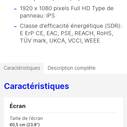
1920 x 1080 pixels Full HD Type de
panneau: IPS
Classe d'efficacité énergétique (SDR):
E ErP CE, EAC, PSE, REACH, RoHS,
TÜV mark, UKCA, VCCI, WEEE
Caractéristiques
Description complète
Caractéristiques
Écran
Taille de l'écran
60,5 cm (23.8")