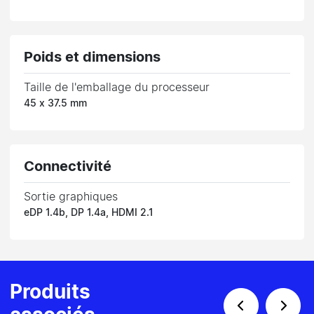
Poids et dimensions
Taille de l'emballage du processeur
45 x 37.5 mm
Connectivité
Sortie graphiques
eDP 1.4b, DP 1.4a, HDMI 2.1
Produits