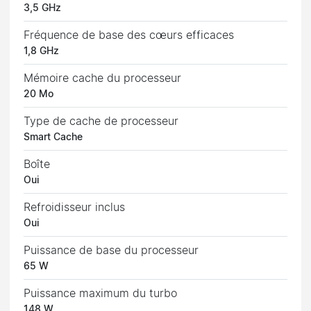
3,5 GHz
Fréquence de base des cœurs efficaces
1,8 GHz
Mémoire cache du processeur
20 Mo
Type de cache de processeur
Smart Cache
Boîte
Oui
Refroidisseur inclus
Oui
Puissance de base du processeur
65 W
Puissance maximum du turbo
148 W