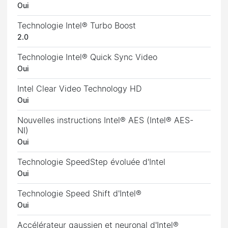
Oui
Technologie Intel® Turbo Boost
2.0
Technologie Intel® Quick Sync Video
Oui
Intel Clear Video Technology HD
Oui
Nouvelles instructions Intel® AES (Intel® AES-
NI)
Oui
Technologie SpeedStep évoluée d'Intel
Oui
Technologie Speed Shift d'Intel®
Oui
Accélérateur gaussien et neuronal d'Intel®