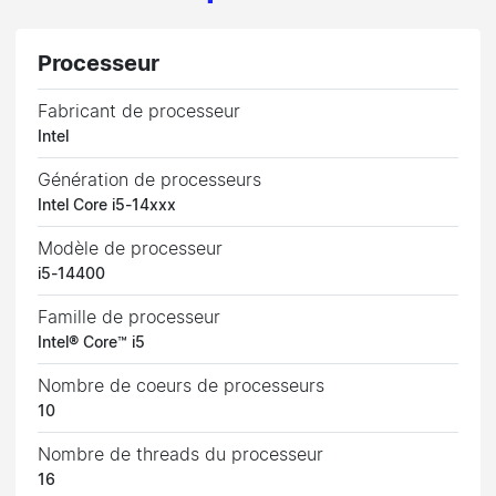
Processeur
Fabricant de processeur
Intel
Génération de processeurs
Intel Core i5-14xxx
Modèle de processeur
i5-14400
Famille de processeur
Intel® Core™ i5
Nombre de coeurs de processeurs
10
Nombre de threads du processeur
16