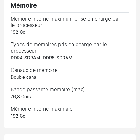
Mémoire
Mémoire interne maximum prise en charge par
le processeur
192 Go
Types de mémoires pris en charge par le
processeur
DDR4-SDRAM, DDR5-SDRAM
Canaux de mémoire
Double canal
Bande passante mémoire (max)
76,8 Go/s
Mémoire interne maximale
192 Go