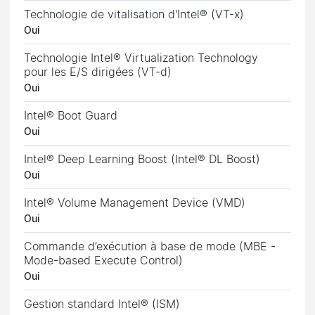
Technologie de vitalisation d'Intel® (VT-x)
Oui
Technologie Intel® Virtualization Technology
pour les E/S dirigées (VT-d)
Oui
Intel® Boot Guard
Oui
Intel® Deep Learning Boost (Intel® DL Boost)
Oui
Intel® Volume Management Device (VMD)
Oui
Commande d’exécution à base de mode (MBE -
Mode-based Execute Control)
Oui
Gestion standard Intel® (ISM)