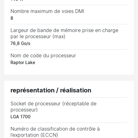
Nombre maximum de voies DMI
8
Largeur de bande de mémoire prise en charge
par le processeur (max)
76,8 Go/s
Nom de code du processeur
Raptor Lake
représentation / réalisation
Socket de processeur (réceptable de
processeur)
LGA 1700
Numéro de classification de contrôle à
l’exportation (ECCN)