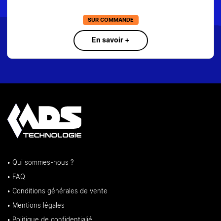
SUR COMMANDE
En savoir +
• Qui sommes-nous ?
• FAQ
• Conditions générales de vente
• Mentions légales
• Politique de confidentialié