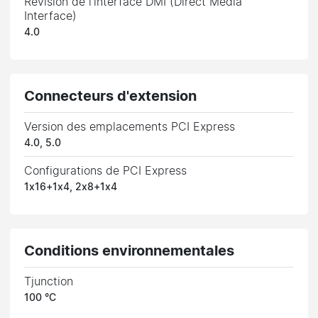
Révision de l’interface DMI (Direct Media
Interface)
4.0
Connecteurs d'extension
Version des emplacements PCI Express
4.0, 5.0
Configurations de PCI Express
1x16+1x4, 2x8+1x4
Conditions environnementales
Tjunction
100 °C