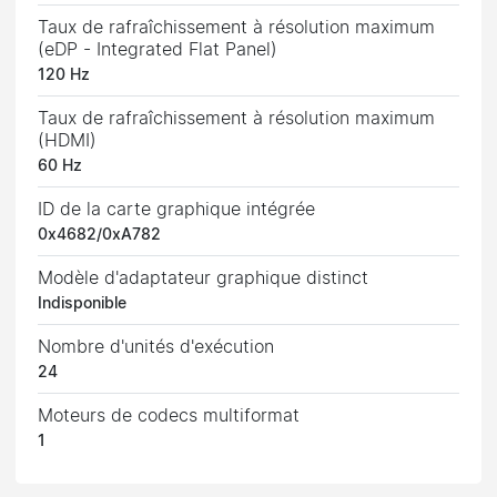
Taux de rafraîchissement à résolution maximum
(eDP - Integrated Flat Panel)
120 Hz
Taux de rafraîchissement à résolution maximum
(HDMI)
60 Hz
ID de la carte graphique intégrée
0x4682/0xA782
Modèle d'adaptateur graphique distinct
Indisponible
Nombre d'unités d'exécution
24
Moteurs de codecs multiformat
1