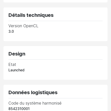
Détails techniques
Version OpenCL
3.0
Design
Etat
Launched
Données logistiques
Code du système harmonisé
8542310001