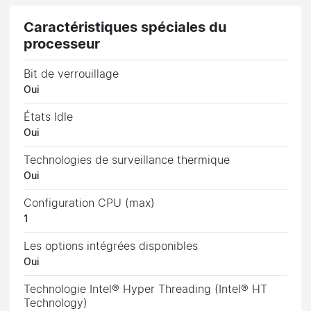
Caractéristiques spéciales du
processeur
Bit de verrouillage
Oui
États Idle
Oui
Technologies de surveillance thermique
Oui
Configuration CPU (max)
1
Les options intégrées disponibles
Oui
Technologie Intel® Hyper Threading (Intel® HT
Technology)