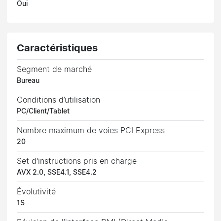
Oui
Caractéristiques
Segment de marché
Bureau
Conditions d’utilisation
PC/Client/Tablet
Nombre maximum de voies PCI Express
20
Set d'instructions pris en charge
AVX 2.0, SSE4.1, SSE4.2
Évolutivité
1S