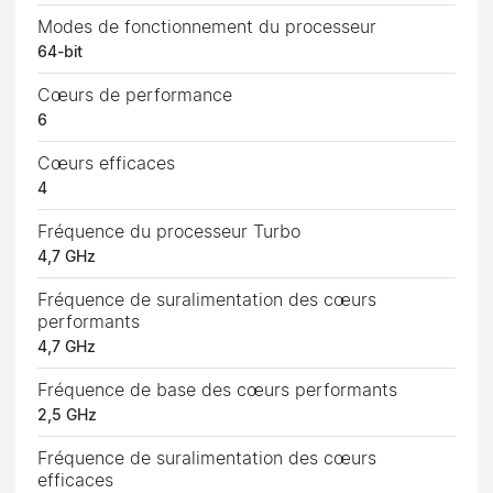
Modes de fonctionnement du processeur
64-bit
Cœurs de performance
6
Cœurs efficaces
4
Fréquence du processeur Turbo
4,7 GHz
Fréquence de suralimentation des cœurs
performants
4,7 GHz
Fréquence de base des cœurs performants
2,5 GHz
Fréquence de suralimentation des cœurs
efficaces