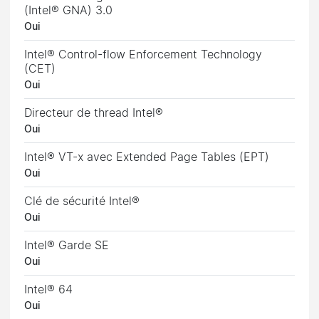
(Intel® GNA) 3.0
Oui
Intel® Control-flow Enforcement Technology
(CET)
Oui
Directeur de thread Intel®
Oui
Intel® VT-x avec Extended Page Tables (EPT)
Oui
Clé de sécurité Intel®
Oui
Intel® Garde SE
Oui
Intel® 64
Oui