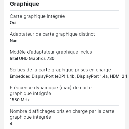
Graphique
Carte graphique intégrée
Oui
Adaptateur de carte graphique distinct
Non
Modèle d'adaptateur graphique inclus
Intel UHD Graphics 730
Sorties de la carte graphique prises en charge
Embedded DisplayPort (eDP) 1.4b, DisplayPort 1.4a, HDMI 2.1
Fréquence dynamique (max) de carte
graphique intégrée
1550 MHz
Nombre d'affichages pris en charge par la carte
graphique intégrée
4