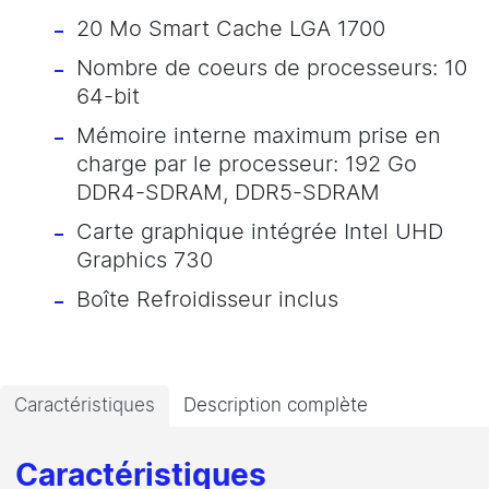
20 Mo Smart Cache LGA 1700
Nombre de coeurs de processeurs: 10
64-bit
Mémoire interne maximum prise en
charge par le processeur: 192 Go
DDR4-SDRAM, DDR5-SDRAM
Carte graphique intégrée Intel UHD
Graphics 730
Boîte Refroidisseur inclus
Caractéristiques
Description complète
Caractéristiques