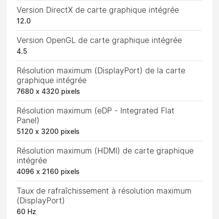
Version DirectX de carte graphique intégrée
12.0
Version OpenGL de carte graphique intégrée
4.5
Résolution maximum (DisplayPort) de la carte
graphique intégrée
7680 x 4320 pixels
Résolution maximum (eDP - Integrated Flat
Panel)
5120 x 3200 pixels
Résolution maximum (HDMI) de carte graphique
intégrée
4096 x 2160 pixels
Taux de rafraîchissement à résolution maximum
(DisplayPort)
60 Hz